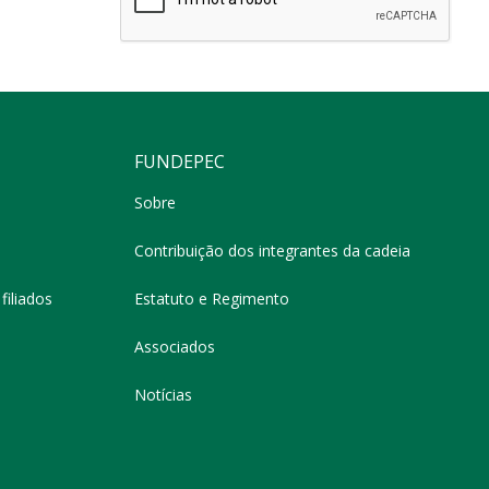
FUNDEPEC
Sobre
Contribuição dos integrantes da cadeia
filiados
Estatuto e Regimento
Associados
Notícias