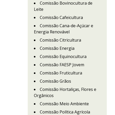
Comissão Bovinocultura de
Leite
Comissão Cafeicultura
Comissão Cana-de-Açúcar e
Energia Renovável
Comissão Citricultura
Comissão Energia
Comissão Equinocultura
Comissão FAESP Jovem
Comissão Fruticultura
Comissão Grãos
Comissão Hortaliças, Flores e
Orgânicos
Comissão Meio Ambiente
Comissão Política Agrícola