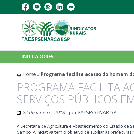
INDICADORES
Home
»
Programa facilita acesso do homem do
PROGRAMA FACILITA 
SERVIÇOS PÚBLICOS EM
22 de janeiro, 2018
- por
FAESP/SENAR-SP
A Secretaria de Agricultura e Abastecimento do Estado de S
Campo. A iniciativa tem o objetivo de auxiliar as prefeituras