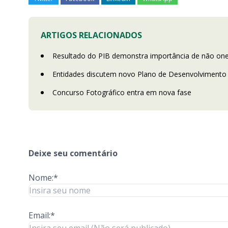
ARTIGOS RELACIONADOS
Resultado do PIB demonstra importância de não one
Entidades discutem novo Plano de Desenvolvimento
Concurso Fotográfico entra em nova fase
Deixe seu comentário
Nome:*
Email:*