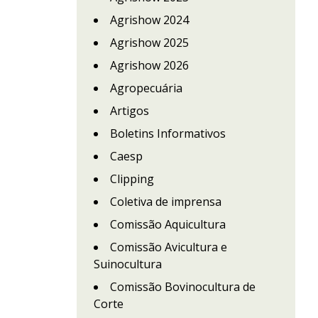
Agrishow 2024
Agrishow 2025
Agrishow 2026
Agropecuária
Artigos
Boletins Informativos
Caesp
Clipping
Coletiva de imprensa
Comissão Aquicultura
Comissão Avicultura e
Suinocultura
Comissão Bovinocultura de
Corte