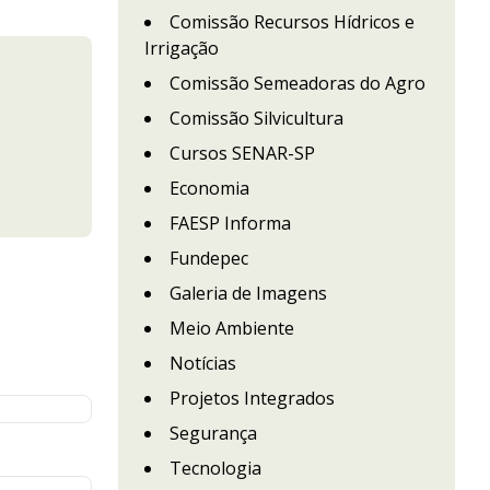
Comissão Recursos Hídricos e
Irrigação
Comissão Semeadoras do Agro
Comissão Silvicultura
Cursos SENAR-SP
Economia
FAESP Informa
Fundepec
Galeria de Imagens
Meio Ambiente
Notícias
Projetos Integrados
Segurança
Tecnologia