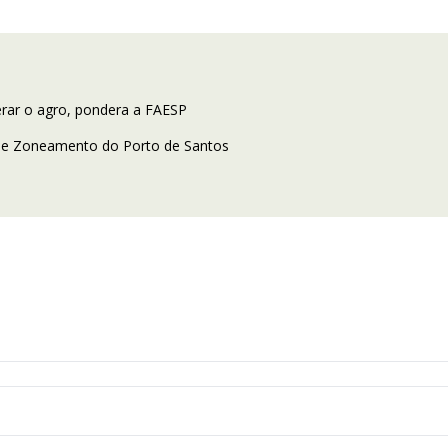
rar o agro, pondera a FAESP
 e Zoneamento do Porto de Santos