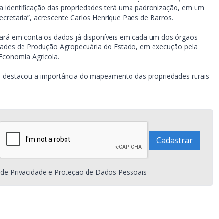
s a identificação das propriedades terá uma padronização, em um
ecretaria”, acrescente Carlos Henrique Paes de Barros.
ará em conta os dados já disponíveis em cada um dos órgãos
ades de Produção Agropecuária do Estado, em execução pela
 Economia Agrícola.
im, destacou a importância do mapeamento das propriedades rurais
a de Privacidade e Proteção de Dados Pessoais