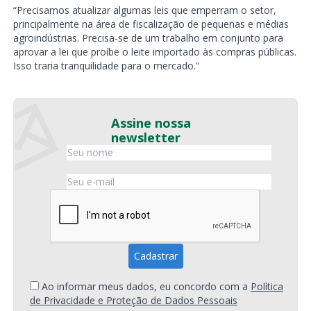
“Precisamos atualizar algumas leis que emperram o setor,
principalmente na área de fiscalização de pequenas e médias
agroindústrias. Precisa-se de um trabalho em conjunto para
aprovar a lei que proíbe o leite importado às compras públicas.
Isso traria tranquilidade para o mercado.”
Assine nossa
newsletter
Ao informar meus dados, eu concordo com a
Política
de Privacidade e Proteção de Dados Pessoais