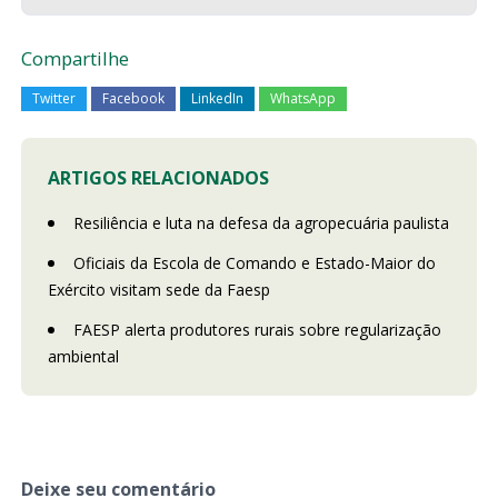
Compartilhe
Twitter
Facebook
LinkedIn
WhatsApp
ARTIGOS RELACIONADOS
Resiliência e luta na defesa da agropecuária paulista
Oficiais da Escola de Comando e Estado-Maior do
Exército visitam sede da Faesp
FAESP alerta produtores rurais sobre regularização
ambiental
Deixe seu comentário