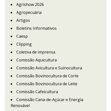
Agrishow 2026
Agropecuária
Artigos
Boletins Informativos
Caesp
Clipping
Coletiva de imprensa
Comissão Aquicultura
Comissão Avicultura e Suinocultura
Comissão Bovinocultura de Corte
Comissão Bovinocultura de Leite
Comissão Cafeicultura
Comissão Cana-de-Açúcar e Energia
Renovável