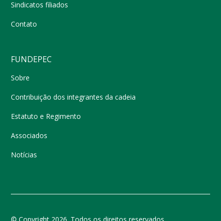
Sindicatos filiados
Contato
FUNDEPEC
Sobre
Contribuição dos integrantes da cadeia
Estatuto e Regimento
Associados
Notícias
© Copyright 2026. Todos os direitos reservados.