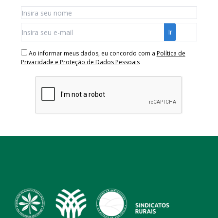
Ao informar meus dados, eu concordo com a
Política de
Privacidade e Proteção de Dados Pessoais