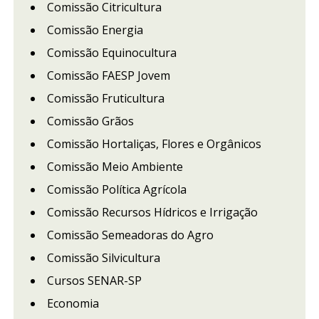
Comissão Citricultura
Comissão Energia
Comissão Equinocultura
Comissão FAESP Jovem
Comissão Fruticultura
Comissão Grãos
Comissão Hortaliças, Flores e Orgânicos
Comissão Meio Ambiente
Comissão Política Agrícola
Comissão Recursos Hídricos e Irrigação
Comissão Semeadoras do Agro
Comissão Silvicultura
Cursos SENAR-SP
Economia