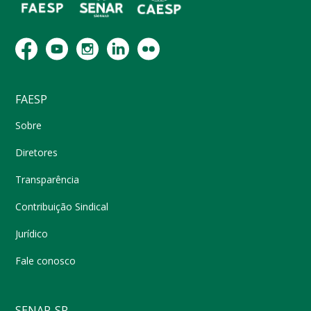
FAESP
Sobre
Diretores
Transparência
Contribuição Sindical
Jurídico
Fale conosco
SENAR-SP