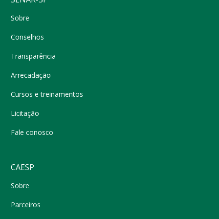
Sobre
Conselhos
Transparência
Arrecadação
Cursos e treinamentos
Licitação
Fale conosco
CAESP
Sobre
Parceiros