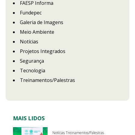
FAESP Informa
Fundepec
Galeria de Imagens
Meio Ambiente
Notícias
Projetos Integrados
Segurança
Tecnologia
Treinamentos/Palestras
MAIS LIDOS
Notícias Treinamentos/Palestras