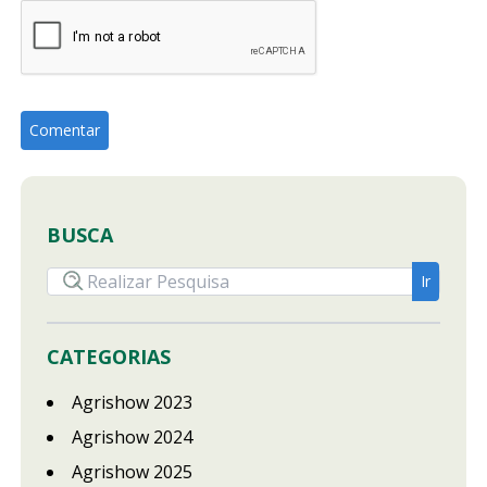
BUSCA
CATEGORIAS
Agrishow 2023
Agrishow 2024
Agrishow 2025