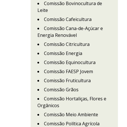
Comissão Bovinocultura de
Leite
Comissão Cafeicultura
Comissão Cana-de-Açúcar e
Energia Renovável
Comissão Citricultura
Comissão Energia
Comissão Equinocultura
Comissão FAESP Jovem
Comissão Fruticultura
Comissão Grãos
Comissão Hortaliças, Flores e
Orgânicos
Comissão Meio Ambiente
Comissão Política Agrícola