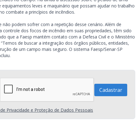
de equipamentos leves e maquinário que possam ajudar no trabalho
 no combate a princípios de incêndios.
 e não podem sofrer com a repetição desse cenário. Além de
 controle dos focos de incêndio em suas propriedades, têm sido
tando que a Faesp mantém contato com a Defesa Civil e o Ministério
. “Temos de buscar a integração dos órgãos públicos, entidades,
nstrução de um campo mais seguro. O sistema Faesp/Senar-SP
cluiu.
a de Privacidade e Proteção de Dados Pessoais