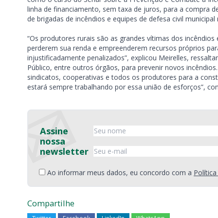
linha de financiamento, sem taxa de juros, para a compra 
de brigadas de incêndios e equipes de defesa civil municipal
“Os produtores rurais são as grandes vítimas dos incêndios
perderem sua renda e empreenderem recursos próprios para
injustificadamente penalizados”, explicou Meirelles, ressal
Público, entre outros órgãos, para prevenir novos incêndios
sindicatos, cooperativas e todos os produtores para a co
estará sempre trabalhando por essa união de esforços”, con
Assine
nossa
newsletter
Ao informar meus dados, eu concordo com a
Polític
Compartilhe