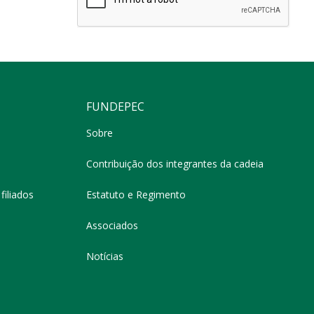
FUNDEPEC
Sobre
Contribuição dos integrantes da cadeia
filiados
Estatuto e Regimento
Associados
Notícias