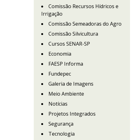
Comissão Recursos Hídricos e
Irrigação
Comissão Semeadoras do Agro
Comissão Silvicultura
Cursos SENAR-SP
Economia
FAESP Informa
Fundepec
Galeria de Imagens
Meio Ambiente
Notícias
Projetos Integrados
Segurança
Tecnologia