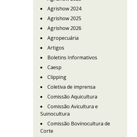
Agrishow 2024
Agrishow 2025
Agrishow 2026
Agropecuária
Artigos
Boletins Informativos
Caesp
Clipping
Coletiva de imprensa
Comissão Aquicultura
Comissão Avicultura e
Suinocultura
Comissão Bovinocultura de
Corte