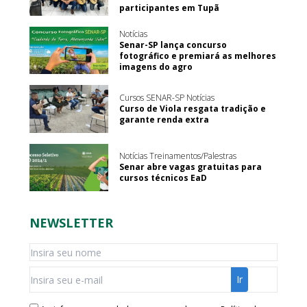
participantes em Tupã
Notícias
Senar-SP lança concurso
fotográfico e premiará as melhores
imagens do agro
Cursos SENAR-SP Notícias
Curso de Viola resgata tradição e
garante renda extra
Notícias Treinamentos/Palestras
Senar abre vagas gratuitas para
cursos técnicos EaD
NEWSLETTER