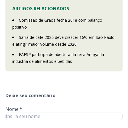
ARTIGOS RELACIONADOS
Comissão de Grãos fecha 2018 com balanço
positivo
Safra de café 2026 deve crescer 16% em São Paulo
e atingir maior volume desde 2020
FAESP participa de abertura da feira Anuga da
indústria de alimentos e bebidas
Deixe seu comentário
Nome:*