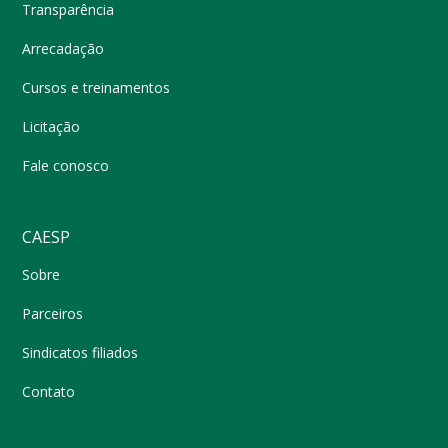
Transparência
Arrecadação
Cursos e treinamentos
Licitação
Fale conosco
CAESP
Sobre
Parceiros
Sindicatos filiados
Contato