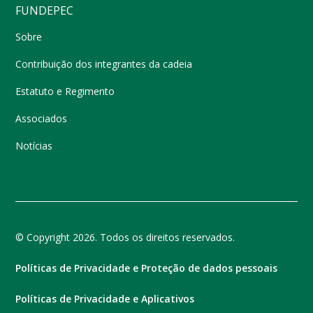
FUNDEPEC
Sobre
Contribuição dos integrantes da cadeia
Estatuto e Regimento
Associados
Notícias
© Copyright 2026. Todos os direitos reservados.
Políticas de Privacidade e Proteção de dados pessoais
Políticas de Privacidade e Aplicativos