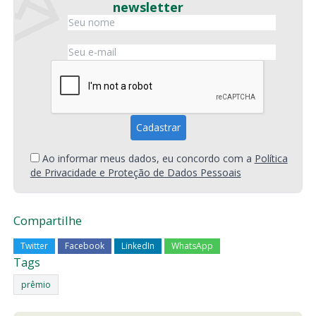
newsletter
Ao informar meus dados, eu concordo com a
Política
de Privacidade e Proteção de Dados Pessoais
Compartilhe
Twitter
Facebook
LinkedIn
WhatsApp
Tags
prêmio