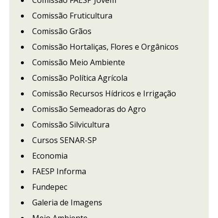
Comissão FAESP Jovem
Comissão Fruticultura
Comissão Grãos
Comissão Hortaliças, Flores e Orgânicos
Comissão Meio Ambiente
Comissão Política Agrícola
Comissão Recursos Hídricos e Irrigação
Comissão Semeadoras do Agro
Comissão Silvicultura
Cursos SENAR-SP
Economia
FAESP Informa
Fundepec
Galeria de Imagens