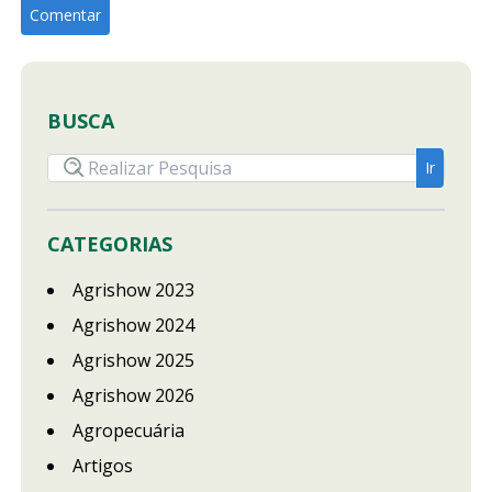
BUSCA
CATEGORIAS
Agrishow 2023
Agrishow 2024
Agrishow 2025
Agrishow 2026
Agropecuária
Artigos