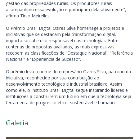
gestão das propriedades rurais. Os produtores rurais
acompanham essa evolução e participam dela ativamente”,
afirma Tirso Meirelles.
O Prêmio Brasil Digital Ozires Silva homenageia projetos e
iniciativas que se destacam pela transformação digital,
impacto social e uso responsável das tecnologias. Entre
centenas de propostas avaliadas, as mais expressivas
recebem as classificações de “Destaque Nacional”, “Referência
Nacional” e “Experiência de Sucesso”.
O prêmio leva o nome do empresário Ozires Silva, patrono da
iniciativa, reconhecido por sua contribuição ao
desenvolvimento tecnológico e industrial brasileiro. Assim
como ele, o Instituto Brasil Digital segue inspirando líderes e
instituições a construírem um futuro em que a tecnologia seja
ferramenta de progresso ético, sustentável e humano.
Galeria