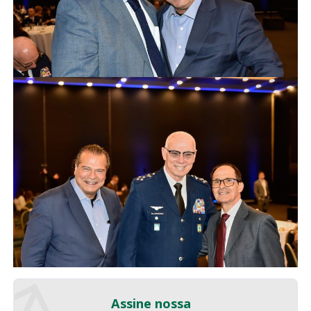
Assine nossa