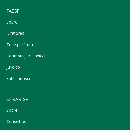
FAESP
Sobre
Diretores
Transparência
Contribuição Sindical
Jurídico
Fale conosco
SENAR-SP
Sobre
Conselhos