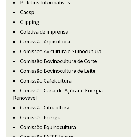
Boletins Informativos
Caesp
Clipping
Coletiva de imprensa
Comissão Aquicultura
Comissão Avicultura e Suinocultura
Comissão Bovinocultura de Corte
Comissão Bovinocultura de Leite
Comissão Cafeicultura
Comissão Cana-de-Açúcar e Energia
Renovável
Comissão Citricultura
Comissão Energia
Comissão Equinocultura