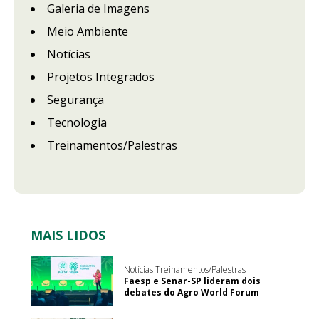
Galeria de Imagens
Meio Ambiente
Notícias
Projetos Integrados
Segurança
Tecnologia
Treinamentos/Palestras
MAIS LIDOS
Notícias Treinamentos/Palestras
Faesp e Senar-SP lideram dois
debates do Agro World Forum