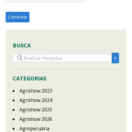
BUSCA
CATEGORIAS
Agrishow 2023
Agrishow 2024
Agrishow 2025
Agrishow 2026
Agropecuária