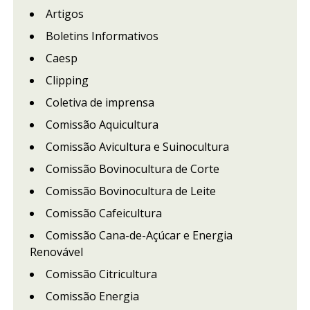
Artigos
Boletins Informativos
Caesp
Clipping
Coletiva de imprensa
Comissão Aquicultura
Comissão Avicultura e Suinocultura
Comissão Bovinocultura de Corte
Comissão Bovinocultura de Leite
Comissão Cafeicultura
Comissão Cana-de-Açúcar e Energia
Renovável
Comissão Citricultura
Comissão Energia