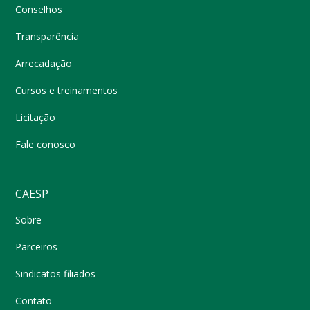
Conselhos
Transparência
Arrecadação
Cursos e treinamentos
Licitação
Fale conosco
CAESP
Sobre
Parceiros
Sindicatos filiados
Contato