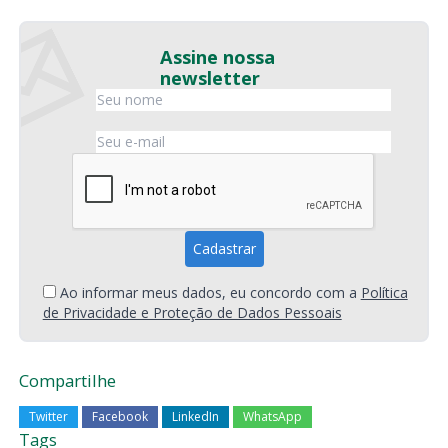
Assine nossa
newsletter
Ao informar meus dados, eu concordo com a
Política
de Privacidade e Proteção de Dados Pessoais
Compartilhe
Twitter
Facebook
LinkedIn
WhatsApp
Tags