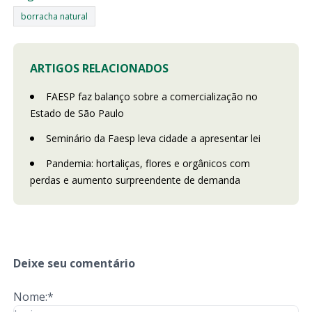
borracha natural
ARTIGOS RELACIONADOS
FAESP faz balanço sobre a comercialização no
Estado de São Paulo
Seminário da Faesp leva cidade a apresentar lei
Pandemia: hortaliças, flores e orgânicos com
perdas e aumento surpreendente de demanda
Deixe seu comentário
Nome:*