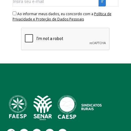
Ao informar meus dados, eu concordo com a
Política de
Privacidade e Proteção de Dados Pessoais