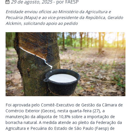
29 de agosto, 2025
- por
FAESP
Entidade enviou ofícios ao Ministério da Agricultura e
Pecuária (Mapa) e ao vice-presidente da República, Geraldo
Alckmin, solicitando apoio ao pedido
Foi aprovada pelo Comitê-Executivo de Gestão da Câmara de
Comércio Exterior (Gecex), nesta quarta-feira (27), a
manutenção da alíquota de 10,8% sobre a importação de
borracha natural. A medida atende ao pleito da Federação da
Agricultura e Pecuária do Estado de São Paulo (Faesp) de