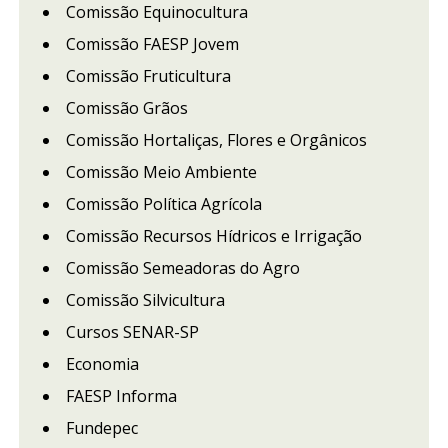
Comissão Equinocultura
Comissão FAESP Jovem
Comissão Fruticultura
Comissão Grãos
Comissão Hortaliças, Flores e Orgânicos
Comissão Meio Ambiente
Comissão Política Agrícola
Comissão Recursos Hídricos e Irrigação
Comissão Semeadoras do Agro
Comissão Silvicultura
Cursos SENAR-SP
Economia
FAESP Informa
Fundepec