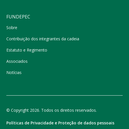
FUNDEPEC
Sobre
Contribuição dos integrantes da cadeia
Estatuto e Regimento
Associados
Notícias
© Copyright 2026. Todos os direitos reservados.
Políticas de Privacidade e Proteção de dados pessoais