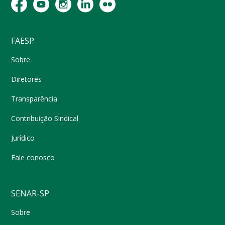
FAESP
Sobre
Diretores
Transparência
Contribuição Sindical
Jurídico
Fale conosco
SENAR-SP
Sobre