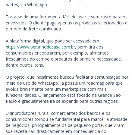
partes, via WhatsApp.
Trata-se de uma ferramenta fácil de usar e sem custo para os
envolvidos. O cliente paga apenas os produtos selecionados e
o modo de frete combinado.
A plataforma digital, que pode ser acessada em
https://www.pertinhodecasa.com.br
, permitirá aos
consumidores encontrarem, por exemplo, alimentos
fresquinhos do campo e produtos de primeira necessidade,
dentre outros itens.
O projeto, que inicialmente buscou facilitar a comunicação por
meio do uso do WhatsApp, já possui um roadmap para que
evolua brevemente para um marketplace com mais
funcionalidades. O lançamento está focado na Grande São
Paulo e gradualmente irá se expandir para outras regiões.
Unir produtores rurais, comerciantes dos bairros e os
consumidores tornou-se fundamental para manter a atividade
de negócios, principalmente os de pequeno porte, que viram
sua receita cair drasticamente em consequência do