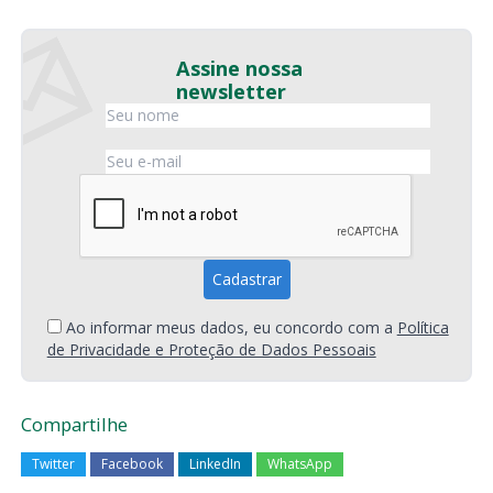
Assine nossa
newsletter
Ao informar meus dados, eu concordo com a
Política
de Privacidade e Proteção de Dados Pessoais
Compartilhe
Twitter
Facebook
LinkedIn
WhatsApp