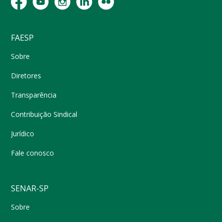
FAESP
Sobre
Diretores
Transparência
Contribuição Sindical
Jurídico
Fale conosco
SENAR-SP
Sobre