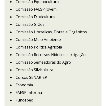
Comissão Equinocultura
Comissão FAESP Jovem
Comissão Fruticultura
Comissão Grãos
Comissão Hortaliças, Flores e Orgânicos
Comissão Meio Ambiente
Comissão Política Agrícola
Comissão Recursos Hídricos e Irrigação
Comissão Semeadoras do Agro
Comissão Silvicultura
Cursos SENAR-SP
Economia
FAESP Informa
Fundepec