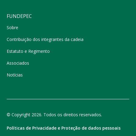
FUNDEPEC
Sobre
Contribuição dos integrantes da cadeia
Estatuto e Regimento
Associados
Notícias
© Copyright 2026. Todos os direitos reservados.
Políticas de Privacidade e Proteção de dados pessoais