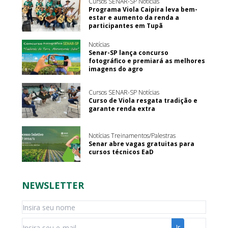
Cursos SENAR-SP Notícias
Programa Viola Caipira leva bem-
estar e aumento da renda a
participantes em Tupã
Notícias
Senar-SP lança concurso
fotográfico e premiará as melhores
imagens do agro
Cursos SENAR-SP Notícias
Curso de Viola resgata tradição e
garante renda extra
Notícias Treinamentos/Palestras
Senar abre vagas gratuitas para
cursos técnicos EaD
NEWSLETTER