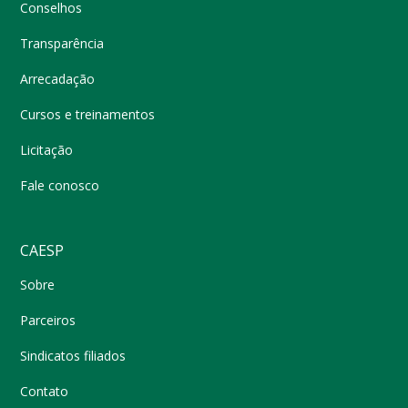
Conselhos
Transparência
Arrecadação
Cursos e treinamentos
Licitação
Fale conosco
CAESP
Sobre
Parceiros
Sindicatos filiados
Contato