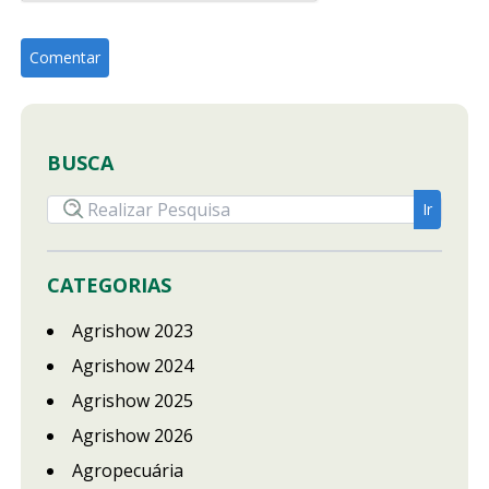
BUSCA
CATEGORIAS
Agrishow 2023
Agrishow 2024
Agrishow 2025
Agrishow 2026
Agropecuária