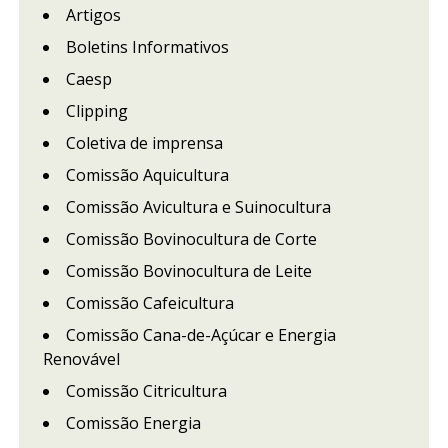
Artigos
Boletins Informativos
Caesp
Clipping
Coletiva de imprensa
Comissão Aquicultura
Comissão Avicultura e Suinocultura
Comissão Bovinocultura de Corte
Comissão Bovinocultura de Leite
Comissão Cafeicultura
Comissão Cana-de-Açúcar e Energia
Renovável
Comissão Citricultura
Comissão Energia