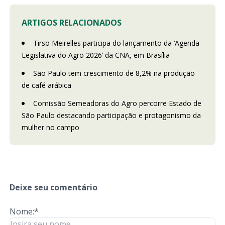
ARTIGOS RELACIONADOS
Tirso Meirelles participa do lançamento da ‘Agenda
Legislativa do Agro 2026’ da CNA, em Brasília
São Paulo tem crescimento de 8,2% na produção
de café arábica
Comissão Semeadoras do Agro percorre Estado de
São Paulo destacando participação e protagonismo da
mulher no campo
Deixe seu comentário
Nome:*