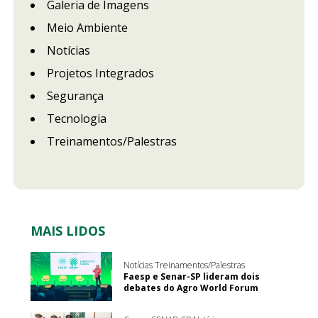
Galeria de Imagens
Meio Ambiente
Notícias
Projetos Integrados
Segurança
Tecnologia
Treinamentos/Palestras
MAIS LIDOS
Notícias Treinamentos/Palestras
Faesp e Senar-SP lideram dois
debates do Agro World Forum