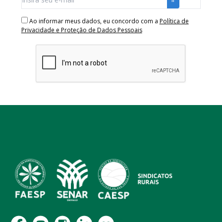
Ao informar meus dados, eu concordo com a
Política de
Privacidade e Proteção de Dados Pessoais