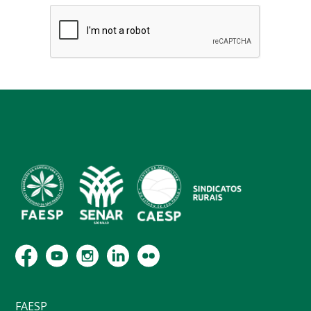
FAESP