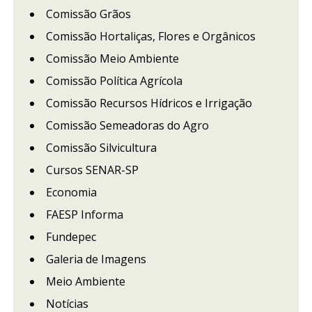
Comissão Grãos
Comissão Hortaliças, Flores e Orgânicos
Comissão Meio Ambiente
Comissão Política Agrícola
Comissão Recursos Hídricos e Irrigação
Comissão Semeadoras do Agro
Comissão Silvicultura
Cursos SENAR-SP
Economia
FAESP Informa
Fundepec
Galeria de Imagens
Meio Ambiente
Notícias