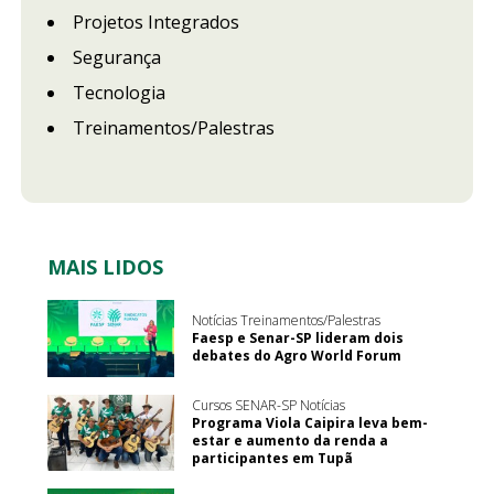
Projetos Integrados
Segurança
Tecnologia
Treinamentos/Palestras
MAIS LIDOS
Notícias Treinamentos/Palestras
Faesp e Senar-SP lideram dois
debates do Agro World Forum
Cursos SENAR-SP Notícias
Programa Viola Caipira leva bem-
estar e aumento da renda a
participantes em Tupã