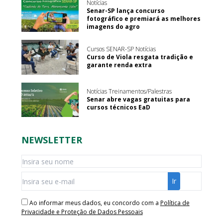
Notícias
Senar-SP lança concurso
fotográfico e premiará as melhores
imagens do agro
Cursos SENAR-SP Notícias
Curso de Viola resgata tradição e
garante renda extra
Notícias Treinamentos/Palestras
Senar abre vagas gratuitas para
cursos técnicos EaD
NEWSLETTER
Ao informar meus dados, eu concordo com a
Política de
Privacidade e Proteção de Dados Pessoais