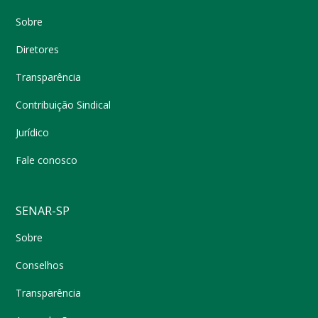
Sobre
Diretores
Transparência
Contribuição Sindical
Jurídico
Fale conosco
SENAR-SP
Sobre
Conselhos
Transparência