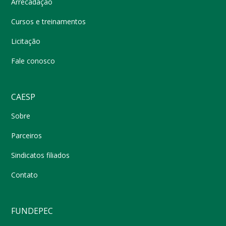
Arrecadação
Cursos e treinamentos
Licitação
Fale conosco
CAESP
Sobre
Parceiros
Sindicatos filiados
Contato
FUNDEPEC