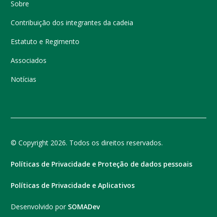
Sobre
Contribuição dos integrantes da cadeia
Estatuto e Regimento
Associados
Notícias
© Copyright 2026. Todos os direitos reservados.
Políticas de Privacidade e Proteção de dados pessoais
Políticas de Privacidade e Aplicativos
Desenvolvido por
SOMADev