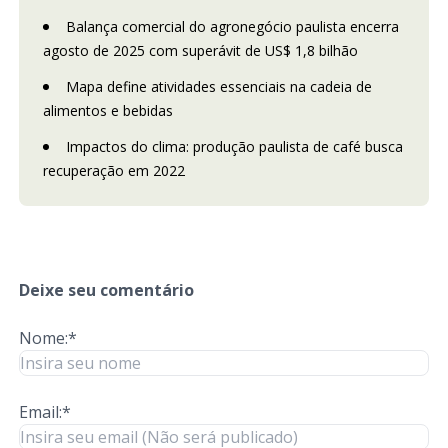
Balança comercial do agronegócio paulista encerra
agosto de 2025 com superávit de US$ 1,8 bilhão
Mapa define atividades essenciais na cadeia de
alimentos e bebidas
Impactos do clima: produção paulista de café busca
recuperação em 2022
Deixe seu comentário
Nome:*
Email:*