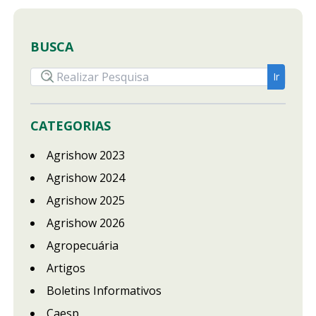
BUSCA
CATEGORIAS
Agrishow 2023
Agrishow 2024
Agrishow 2025
Agrishow 2026
Agropecuária
Artigos
Boletins Informativos
Caesp