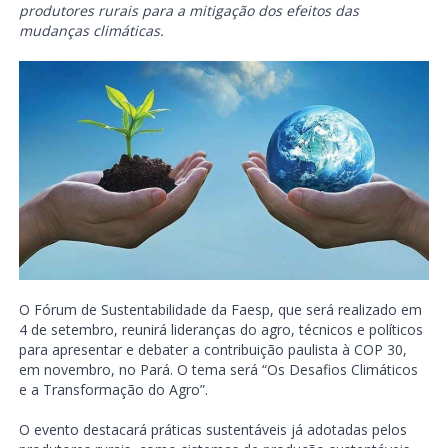
produtores rurais para a mitigação dos efeitos das
mudanças climáticas.
O Fórum de Sustentabilidade da Faesp, que será realizado em
4 de setembro, reunirá lideranças do agro, técnicos e políticos
para apresentar e debater a contribuição paulista à COP 30,
em novembro, no Pará. O tema será “Os Desafios Climáticos
e a Transformação do Agro”.
O evento destacará práticas sustentáveis já adotadas pelos