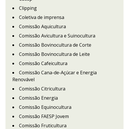
Clipping
Coletiva de imprensa
Comissão Aquicultura
Comissão Avicultura e Suinocultura
Comissão Bovinocultura de Corte
Comissão Bovinocultura de Leite
Comissão Cafeicultura
Comissão Cana-de-Açúcar e Energia
Renovável
Comissão Citricultura
Comissão Energia
Comissão Equinocultura
Comissão FAESP Jovem
Comissão Fruticultura