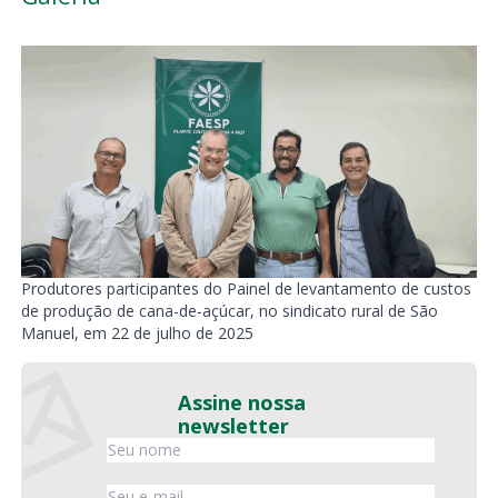
Produtores participantes do Painel de levantamento de custos
de produção de cana-de-açúcar, no sindicato rural de São
Manuel, em 22 de julho de 2025
Assine nossa
newsletter