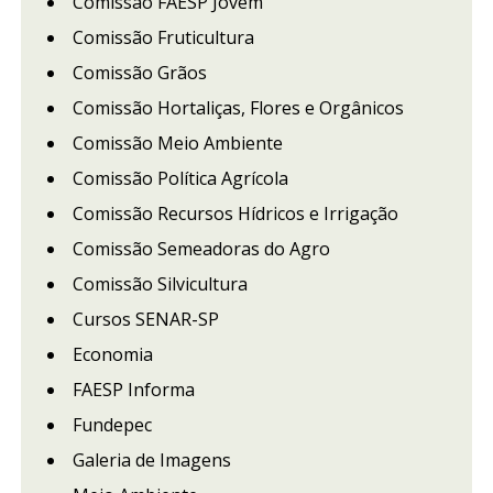
Comissão FAESP Jovem
Comissão Fruticultura
Comissão Grãos
Comissão Hortaliças, Flores e Orgânicos
Comissão Meio Ambiente
Comissão Política Agrícola
Comissão Recursos Hídricos e Irrigação
Comissão Semeadoras do Agro
Comissão Silvicultura
Cursos SENAR-SP
Economia
FAESP Informa
Fundepec
Galeria de Imagens