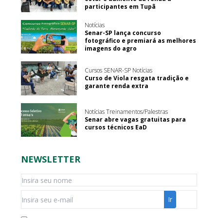
participantes em Tupã
Notícias
Senar-SP lança concurso
fotográfico e premiará as melhores
imagens do agro
Cursos SENAR-SP Notícias
Curso de Viola resgata tradição e
garante renda extra
Notícias Treinamentos/Palestras
Senar abre vagas gratuitas para
cursos técnicos EaD
NEWSLETTER