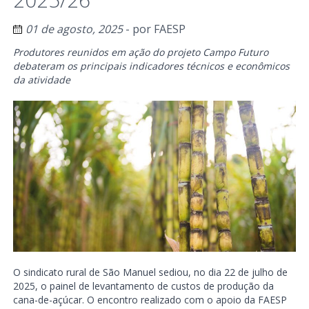
01 de agosto, 2025
- por
FAESP
Produtores reunidos em ação do projeto Campo Futuro
debateram os principais indicadores técnicos e econômicos
da atividade
O sindicato rural de São Manuel sediou, no dia 22 de julho de
2025, o painel de levantamento de custos de produção da
cana-de-açúcar. O encontro realizado com o apoio da FAESP