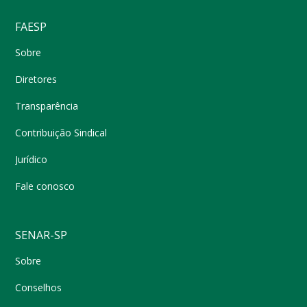
FAESP
Sobre
Diretores
Transparência
Contribuição Sindical
Jurídico
Fale conosco
SENAR-SP
Sobre
Conselhos