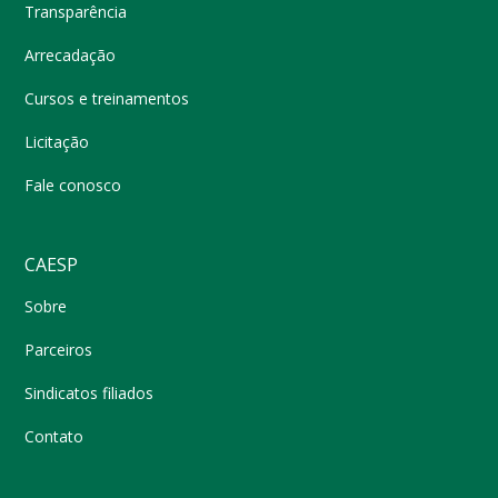
Transparência
Arrecadação
Cursos e treinamentos
Licitação
Fale conosco
CAESP
Sobre
Parceiros
Sindicatos filiados
Contato