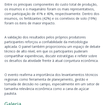
Entre os principais componentes do custo total de produção,
os insumos e o maquinário foram os mais representativos,
com participação de 41% e 40%, respectivamente. Dentro dos
insumos, os fertilizantes (42%) e os corretivos de solo (19%)
foram os itens de maior impacto.
A validação dos resultados pelos próprios produtores
participantes reforçou a confiabilidade da metodologia
aplicada. O painel também proporcionou um espaço de debate
técnico de alto nível, em que os participantes puderam
compartilhar experiências, discutir estratégias e refletir sobre
os desafios da atividade frente à atual conjuntura econômica.
O evento reafirma a importância dos levantamentos técnicos
regionais como ferramenta de planejamento, gestão e
tomada de decisão no campo, especialmente em um setor de
tamanha relevância econômica como a cana-de-açúcar
paulista.
Galeria