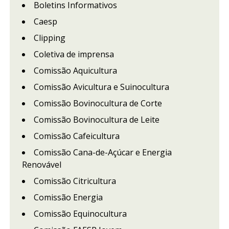
Boletins Informativos
Caesp
Clipping
Coletiva de imprensa
Comissão Aquicultura
Comissão Avicultura e Suinocultura
Comissão Bovinocultura de Corte
Comissão Bovinocultura de Leite
Comissão Cafeicultura
Comissão Cana-de-Açúcar e Energia
Renovável
Comissão Citricultura
Comissão Energia
Comissão Equinocultura