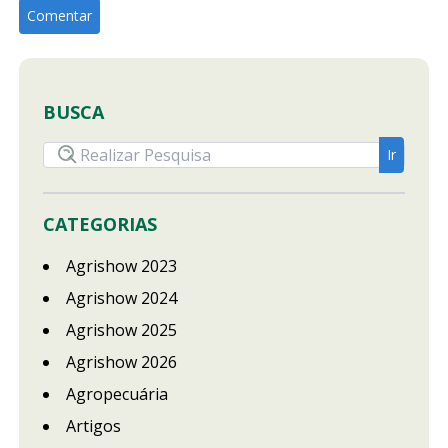
BUSCA
CATEGORIAS
Agrishow 2023
Agrishow 2024
Agrishow 2025
Agrishow 2026
Agropecuária
Artigos