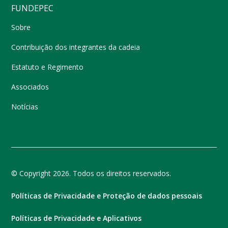
FUNDEPEC
Sobre
Contribuição dos integrantes da cadeia
Estatuto e Regimento
Associados
Notícias
© Copyright 2026. Todos os direitos reservados.
Políticas de Privacidade e Proteção de dados pessoais
Políticas de Privacidade e Aplicativos