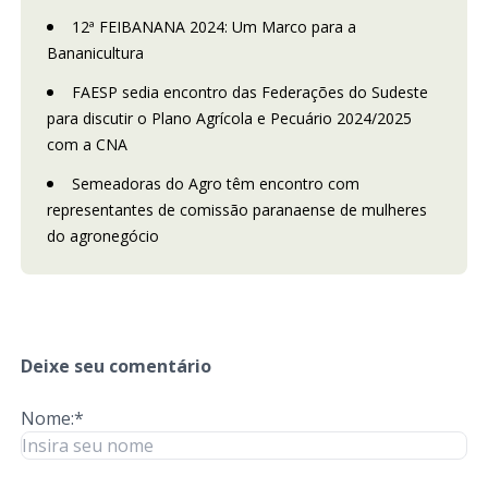
12ª FEIBANANA 2024: Um Marco para a
Bananicultura
FAESP sedia encontro das Federações do Sudeste
para discutir o Plano Agrícola e Pecuário 2024/2025
com a CNA
Semeadoras do Agro têm encontro com
representantes de comissão paranaense de mulheres
do agronegócio
Deixe seu comentário
Nome:*