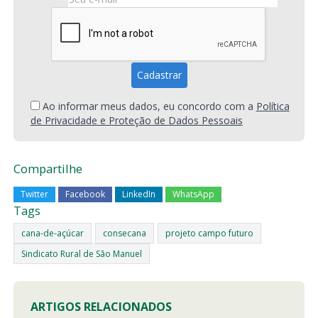
Ao informar meus dados, eu concordo com a
Política
de Privacidade e Proteção de Dados Pessoais
Compartilhe
Twitter
Facebook
LinkedIn
WhatsApp
Tags
cana-de-açúcar
consecana
projeto campo futuro
Sindicato Rural de São Manuel
ARTIGOS RELACIONADOS