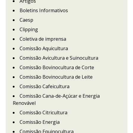
Artigos
Boletins Informativos
Caesp
Clipping
Coletiva de imprensa
Comissão Aquicultura
Comissão Avicultura e Suinocultura
Comissão Bovinocultura de Corte
Comissão Bovinocultura de Leite
Comissão Cafeicultura
Comissão Cana-de-Açúcar e Energia
Renovável
Comissão Citricultura
Comissão Energia
Comissão Equinocultura