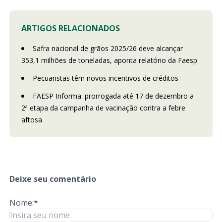
ARTIGOS RELACIONADOS
Safra nacional de grãos 2025/26 deve alcançar
353,1 milhões de toneladas, aponta relatório da Faesp
Pecuaristas têm novos incentivos de créditos
FAESP Informa: prorrogada até 17 de dezembro a
2ª etapa da campanha de vacinação contra a febre
aftosa
Deixe seu comentário
Nome:*