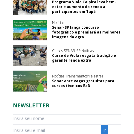
Programa Viola Caipira leva bem-
estar e aumento da renda a
participantes em Tupã
Notícias
Senar-SP lança concurso
fotográfico e premiará as melhores
imagens do agro
Cursos SENAR-SP Notícias
Curso de Viola resgata tradição e
garante renda extra
Notícias Treinamentos/Palestras
Senar abre vagas gratuitas para
cursos técnicos EaD
NEWSLETTER