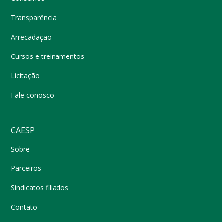
Transparência
Arrecadação
Cursos e treinamentos
Licitação
Fale conosco
CAESP
Sobre
Parceiros
Sindicatos filiados
Contato