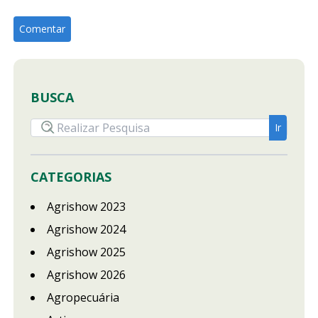
BUSCA
CATEGORIAS
Agrishow 2023
Agrishow 2024
Agrishow 2025
Agrishow 2026
Agropecuária