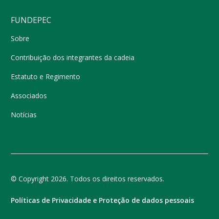
FUNDEPEC
Sobre
Contribuição dos integrantes da cadeia
Estatuto e Regimento
Associados
Notícias
© Copyright 2026. Todos os direitos reservados.
Políticas de Privacidade e Proteção de dados pessoais