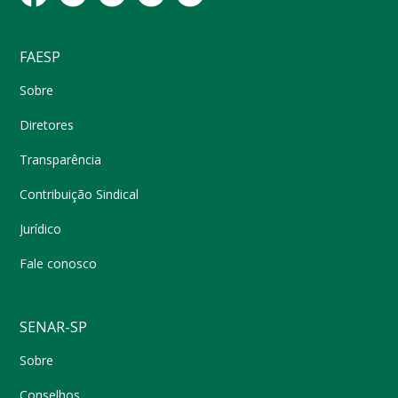
FAESP
Sobre
Diretores
Transparência
Contribuição Sindical
Jurídico
Fale conosco
SENAR-SP
Sobre
Conselhos