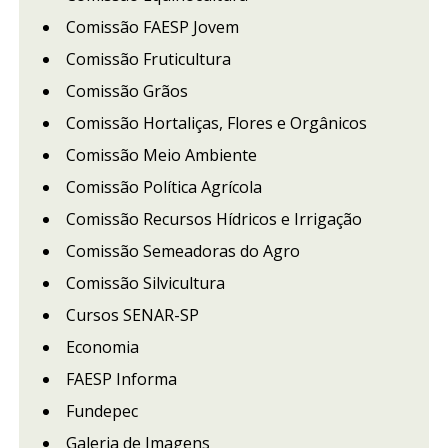
Comissão FAESP Jovem
Comissão Fruticultura
Comissão Grãos
Comissão Hortaliças, Flores e Orgânicos
Comissão Meio Ambiente
Comissão Política Agrícola
Comissão Recursos Hídricos e Irrigação
Comissão Semeadoras do Agro
Comissão Silvicultura
Cursos SENAR-SP
Economia
FAESP Informa
Fundepec
Galeria de Imagens