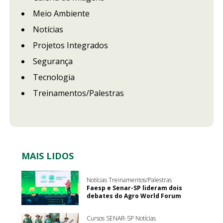
Meio Ambiente
Notícias
Projetos Integrados
Segurança
Tecnologia
Treinamentos/Palestras
MAIS LIDOS
Notícias Treinamentos/Palestras
Faesp e Senar-SP lideram dois
debates do Agro World Forum
Cursos SENAR-SP Notícias