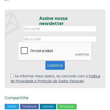
Assine nossa
newsletter
Ao informar meus dados, eu concordo com a
Política
de Privacidade e Proteção de Dados Pessoais
Compartilhe
Twitter
Facebook
LinkedIn
WhatsApp