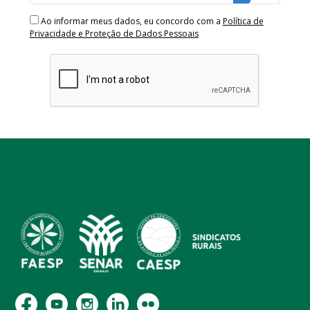
Ao informar meus dados, eu concordo com a
Política de
Privacidade e Proteção de Dados Pessoais