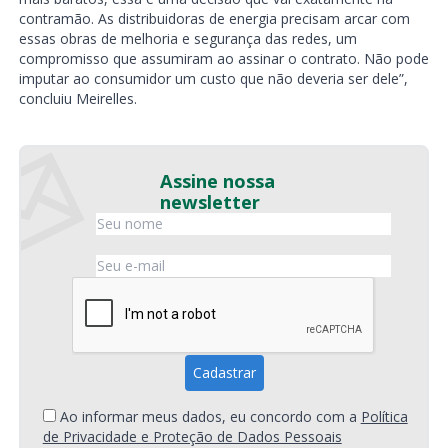
contramão. As distribuidoras de energia precisam arcar com
essas obras de melhoria e segurança das redes, um
compromisso que assumiram ao assinar o contrato. Não pode
imputar ao consumidor um custo que não deveria ser dele”,
concluiu Meirelles.
Assine nossa
newsletter
Ao informar meus dados, eu concordo com a
Política
de Privacidade e Proteção de Dados Pessoais