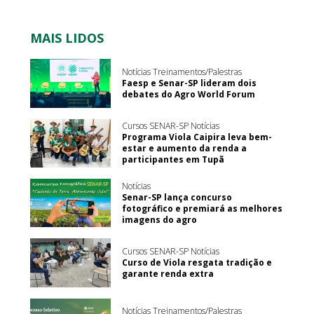
MAIS LIDOS
Notícias Treinamentos/Palestras
Faesp e Senar-SP lideram dois
debates do Agro World Forum
Cursos SENAR-SP Notícias
Programa Viola Caipira leva bem-
estar e aumento da renda a
participantes em Tupã
Notícias
Senar-SP lança concurso
fotográfico e premiará as melhores
imagens do agro
Cursos SENAR-SP Notícias
Curso de Viola resgata tradição e
garante renda extra
Notícias Treinamentos/Palestras