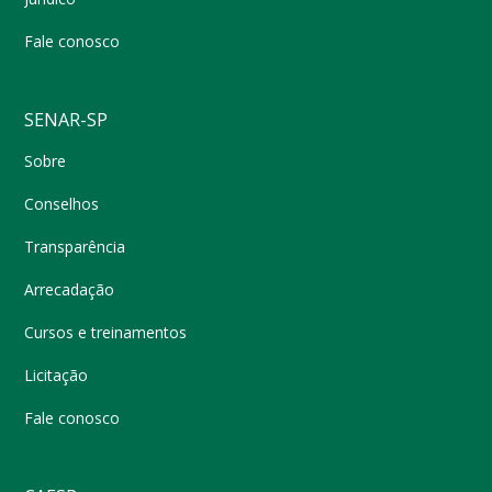
Fale conosco
SENAR-SP
Sobre
Conselhos
Transparência
Arrecadação
Cursos e treinamentos
Licitação
Fale conosco