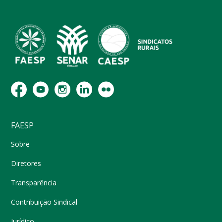
FAESP
Sobre
Diretores
Transparência
Contribuição Sindical
Jurídico