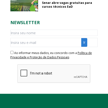
Senar abre vagas gratuitas para
cursos técnicos EaD
NEWSLETTER
Ao informar meus dados, eu concordo com a
Política de
Privacidade e Proteção de Dados Pessoais