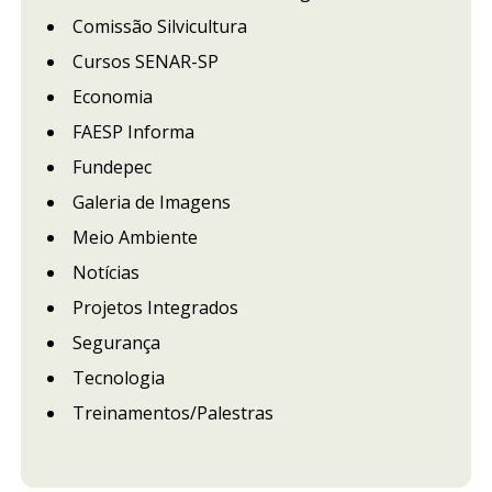
Comissão Silvicultura
Cursos SENAR-SP
Economia
FAESP Informa
Fundepec
Galeria de Imagens
Meio Ambiente
Notícias
Projetos Integrados
Segurança
Tecnologia
Treinamentos/Palestras