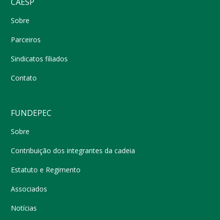
CAESP
Sobre
Parceiros
Sindicatos filiados
Contato
FUNDEPEC
Sobre
Contribuição dos integrantes da cadeia
Estatuto e Regimento
Associados
Notícias