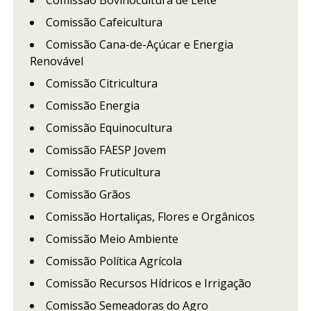
Comissão Bovinocultura de Leite
Comissão Cafeicultura
Comissão Cana-de-Açúcar e Energia
Renovável
Comissão Citricultura
Comissão Energia
Comissão Equinocultura
Comissão FAESP Jovem
Comissão Fruticultura
Comissão Grãos
Comissão Hortaliças, Flores e Orgânicos
Comissão Meio Ambiente
Comissão Política Agrícola
Comissão Recursos Hídricos e Irrigação
Comissão Semeadoras do Agro