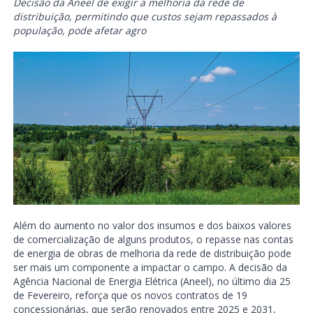
Decisão da Aneel de exigir a melhoria da rede de
distribuição, permitindo que custos sejam repassados à
população, pode afetar agro
Além do aumento no valor dos insumos e dos baixos valores
de comercialização de alguns produtos, o repasse nas contas
de energia de obras de melhoria da rede de distribuição pode
ser mais um componente a impactar o campo. A decisão da
Agência Nacional de Energia Elétrica (Aneel), no último dia 25
de Fevereiro, reforça que os novos contratos de 19
concessionárias, que serão renovados entre 2025 e 2031,