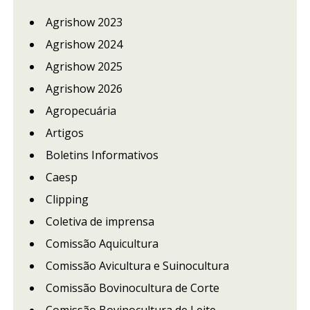
Agrishow 2023
Agrishow 2024
Agrishow 2025
Agrishow 2026
Agropecuária
Artigos
Boletins Informativos
Caesp
Clipping
Coletiva de imprensa
Comissão Aquicultura
Comissão Avicultura e Suinocultura
Comissão Bovinocultura de Corte