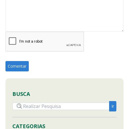
BUSCA
CATEGORIAS