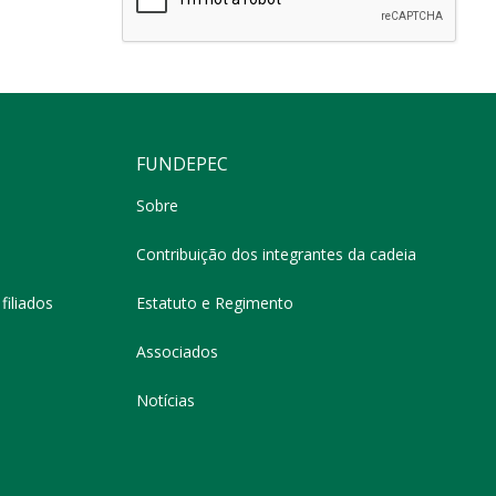
FUNDEPEC
Sobre
Contribuição dos integrantes da cadeia
filiados
Estatuto e Regimento
Associados
Notícias