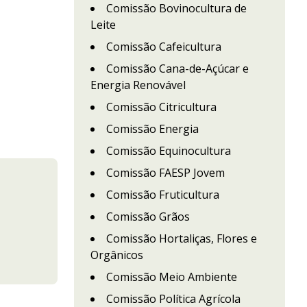
Comissão Bovinocultura de
Leite
Comissão Cafeicultura
Comissão Cana-de-Açúcar e
Energia Renovável
Comissão Citricultura
Comissão Energia
Comissão Equinocultura
Comissão FAESP Jovem
Comissão Fruticultura
Comissão Grãos
Comissão Hortaliças, Flores e
Orgânicos
Comissão Meio Ambiente
Comissão Política Agrícola