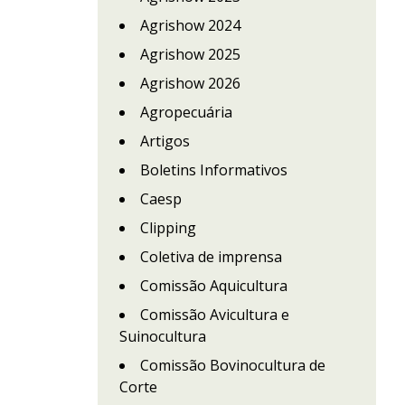
Agrishow 2024
Agrishow 2025
Agrishow 2026
Agropecuária
Artigos
Boletins Informativos
Caesp
Clipping
Coletiva de imprensa
Comissão Aquicultura
Comissão Avicultura e
Suinocultura
Comissão Bovinocultura de
Corte