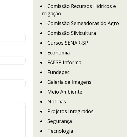
Comissão Recursos Hídricos e
Irrigação
Comissão Semeadoras do Agro
Comissão Silvicultura
Cursos SENAR-SP
Economia
FAESP Informa
Fundepec
Galeria de Imagens
Meio Ambiente
Notícias
Projetos Integrados
Segurança
Tecnologia