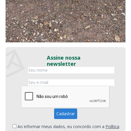
Assine nossa
newsletter
Ao informar meus dados, eu concordo com a
Política