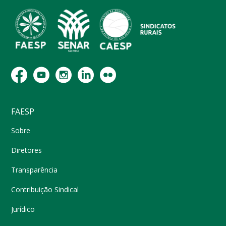
FAESP
Sobre
Diretores
Transparência
Contribuição Sindical
Jurídico