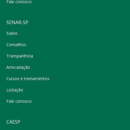
Fale conosco
SENAR-SP
Sobre
Conselhos
Transparência
Arrecadação
Cursos e treinamentos
Licitação
Fale conosco
CAESP