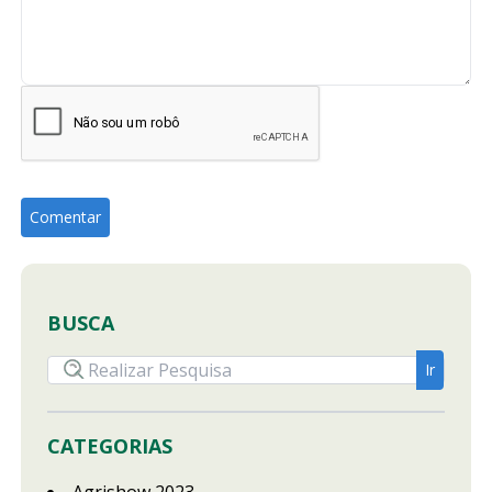
BUSCA
CATEGORIAS