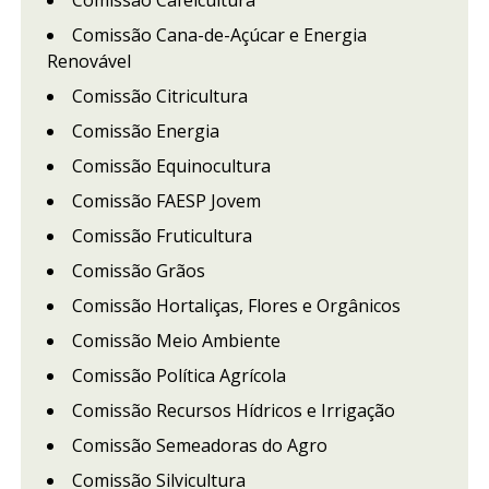
Comissão Cafeicultura
Comissão Cana-de-Açúcar e Energia
Renovável
Comissão Citricultura
Comissão Energia
Comissão Equinocultura
Comissão FAESP Jovem
Comissão Fruticultura
Comissão Grãos
Comissão Hortaliças, Flores e Orgânicos
Comissão Meio Ambiente
Comissão Política Agrícola
Comissão Recursos Hídricos e Irrigação
Comissão Semeadoras do Agro
Comissão Silvicultura