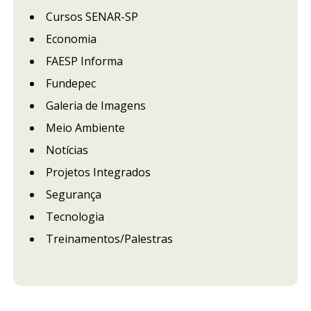
Cursos SENAR-SP
Economia
FAESP Informa
Fundepec
Galeria de Imagens
Meio Ambiente
Notícias
Projetos Integrados
Segurança
Tecnologia
Treinamentos/Palestras