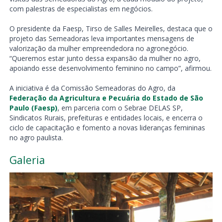
com palestras de especialistas em negócios.
O presidente da Faesp, Tirso de Salles Meirelles, destaca que o
projeto das Semeadoras leva importantes mensagens de
valorização da mulher empreendedora no agronegócio.
“Queremos estar junto dessa expansão da mulher no agro,
apoiando esse desenvolvimento feminino no campo”, afirmou.
A iniciativa é da Comissão Semeadoras do Agro, da
Federação da Agricultura e Pecuária do Estado de São
Paulo (Faesp)
, em parceria com o Sebrae DELAS SP,
Sindicatos Rurais, prefeituras e entidades locais, e encerra o
ciclo de capacitação e fomento a novas lideranças femininas
no agro paulista.
Galeria