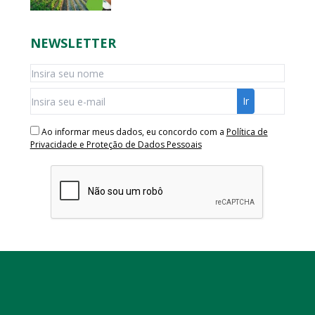
NEWSLETTER
Ao informar meus dados, eu concordo com a
Política de
Privacidade e Proteção de Dados Pessoais