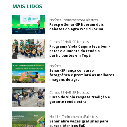
MAIS LIDOS
Notícias Treinamentos/Palestras
Faesp e Senar-SP lideram dois
debates do Agro World Forum
Cursos SENAR-SP Notícias
Programa Viola Caipira leva bem-
estar e aumento da renda a
participantes em Tupã
Notícias
Senar-SP lança concurso
fotográfico e premiará as melhores
imagens do agro
Cursos SENAR-SP Notícias
Curso de Viola resgata tradição e
garante renda extra
Notícias Treinamentos/Palestras
Senar abre vagas gratuitas para
cursos técnicos EaD