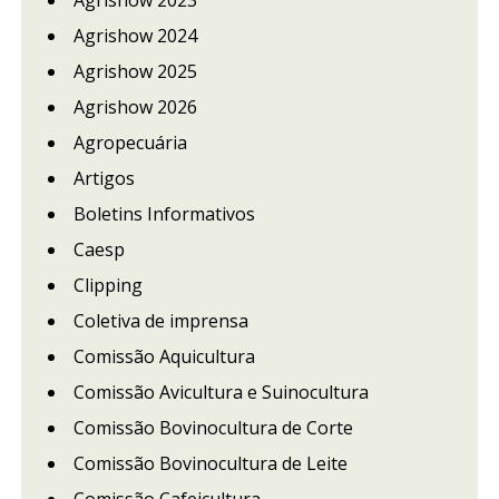
Agrishow 2023
Agrishow 2024
Agrishow 2025
Agrishow 2026
Agropecuária
Artigos
Boletins Informativos
Caesp
Clipping
Coletiva de imprensa
Comissão Aquicultura
Comissão Avicultura e Suinocultura
Comissão Bovinocultura de Corte
Comissão Bovinocultura de Leite