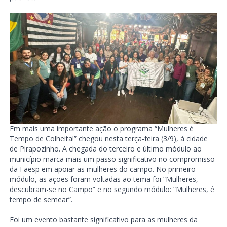
Em mais uma importante ação o programa “Mulheres é
Tempo de Colheita!” chegou nesta terça-feira (3/9), à cidade
de Pirapozinho. A chegada do terceiro e último módulo ao
município marca mais um passo significativo no compromisso
da Faesp em apoiar as mulheres do campo. No primeiro
módulo, as ações foram voltadas ao tema foi “Mulheres,
descubram-se no Campo” e no segundo módulo: “Mulheres, é
tempo de semear”.
Foi um evento bastante significativo para as mulheres da