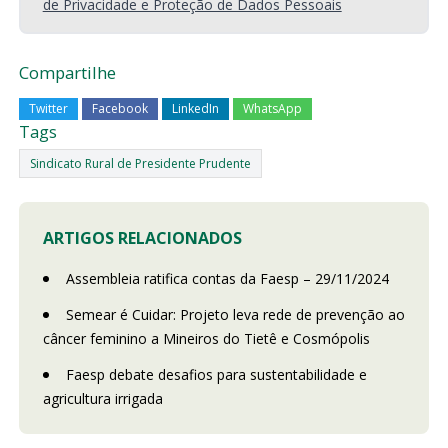
de Privacidade e Proteção de Dados Pessoais
Compartilhe
Twitter
Facebook
LinkedIn
WhatsApp
Tags
Sindicato Rural de Presidente Prudente
ARTIGOS RELACIONADOS
Assembleia ratifica contas da Faesp – 29/11/2024
Semear é Cuidar: Projeto leva rede de prevenção ao
câncer feminino a Mineiros do Tietê e Cosmópolis
Faesp debate desafios para sustentabilidade e
agricultura irrigada