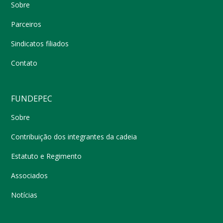
Sobre
Parceiros
Sindicatos filiados
Contato
FUNDEPEC
Sobre
Contribuição dos integrantes da cadeia
Estatuto e Regimento
Associados
Notícias