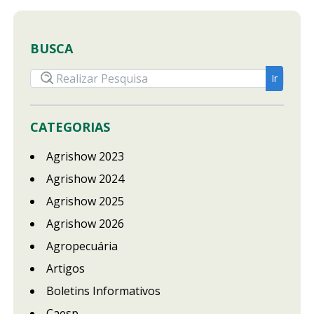
BUSCA
CATEGORIAS
Agrishow 2023
Agrishow 2024
Agrishow 2025
Agrishow 2026
Agropecuária
Artigos
Boletins Informativos
Caesp