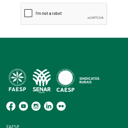
FAESP