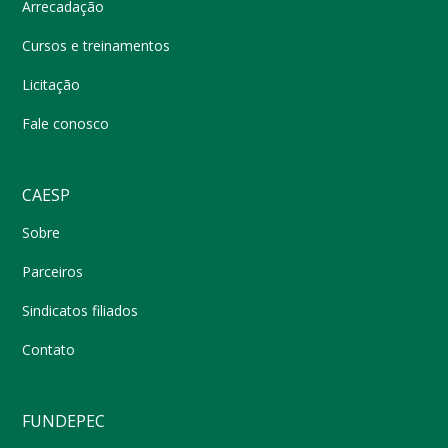
Arrecadação
Cursos e treinamentos
Licitação
Fale conosco
CAESP
Sobre
Parceiros
Sindicatos filiados
Contato
FUNDEPEC