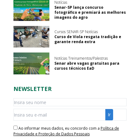
Notícias
Senar-SP lança concurso
fotográfico e premiará as melhores
imagens do agro
Cursos SENAR-SP Notícias
Curso de Viola resgata tradição e
garante renda extra
Notícias Treinamentos/Palestras
Senar abre vagas gratuitas para
cursos técnicos EaD
NEWSLETTER
Ao informar meus dados, eu concordo com a
Política de
Privacidade e Proteção de Dados Pessoais