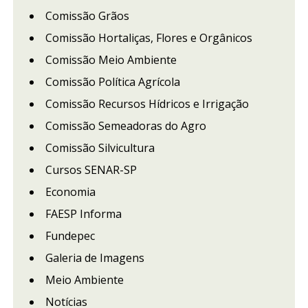
Comissão Grãos
Comissão Hortaliças, Flores e Orgânicos
Comissão Meio Ambiente
Comissão Política Agrícola
Comissão Recursos Hídricos e Irrigação
Comissão Semeadoras do Agro
Comissão Silvicultura
Cursos SENAR-SP
Economia
FAESP Informa
Fundepec
Galeria de Imagens
Meio Ambiente
Notícias