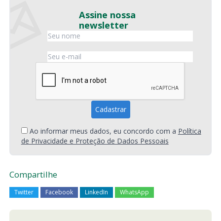
Assine nossa
newsletter
Ao informar meus dados, eu concordo com a
Política
de Privacidade e Proteção de Dados Pessoais
Compartilhe
Twitter
Facebook
LinkedIn
WhatsApp