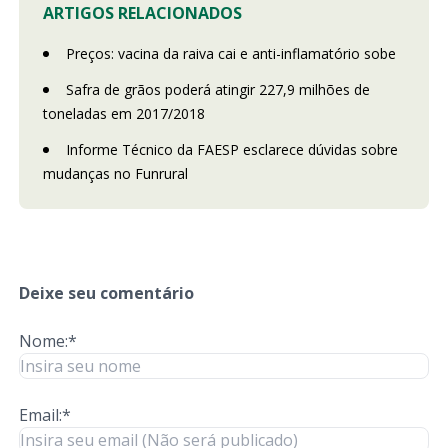
ARTIGOS RELACIONADOS
Preços: vacina da raiva cai e anti-inflamatório sobe
Safra de grãos poderá atingir 227,9 milhões de
toneladas em 2017/2018
Informe Técnico da FAESP esclarece dúvidas sobre
mudanças no Funrural
Deixe seu comentário
Nome:*
Email:*