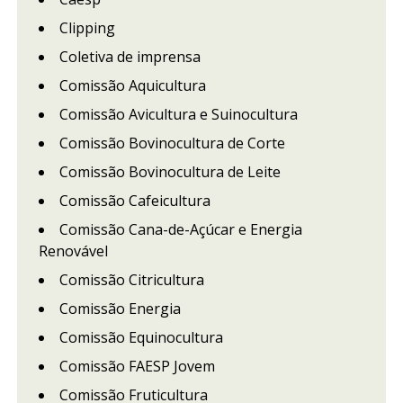
Clipping
Coletiva de imprensa
Comissão Aquicultura
Comissão Avicultura e Suinocultura
Comissão Bovinocultura de Corte
Comissão Bovinocultura de Leite
Comissão Cafeicultura
Comissão Cana-de-Açúcar e Energia
Renovável
Comissão Citricultura
Comissão Energia
Comissão Equinocultura
Comissão FAESP Jovem
Comissão Fruticultura