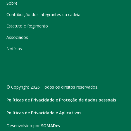
Sobre
Contribuição dos integrantes da cadeia
Estatuto e Regimento
Associados
Notícias
© Copyright 2026. Todos os direitos reservados.
Políticas de Privacidade e Proteção de dados pessoais
Políticas de Privacidade e Aplicativos
Desenvolvido por
SOMADev