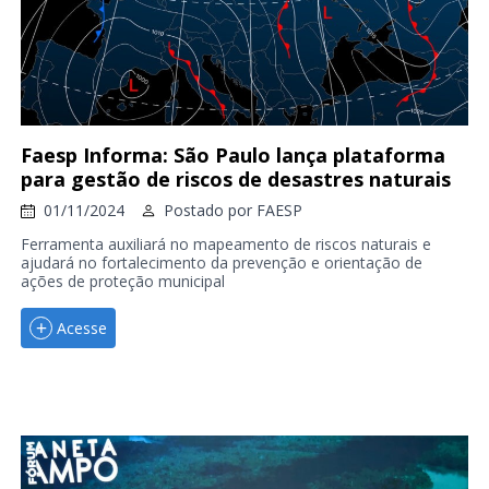
Faesp Informa: São Paulo lança plataforma
para gestão de riscos de desastres naturais
01/11/2024
Postado por
FAESP
Ferramenta auxiliará no mapeamento de riscos naturais e
ajudará no fortalecimento da prevenção e orientação de
ações de proteção municipal
Acesse