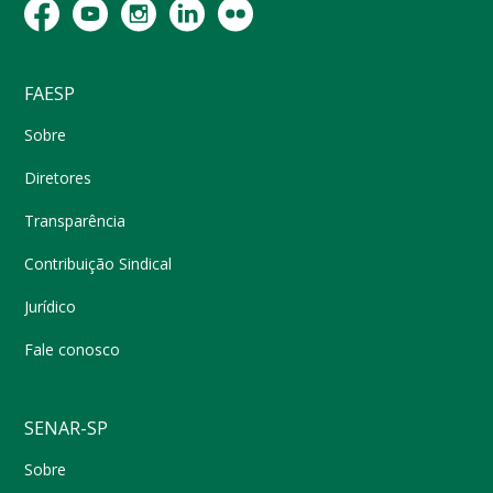
FAESP
Sobre
Diretores
Transparência
Contribuição Sindical
Jurídico
Fale conosco
SENAR-SP
Sobre