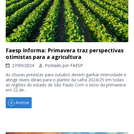
Faesp Informa: Primavera traz perspectivas
otimistas para a agricultura
27/09/2024
Postado por
FAESP
As chuvas previstas para outubro devem ganhar intensidade e
atingir níveis ideais para o plantio da safra 2024/25 em todas
as regiões do estado de São Paulo Com o início da primavera
em 22 de...
Acesse