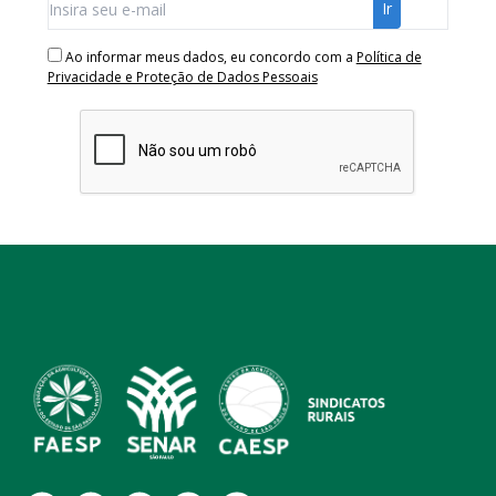
Ao informar meus dados, eu concordo com a
Política de
Privacidade e Proteção de Dados Pessoais