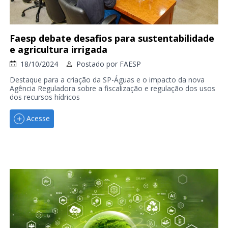
Faesp debate desafios para sustentabilidade
e agricultura irrigada
18/10/2024
Postado por
FAESP
Destaque para a criação da SP-Águas e o impacto da nova
Agência Reguladora sobre a fiscalização e regulação dos usos
dos recursos hídricos
Acesse