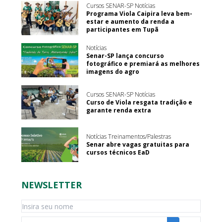
Cursos SENAR-SP Notícias
Programa Viola Caipira leva bem-
estar e aumento da renda a
participantes em Tupã
Notícias
Senar-SP lança concurso
fotográfico e premiará as melhores
imagens do agro
Cursos SENAR-SP Notícias
Curso de Viola resgata tradição e
garante renda extra
Notícias Treinamentos/Palestras
Senar abre vagas gratuitas para
cursos técnicos EaD
NEWSLETTER