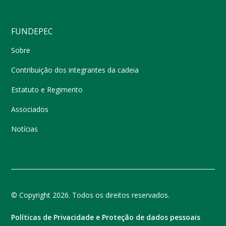
FUNDEPEC
Sobre
Contribuição dos integrantes da cadeia
Estatuto e Regimento
Associados
Notícias
© Copyright 2026. Todos os direitos reservados.
Políticas de Privacidade e Proteção de dados pessoais