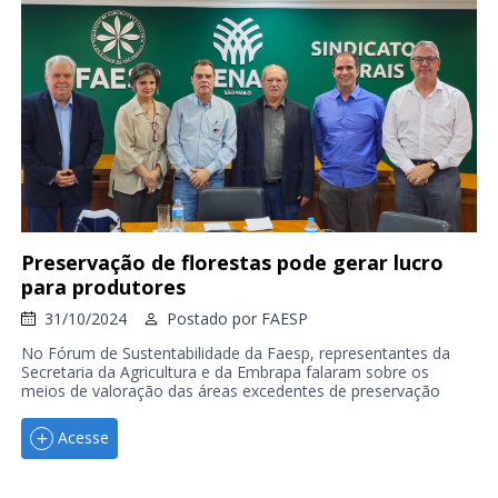
Preservação de florestas pode gerar lucro
para produtores
31/10/2024
Postado por
FAESP
No Fórum de Sustentabilidade da Faesp, representantes da
Secretaria da Agricultura e da Embrapa falaram sobre os
meios de valoração das áreas excedentes de preservação
Acesse