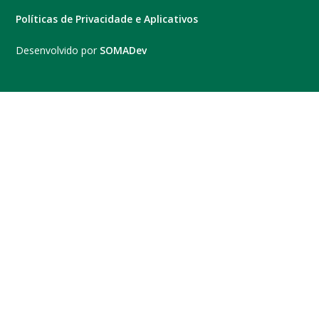
Políticas de Privacidade e Aplicativos
Desenvolvido por
SOMADev