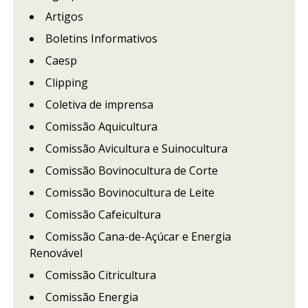
Artigos
Boletins Informativos
Caesp
Clipping
Coletiva de imprensa
Comissão Aquicultura
Comissão Avicultura e Suinocultura
Comissão Bovinocultura de Corte
Comissão Bovinocultura de Leite
Comissão Cafeicultura
Comissão Cana-de-Açúcar e Energia
Renovável
Comissão Citricultura
Comissão Energia