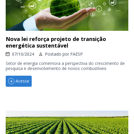
Nova lei reforça projeto de transição
energética sustentável
07/10/2024
Postado por
FAESP
Setor de energia comemora a perspectiva do crescimento de
pesquisa e desenvolvimento de novos combustíveis
Acesse