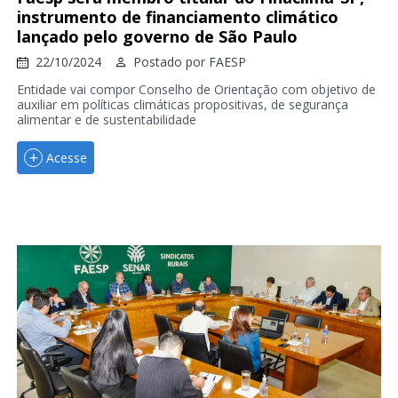
instrumento de financiamento climático
lançado pelo governo de São Paulo
22/10/2024
Postado por
FAESP
Entidade vai compor Conselho de Orientação com objetivo de
auxiliar em políticas climáticas propositivas, de segurança
alimentar e de sustentabilidade
Acesse