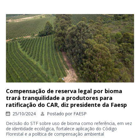
Compensação de reserva legal por bioma
trará tranquilidade a produtores para
ratificação do CAR, diz presidente da Faesp
25/10/2024
Postado por
FAESP
Decisão do STF sobre uso de bioma como referência, em vez
de identidade ecológica, fortalece aplicação do Código
Florestal e a política de compensação ambiental