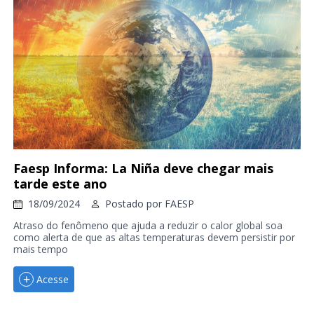
Faesp Informa: La Niña deve chegar mais
tarde este ano
18/09/2024
Postado por
FAESP
Atraso do fenômeno que ajuda a reduzir o calor global soa
como alerta de que as altas temperaturas devem persistir por
mais tempo
Acesse