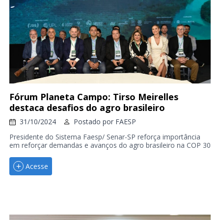
Fórum Planeta Campo: Tirso Meirelles
destaca desafios do agro brasileiro
31/10/2024
Postado por
FAESP
Presidente do Sistema Faesp/ Senar-SP reforça importância
em reforçar demandas e avanços do agro brasileiro na COP 30
Acesse