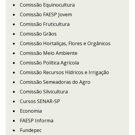
Comissão Equinocultura
Comissão FAESP Jovem
Comissão Fruticultura
Comissão Grãos
Comissão Hortaliças, Flores e Orgânicos
Comissão Meio Ambiente
Comissão Política Agrícola
Comissão Recursos Hídricos e Irrigação
Comissão Semeadoras do Agro
Comissão Silvicultura
Cursos SENAR-SP
Economia
FAESP Informa
Fundepec