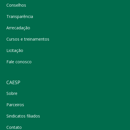
Conselhos
Transparência
Arrecadação
Cursos e treinamentos
Licitação
Fale conosco
CAESP
Sobre
Parceiros
Sindicatos filiados
Contato