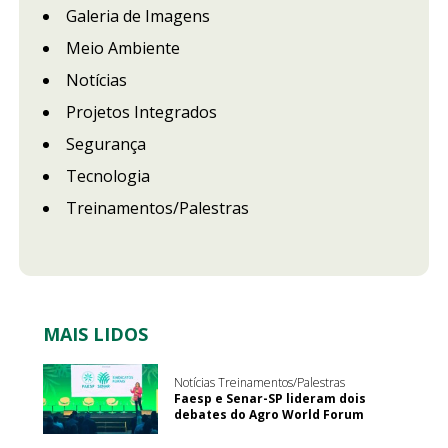
Galeria de Imagens
Meio Ambiente
Notícias
Projetos Integrados
Segurança
Tecnologia
Treinamentos/Palestras
MAIS LIDOS
Notícias Treinamentos/Palestras
Faesp e Senar-SP lideram dois
debates do Agro World Forum