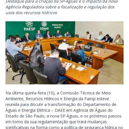
Destaque para a criação da SP-Águas e o impacto da nova
Agência Reguladora sobre a fiscalização e regulação dos
usos dos recursos hídricos
Na última quinta-feira (10), a Comissão Técnica de Meio
Ambiente, Recursos Hídricos e Energia da Faesp esteve
reunida para discutir a transformação do Departamento de
Águas e Energia Elétrica – DAEE em Agência de Águas do
Estado de São Paulo, a nova SP Águas, e os próximos passos
em torno da sua regulamentação que trará mudanças
significativas na forma como a política de segurança hídrica no