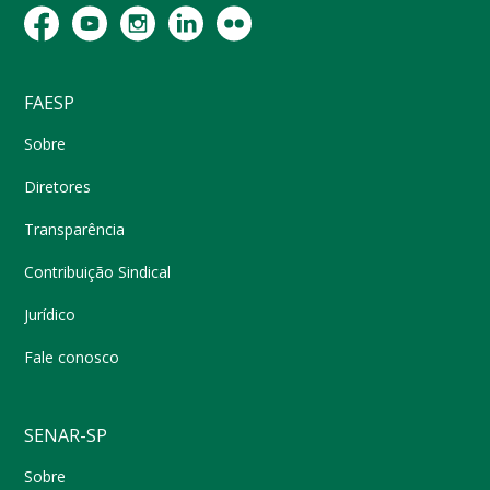
FAESP
Sobre
Diretores
Transparência
Contribuição Sindical
Jurídico
Fale conosco
SENAR-SP
Sobre