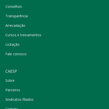
Conselhos
Transparência
Arrecadação
Cursos e treinamentos
Licitação
Fale conosco
CAESP
Sobre
Parceiros
Sindicatos filiados
Contato