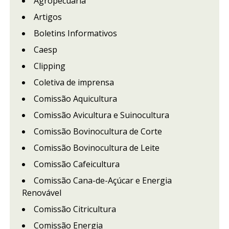
Agropecuária
Artigos
Boletins Informativos
Caesp
Clipping
Coletiva de imprensa
Comissão Aquicultura
Comissão Avicultura e Suinocultura
Comissão Bovinocultura de Corte
Comissão Bovinocultura de Leite
Comissão Cafeicultura
Comissão Cana-de-Açúcar e Energia
Renovável
Comissão Citricultura
Comissão Energia