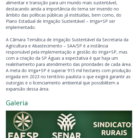
alimentar e transição para um mundo mais sustentável,
destacando ainda a importância do tema ser inserido no
âmbito das políticas públicas já instituídas, bem como, do
Plano Estadual de Irrigação Sustentável – Irriga+SP ser
implementado.
A Câmara Temática de Irrigação Sustentável da Secretaria da
Agricultura e Abastecimento – SAA/SP é a instância
responsável pela implementação e gestão do Irriga+SP, mas
com a criação da SP Águas a expectativa é que haja um
realinhamento para atendimento das prioridades de cada área.
A meta do Irriga+SP é superar 915 mil hectares com produção
irrigada em 2023 no território paulista o que exigirá garantir as
outorgas e o licenciamento ambiental que possibilitem a
expansão dessa área.
Galeria