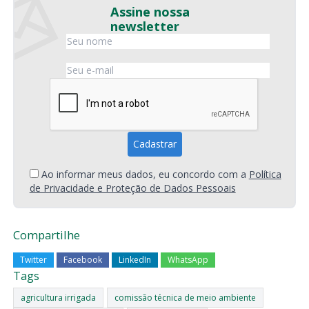
Assine nossa
newsletter
Ao informar meus dados, eu concordo com a
Política
de Privacidade e Proteção de Dados Pessoais
Compartilhe
Twitter
Facebook
LinkedIn
WhatsApp
Tags
agricultura irrigada
comissão técnica de meio ambiente