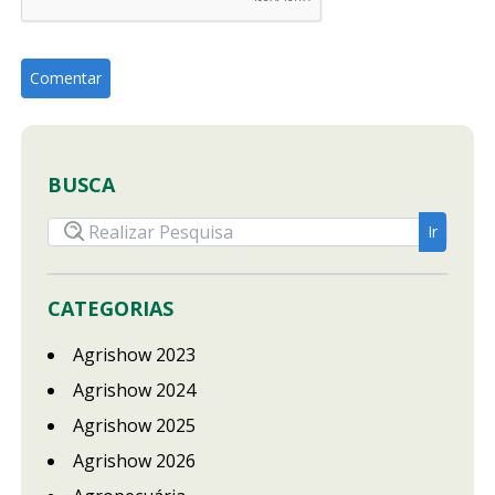
BUSCA
CATEGORIAS
Agrishow 2023
Agrishow 2024
Agrishow 2025
Agrishow 2026