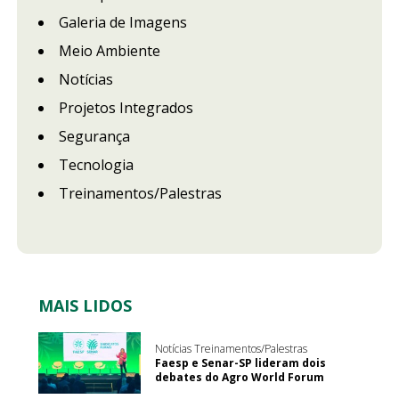
Galeria de Imagens
Meio Ambiente
Notícias
Projetos Integrados
Segurança
Tecnologia
Treinamentos/Palestras
MAIS LIDOS
Notícias Treinamentos/Palestras
Faesp e Senar-SP lideram dois
debates do Agro World Forum