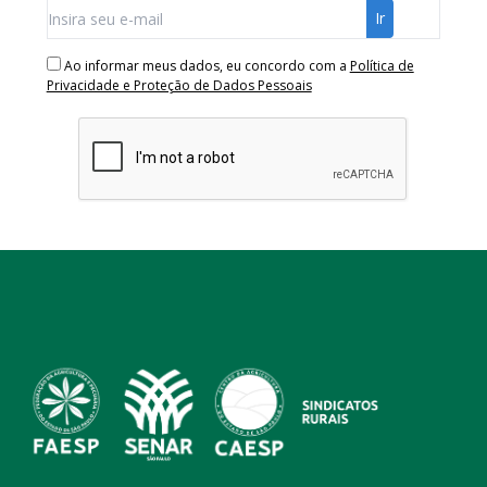
Ao informar meus dados, eu concordo com a
Política de
Privacidade e Proteção de Dados Pessoais