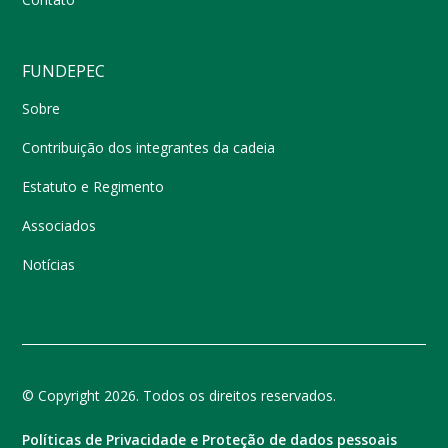
FUNDEPEC
Sobre
Contribuição dos integrantes da cadeia
Estatuto e Regimento
Associados
Notícias
© Copyright 2026. Todos os direitos reservados.
Políticas de Privacidade e Proteção de dados pessoais