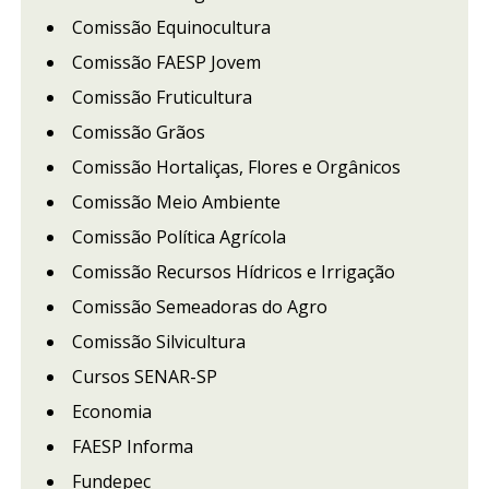
Comissão Equinocultura
Comissão FAESP Jovem
Comissão Fruticultura
Comissão Grãos
Comissão Hortaliças, Flores e Orgânicos
Comissão Meio Ambiente
Comissão Política Agrícola
Comissão Recursos Hídricos e Irrigação
Comissão Semeadoras do Agro
Comissão Silvicultura
Cursos SENAR-SP
Economia
FAESP Informa
Fundepec