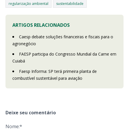
regularização ambiental
sustentabilidade
ARTIGOS RELACIONADOS
Caesp debate soluções financeiras e fiscais para o
agronegócio
FAESP participa do Congresso Mundial da Carne em
Cuiabá
Faesp Informa: SP terá primeira planta de
combustível sustentável para aviação
Deixe seu comentário
Nome:*