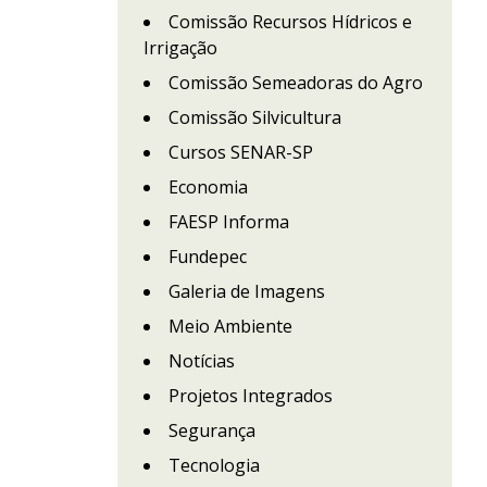
Comissão Recursos Hídricos e
Irrigação
Comissão Semeadoras do Agro
Comissão Silvicultura
Cursos SENAR-SP
Economia
FAESP Informa
Fundepec
Galeria de Imagens
Meio Ambiente
Notícias
Projetos Integrados
Segurança
Tecnologia