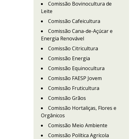
Comissão Bovinocultura de
Leite
Comissão Cafeicultura
Comissão Cana-de-Açúcar e
Energia Renovável
Comissão Citricultura
Comissão Energia
Comissão Equinocultura
Comissão FAESP Jovem
Comissão Fruticultura
Comissão Grãos
Comissão Hortaliças, Flores e
Orgânicos
Comissão Meio Ambiente
Comissão Política Agrícola