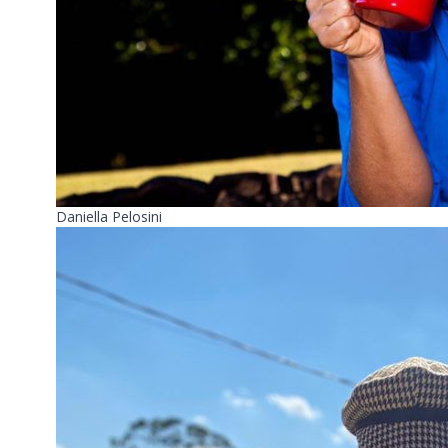
Daniella Pelosini