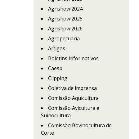
Agrishow 2024
Agrishow 2025
Agrishow 2026
Agropecuária
Artigos
Boletins Informativos
Caesp
Clipping
Coletiva de imprensa
Comissão Aquicultura
Comissão Avicultura e
Suinocultura
Comissão Bovinocultura de
Corte