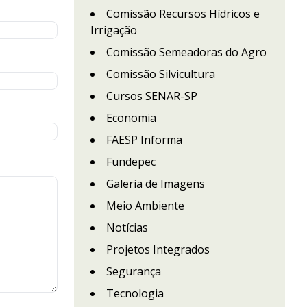
Comissão Recursos Hídricos e
Irrigação
Comissão Semeadoras do Agro
Comissão Silvicultura
Cursos SENAR-SP
Economia
FAESP Informa
Fundepec
Galeria de Imagens
Meio Ambiente
Notícias
Projetos Integrados
Segurança
Tecnologia