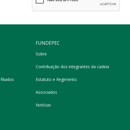
FUNDEPEC
Sobre
Contribuição dos integrantes da cadeia
filiados
Estatuto e Regimento
Associados
Notícias