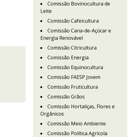
Comissão Bovinocultura de
Leite
Comissão Cafeicultura
Comissão Cana-de-Açúcar e
Energia Renovável
Comissão Citricultura
Comissão Energia
Comissão Equinocultura
Comissão FAESP Jovem
Comissão Fruticultura
Comissão Grãos
Comissão Hortaliças, Flores e
Orgânicos
Comissão Meio Ambiente
Comissão Política Agrícola