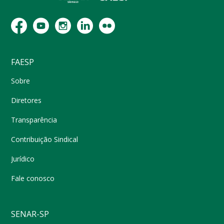
FAESP
Sobre
Diretores
Transparência
Contribuição Sindical
Jurídico
Fale conosco
SENAR-SP