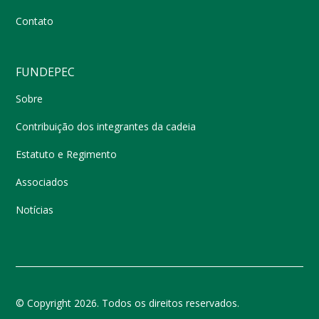
Contato
FUNDEPEC
Sobre
Contribuição dos integrantes da cadeia
Estatuto e Regimento
Associados
Notícias
© Copyright 2026. Todos os direitos reservados.