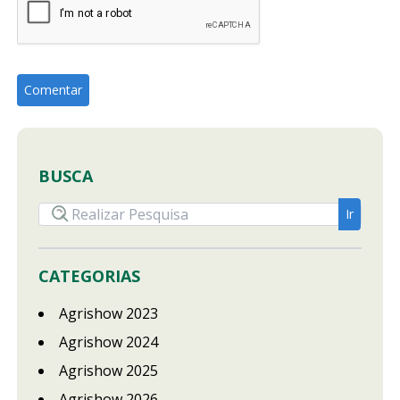
BUSCA
CATEGORIAS
Agrishow 2023
Agrishow 2024
Agrishow 2025
Agrishow 2026