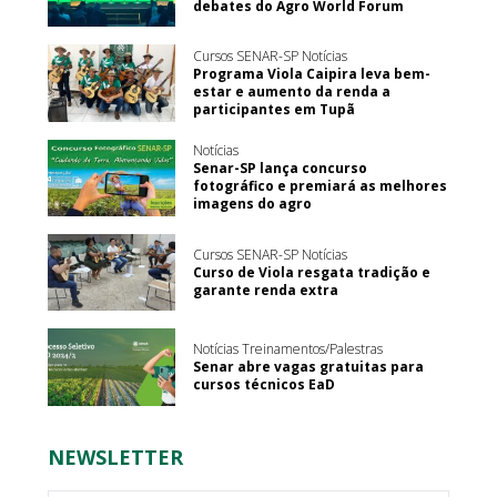
debates do Agro World Forum
Cursos SENAR-SP Notícias
Programa Viola Caipira leva bem-
estar e aumento da renda a
participantes em Tupã
Notícias
Senar-SP lança concurso
fotográfico e premiará as melhores
imagens do agro
Cursos SENAR-SP Notícias
Curso de Viola resgata tradição e
garante renda extra
Notícias Treinamentos/Palestras
Senar abre vagas gratuitas para
cursos técnicos EaD
NEWSLETTER