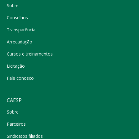
Sobre
Conselhos
Transparência
Arrecadação
Cursos e treinamentos
Licitação
Fale conosco
CAESP
Sobre
Parceiros
Sindicatos filiados