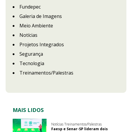
Fundepec
Galeria de Imagens
Meio Ambiente
Notícias
Projetos Integrados
Segurança
Tecnologia
Treinamentos/Palestras
MAIS LIDOS
Notícias Treinamentos/Palestras
Faesp e Senar-SP lideram dois