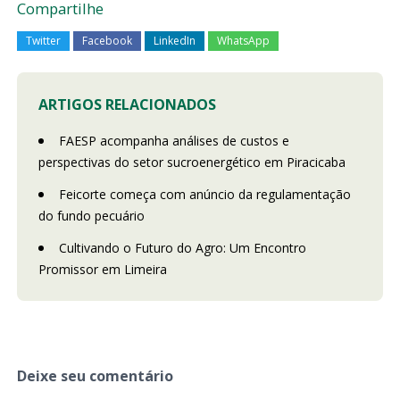
Compartilhe
Twitter
Facebook
LinkedIn
WhatsApp
ARTIGOS RELACIONADOS
FAESP acompanha análises de custos e
perspectivas do setor sucroenergético em Piracicaba
Feicorte começa com anúncio da regulamentação
do fundo pecuário
Cultivando o Futuro do Agro: Um Encontro
Promissor em Limeira
Deixe seu comentário