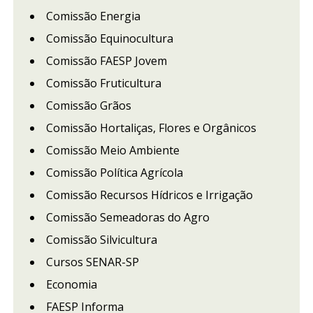
Comissão Energia
Comissão Equinocultura
Comissão FAESP Jovem
Comissão Fruticultura
Comissão Grãos
Comissão Hortaliças, Flores e Orgânicos
Comissão Meio Ambiente
Comissão Política Agrícola
Comissão Recursos Hídricos e Irrigação
Comissão Semeadoras do Agro
Comissão Silvicultura
Cursos SENAR-SP
Economia
FAESP Informa