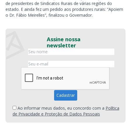
de presidentes de Sindicatos Rurais de várias regiões do
estado. E ainda fez um pedido aos produtores rurais: “Apoiem
o Dr. Fábio Meirelles”, finalizou o Governador.
Assine nossa
newsletter
Ao informar meus dados, eu concordo com a
Política
de Privacidade e Proteção de Dados Pessoais