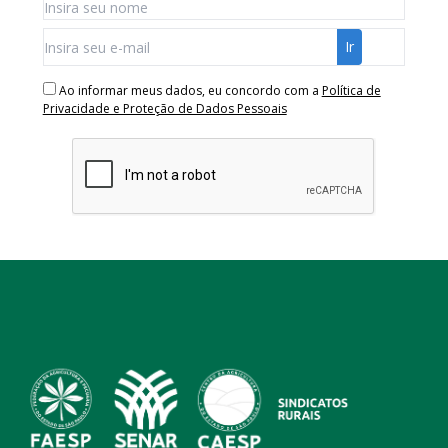
Ao informar meus dados, eu concordo com a
Política de
Privacidade e Proteção de Dados Pessoais