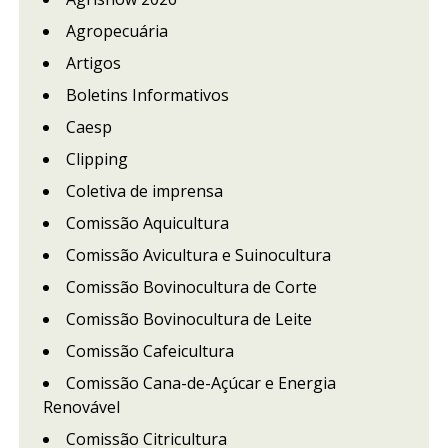
Agropecuária
Artigos
Boletins Informativos
Caesp
Clipping
Coletiva de imprensa
Comissão Aquicultura
Comissão Avicultura e Suinocultura
Comissão Bovinocultura de Corte
Comissão Bovinocultura de Leite
Comissão Cafeicultura
Comissão Cana-de-Açúcar e Energia
Renovável
Comissão Citricultura