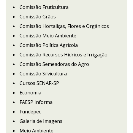
Comissão Fruticultura
Comissão Grãos
Comissão Hortaliças, Flores e Orgânicos
Comissão Meio Ambiente
Comissão Política Agrícola
Comissão Recursos Hídricos e Irrigação
Comissão Semeadoras do Agro
Comissão Silvicultura
Cursos SENAR-SP
Economia
FAESP Informa
Fundepec
Galeria de Imagens
Meio Ambiente