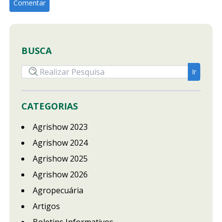
BUSCA
CATEGORIAS
Agrishow 2023
Agrishow 2024
Agrishow 2025
Agrishow 2026
Agropecuária
Artigos
Boletins Informativos