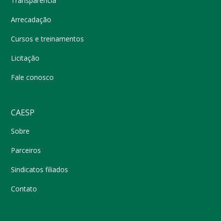
Transparência
Arrecadação
Cursos e treinamentos
Licitação
Fale conosco
CAESP
Sobre
Parceiros
Sindicatos filiados
Contato