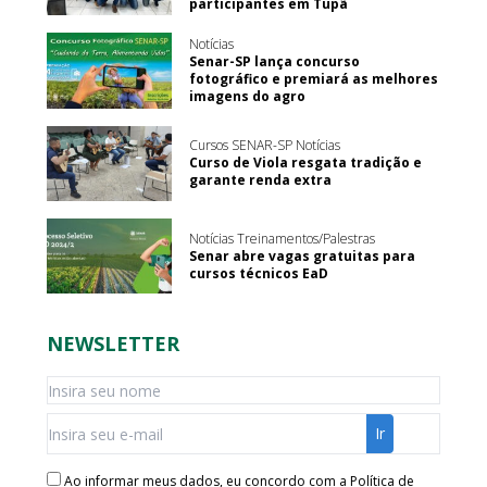
participantes em Tupã
Notícias
Senar-SP lança concurso
fotográfico e premiará as melhores
imagens do agro
Cursos SENAR-SP Notícias
Curso de Viola resgata tradição e
garante renda extra
Notícias Treinamentos/Palestras
Senar abre vagas gratuitas para
cursos técnicos EaD
NEWSLETTER
Ao informar meus dados, eu concordo com a
Política de