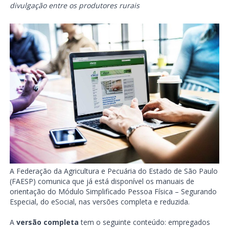
divulgação entre os produtores rurais
A Federação da Agricultura e Pecuária do Estado de São Paulo
(FAESP) comunica que já está disponível os manuais de
orientação do Módulo Simplificado Pessoa Física – Segurando
Especial, do eSocial, nas versões completa e reduzida.
A
versão completa
tem o seguinte conteúdo: empregados