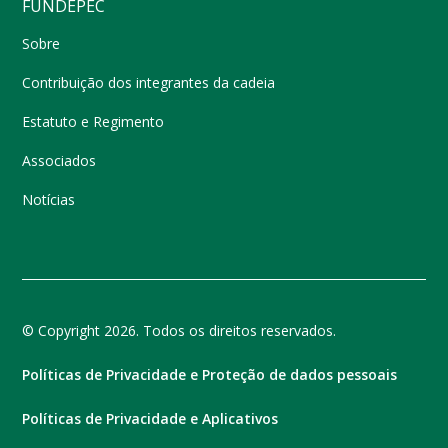
FUNDEPEC
Sobre
Contribuição dos integrantes da cadeia
Estatuto e Regimento
Associados
Notícias
© Copyright 2026. Todos os direitos reservados.
Políticas de Privacidade e Proteção de dados pessoais
Políticas de Privacidade e Aplicativos