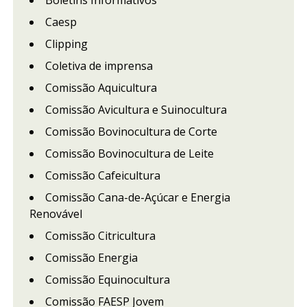
Caesp
Clipping
Coletiva de imprensa
Comissão Aquicultura
Comissão Avicultura e Suinocultura
Comissão Bovinocultura de Corte
Comissão Bovinocultura de Leite
Comissão Cafeicultura
Comissão Cana-de-Açúcar e Energia
Renovável
Comissão Citricultura
Comissão Energia
Comissão Equinocultura
Comissão FAESP Jovem