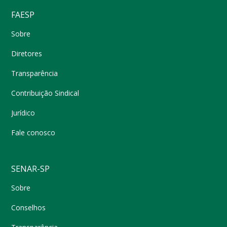
FAESP
Sobre
Diretores
Transparência
Contribuição Sindical
Jurídico
Fale conosco
SENAR-SP
Sobre
Conselhos