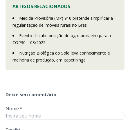
ARTIGOS RELACIONADOS
Medida Provisória (MP) 910 pretende simplificar a
regularização de imóveis rurais no Brasil
Evento discutiu posição do agro brasileiro para a
COP30 – 03/2025
Nutrição Biológica do Solo leva conhecimento e
melhoria de produção, em Itapetininga
Deixe seu comentário
Nome:*
Email:*