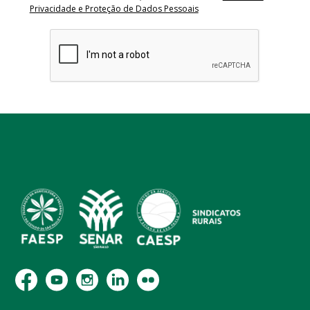
Privacidade e Proteção de Dados Pessoais