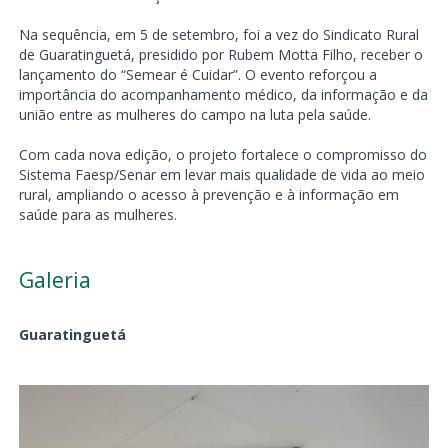
Na sequência, em 5 de setembro, foi a vez do Sindicato Rural
de Guaratinguetá, presidido por Rubem Motta Filho, receber o
lançamento do “Semear é Cuidar”. O evento reforçou a
importância do acompanhamento médico, da informação e da
união entre as mulheres do campo na luta pela saúde.
Com cada nova edição, o projeto fortalece o compromisso do
Sistema Faesp/Senar em levar mais qualidade de vida ao meio
rural, ampliando o acesso à prevenção e à informação em
saúde para as mulheres.
Galeria
Guaratinguetá