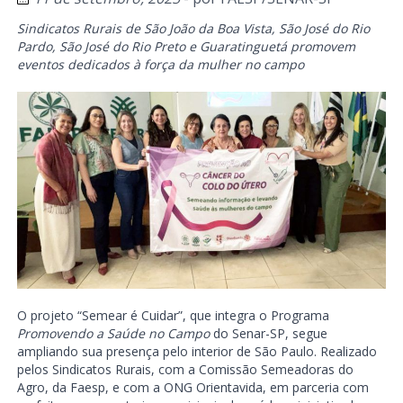
Sindicatos Rurais de São João da Boa Vista, São José do Rio
Pardo, São José do Rio Preto e Guaratinguetá promovem
eventos dedicados à força da mulher no campo
O projeto “Semear é Cuidar”, que integra o Programa
Promovendo a Saúde no Campo
do Senar-SP, segue
ampliando sua presença pelo interior de São Paulo. Realizado
pelos Sindicatos Rurais, com a Comissão Semeadoras do
Agro, da Faesp, e com a ONG Orientavida, em parceria com