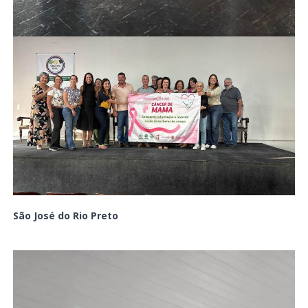
São José do Rio Preto