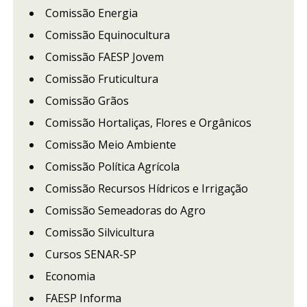
Comissão Energia
Comissão Equinocultura
Comissão FAESP Jovem
Comissão Fruticultura
Comissão Grãos
Comissão Hortaliças, Flores e Orgânicos
Comissão Meio Ambiente
Comissão Política Agrícola
Comissão Recursos Hídricos e Irrigação
Comissão Semeadoras do Agro
Comissão Silvicultura
Cursos SENAR-SP
Economia
FAESP Informa