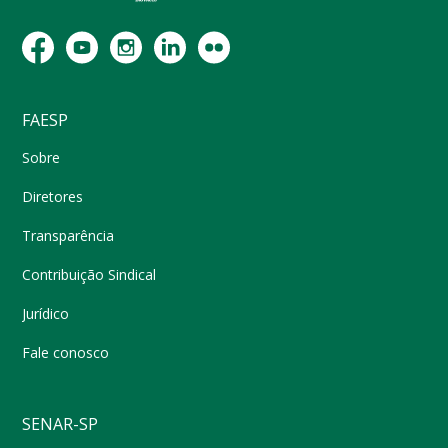
FAESP
Sobre
Diretores
Transparência
Contribuição Sindical
Jurídico
Fale conosco
SENAR-SP