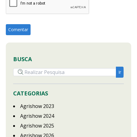
BUSCA
CATEGORIAS
Agrishow 2023
Agrishow 2024
Agrishow 2025
Agrishow 2026