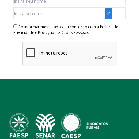
Ao informar meus dados, eu concordo com a
Política de
Privacidade e Proteção de Dados Pessoais