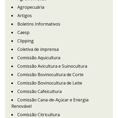
Agropecuária
Artigos
Boletins Informativos
Caesp
Clipping
Coletiva de imprensa
Comissão Aquicultura
Comissão Avicultura e Suinocultura
Comissão Bovinocultura de Corte
Comissão Bovinocultura de Leite
Comissão Cafeicultura
Comissão Cana-de-Açúcar e Energia
Renovável
Comissão Citricultura