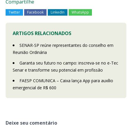
Compartilhe
Twitter
Facebook
LinkedIn
WhatsApp
ARTIGOS RELACIONADOS
SENAR-SP reúne representantes do conselho em
Reunião Ordinária
Garanta seu futuro no campo: inscreva-se no e-Tec
Senar e transforme seu potencial em profissão
FAESP COMUNICA – Caixa lança App para auxílio
emergencial de R$ 600
Deixe seu comentário