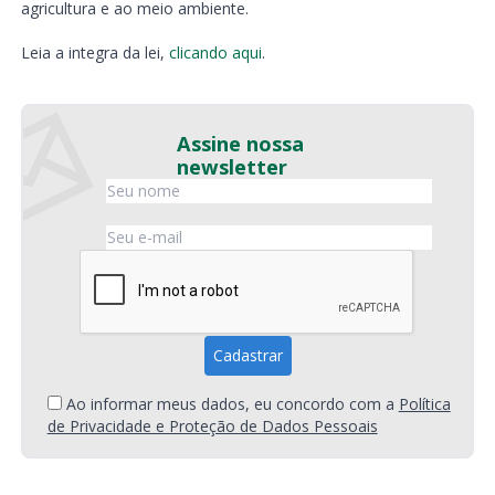
agricultura e ao meio ambiente.
Leia a integra da lei,
clicando aqui
.
Assine nossa
newsletter
Ao informar meus dados, eu concordo com a
Política
de Privacidade e Proteção de Dados Pessoais