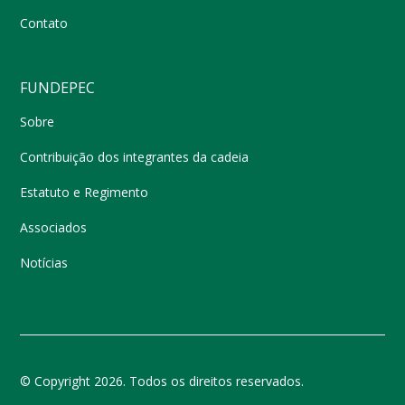
Contato
FUNDEPEC
Sobre
Contribuição dos integrantes da cadeia
Estatuto e Regimento
Associados
Notícias
© Copyright 2026. Todos os direitos reservados.