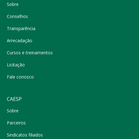
Sobre
Conselhos
Transparência
Arrecadação
Cursos e treinamentos
Licitação
Fale conosco
CAESP
Sobre
Parceiros
Sindicatos filiados