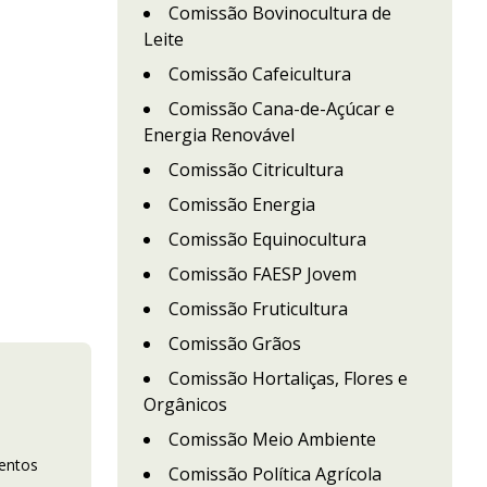
Comissão Bovinocultura de
Leite
Comissão Cafeicultura
Comissão Cana-de-Açúcar e
Energia Renovável
Comissão Citricultura
Comissão Energia
Comissão Equinocultura
Comissão FAESP Jovem
Comissão Fruticultura
Comissão Grãos
Comissão Hortaliças, Flores e
Orgânicos
Comissão Meio Ambiente
mentos
Comissão Política Agrícola