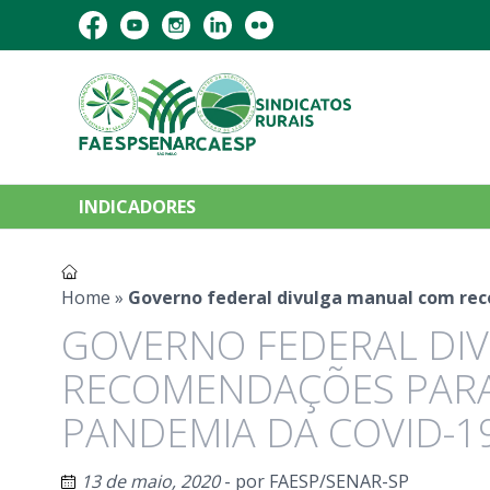
INDICADORES
Home
»
Governo federal divulga manual com rec
GOVERNO FEDERAL DI
RECOMENDAÇÕES PARA 
PANDEMIA DA COVID-1
13 de maio, 2020
- por
FAESP/SENAR-SP