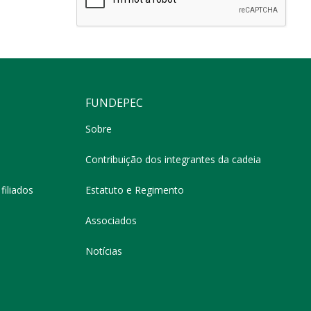
FUNDEPEC
Sobre
Contribuição dos integrantes da cadeia
filiados
Estatuto e Regimento
Associados
Notícias