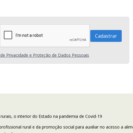
a de Privacidade e Proteção de Dados Pessoais
rurais, o interior do Estado na pandemia de Covid-19
fissional rural e da promoção social para auxiliar no acesso a ali