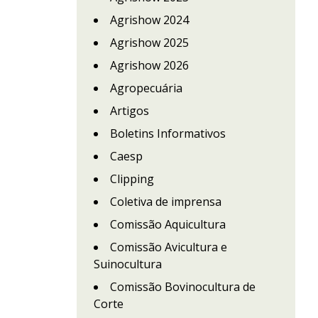
Agrishow 2024
Agrishow 2025
Agrishow 2026
Agropecuária
Artigos
Boletins Informativos
Caesp
Clipping
Coletiva de imprensa
Comissão Aquicultura
Comissão Avicultura e
Suinocultura
Comissão Bovinocultura de
Corte