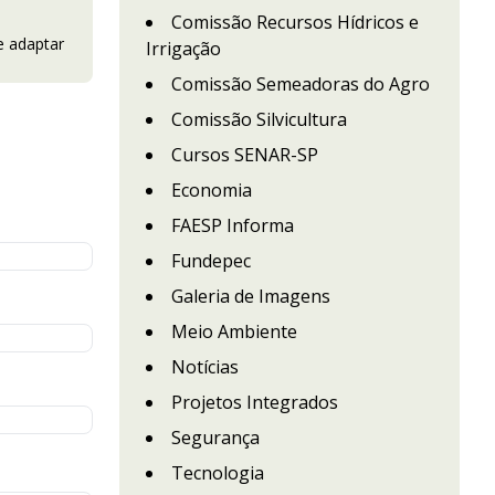
Comissão Recursos Hídricos e
e adaptar
Irrigação
Comissão Semeadoras do Agro
Comissão Silvicultura
Cursos SENAR-SP
Economia
FAESP Informa
Fundepec
Galeria de Imagens
Meio Ambiente
Notícias
Projetos Integrados
Segurança
Tecnologia