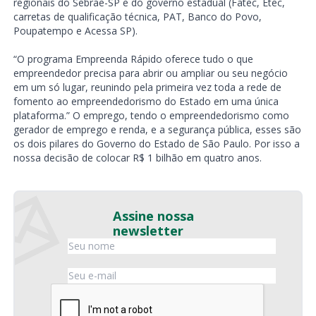
regionais do Sebrae-SP e do governo estadual (Fatec, Etec,
carretas de qualificação técnica, PAT, Banco do Povo,
Poupatempo e Acessa SP).
“O programa Empreenda Rápido oferece tudo o que
empreendedor precisa para abrir ou ampliar ou seu negócio
em um só lugar, reunindo pela primeira vez toda a rede de
fomento ao empreendedorismo do Estado em uma única
plataforma.” O emprego, tendo o empreendedorismo como
gerador de emprego e renda, e a segurança pública, esses são
os dois pilares do Governo do Estado de São Paulo. Por isso a
nossa decisão de colocar R$ 1 bilhão em quatro anos.
Assine nossa
newsletter