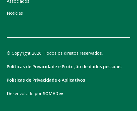
Associados
Notícias
© Copyright 2026. Todos os direitos reservados.
Políticas de Privacidade e Proteção de dados pessoais
Políticas de Privacidade e Aplicativos
Desenvolvido por
SOMADev