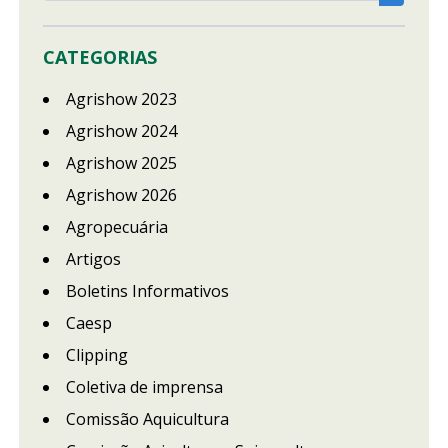
CATEGORIAS
Agrishow 2023
Agrishow 2024
Agrishow 2025
Agrishow 2026
Agropecuária
Artigos
Boletins Informativos
Caesp
Clipping
Coletiva de imprensa
Comissão Aquicultura