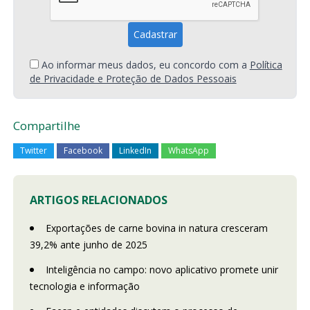
Ao informar meus dados, eu concordo com a
Política
de Privacidade e Proteção de Dados Pessoais
Compartilhe
Twitter
Facebook
LinkedIn
WhatsApp
ARTIGOS RELACIONADOS
Exportações de carne bovina in natura cresceram
39,2% ante junho de 2025
Inteligência no campo: novo aplicativo promete unir
tecnologia e informação