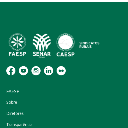
FAESP
Sobre
Diretores
Transparência