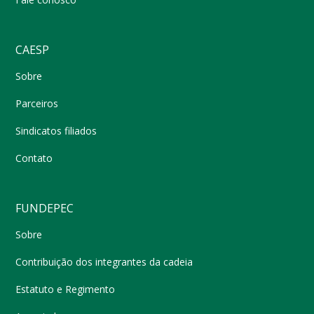
CAESP
Sobre
Parceiros
Sindicatos filiados
Contato
FUNDEPEC
Sobre
Contribuição dos integrantes da cadeia
Estatuto e Regimento