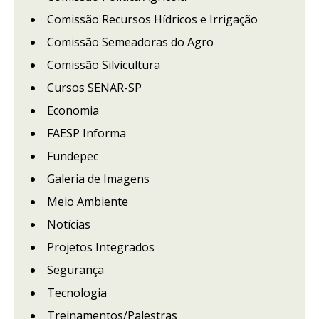
Comissão Recursos Hídricos e Irrigação
Comissão Semeadoras do Agro
Comissão Silvicultura
Cursos SENAR-SP
Economia
FAESP Informa
Fundepec
Galeria de Imagens
Meio Ambiente
Notícias
Projetos Integrados
Segurança
Tecnologia
Treinamentos/Palestras