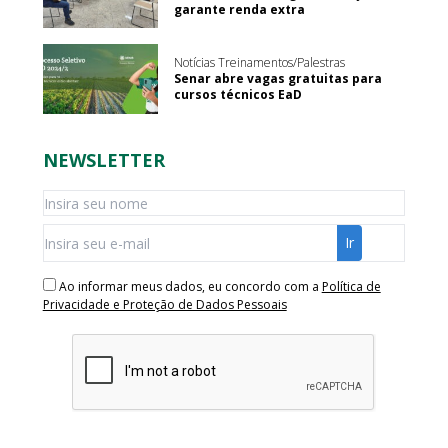
garante renda extra
Notícias Treinamentos/Palestras
Senar abre vagas gratuitas para
cursos técnicos EaD
NEWSLETTER
Ao informar meus dados, eu concordo com a
Política de
Privacidade e Proteção de Dados Pessoais