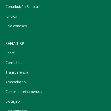
Contribuição Sindical
Jurídico
Fale conosco
SENAR-SP
Sobre
Conselhos
Transparência
Arrecadação
Cursos e treinamentos
Licitação
Fale conosco