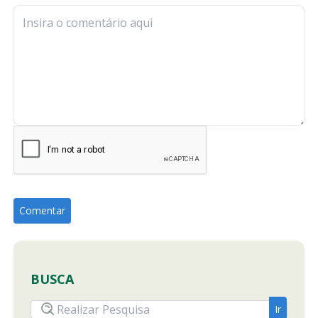
BUSCA