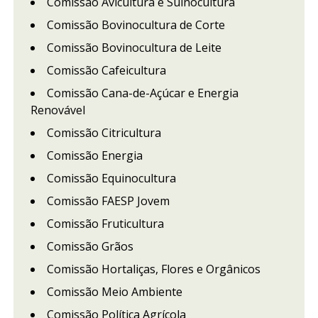
Comissão Avicultura e Suinocultura
Comissão Bovinocultura de Corte
Comissão Bovinocultura de Leite
Comissão Cafeicultura
Comissão Cana-de-Açúcar e Energia
Renovável
Comissão Citricultura
Comissão Energia
Comissão Equinocultura
Comissão FAESP Jovem
Comissão Fruticultura
Comissão Grãos
Comissão Hortaliças, Flores e Orgânicos
Comissão Meio Ambiente
Comissão Política Agrícola