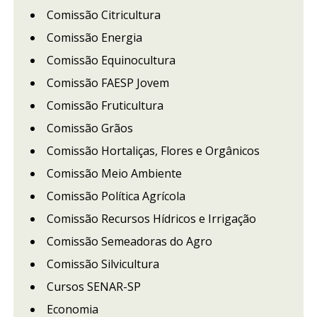
Comissão Citricultura
Comissão Energia
Comissão Equinocultura
Comissão FAESP Jovem
Comissão Fruticultura
Comissão Grãos
Comissão Hortaliças, Flores e Orgânicos
Comissão Meio Ambiente
Comissão Política Agrícola
Comissão Recursos Hídricos e Irrigação
Comissão Semeadoras do Agro
Comissão Silvicultura
Cursos SENAR-SP
Economia