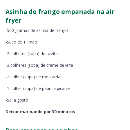
Asinha de frango empanada na air
fryer
-500 gramas de asinha de frango
-Suco de 1 limão
-2 colheres (sopa) de azeite
-3 colheres (sopa) de creme de leite
-1 colher (sopa) de mostarda
-1 colher (sopa) de páprica picante
-Sal a gosto
Deixar marinando por 30 minutos