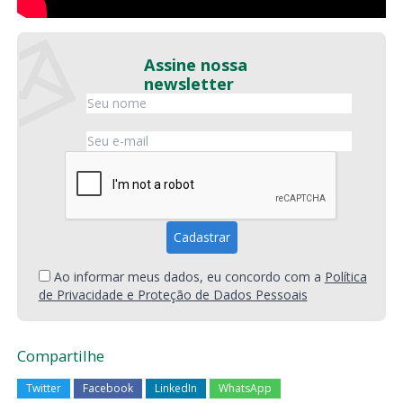
Assine nossa
newsletter
Ao informar meus dados, eu concordo com a
Política
de Privacidade e Proteção de Dados Pessoais
Compartilhe
Twitter
Facebook
LinkedIn
WhatsApp