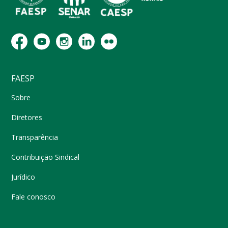
FAESP
Sobre
Diretores
Transparência
Contribuição Sindical
Jurídico
Fale conosco