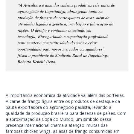
“
A Avicultura é uma das cadeias produtivas relevantes do
agronegócio de Itapetininga, abrangendo tanto na
produção de frangos de corte quanto de ovos, além de
atividades ligadas à genética, incubação e fabricação de
rações. O desafio é continuar investindo em
tecnologia, Bioseguridade e capacitação profissional
para manter a competitividade do setor e criar
oportunidades para novos mercados consumidores
”,
frisou o presidente do Sindicato Rural de Itapetininga,
Roberto Kenkiti Ueno.
A importância econômica da atividade vai além das porteiras.
A carne de frango figura entre os produtos de destaque da
pauta exportadora do agronegócio paulista, levando a
qualidade da produção brasileira para dezenas de países. Com
a aproximação da Copa do Mundo, um símbolo dessa
presença internacional chama a atenção: muitas das
famosas chicken wings, as asas de frango consumidas em