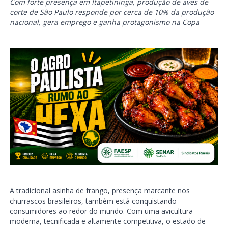
Com forte presença em Itapetininga, produção de aves de
corte de São Paulo responde por cerca de 10% da produção
nacional, gera emprego e ganha protagonismo na Copa
A tradicional asinha de frango, presença marcante nos
churrascos brasileiros, também está conquistando
consumidores ao redor do mundo. Com uma avicultura
moderna, tecnificada e altamente competitiva, o estado de