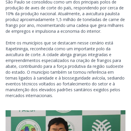
São Paulo se consolidou como um dos principais polos de
produção de aves de corte do país, respondendo por cerca de
10% da produção nacional. Atualmente, a avicultura paulista
produz aproximadamente 1,5 milhão de toneladas de carne de
frango por ano, movimentando uma cadeia que gera milhares
de empregos e impulsiona a economia do interior.
Entre os municípios que se destacam nesse cenário está
Itapetininga, reconhecida como um importante polo da
avicultura de corte. A cidade abriga granjas integradas e
empreendimentos especializados na criação de frangos para
abate, contribuindo para a força produtiva da região sudoeste
do estado. O município também se tornou referência em
temas ligados à sanidade e à biosseguridade avícola, sediando
eventos técnicos voltados ao fortalecimento do setor e à
manutenção dos elevados padrões sanitários exigidos pelos
mercados internacionais.