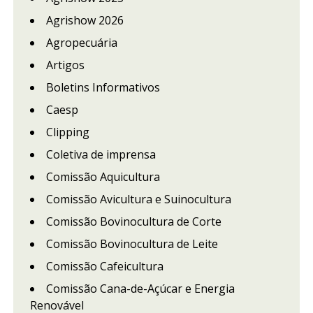
Agrishow 2026
Agropecuária
Artigos
Boletins Informativos
Caesp
Clipping
Coletiva de imprensa
Comissão Aquicultura
Comissão Avicultura e Suinocultura
Comissão Bovinocultura de Corte
Comissão Bovinocultura de Leite
Comissão Cafeicultura
Comissão Cana-de-Açúcar e Energia
Renovável