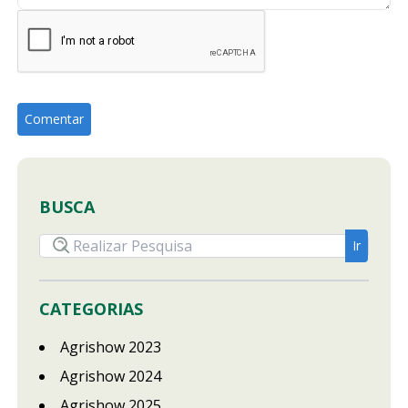
BUSCA
CATEGORIAS
Agrishow 2023
Agrishow 2024
Agrishow 2025