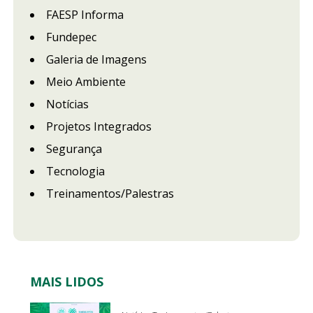
FAESP Informa
Fundepec
Galeria de Imagens
Meio Ambiente
Notícias
Projetos Integrados
Segurança
Tecnologia
Treinamentos/Palestras
MAIS LIDOS