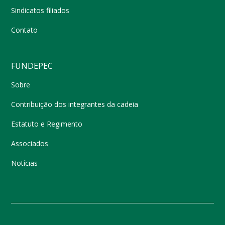
Sindicatos filiados
Contato
FUNDEPEC
Sobre
Contribuição dos integrantes da cadeia
Estatuto e Regimento
Associados
Notícias