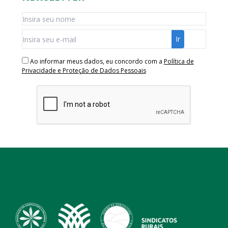
Ao informar meus dados, eu concordo com a
Política de
Privacidade e Proteção de Dados Pessoais