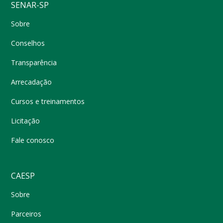
SENAR-SP
Sobre
Conselhos
Transparência
Arrecadação
Cursos e treinamentos
Licitação
Fale conosco
CAESP
Sobre
Parceiros