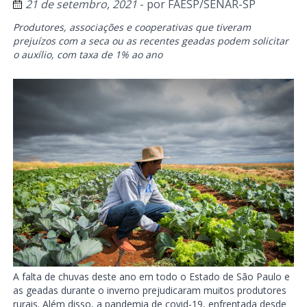
21 de setembro, 2021
- por
FAESP/SENAR-SP
Produtores, associações e cooperativas que tiveram
prejuízos com a seca ou as recentes geadas podem solicitar
o auxílio, com taxa de 1% ao ano
A falta de chuvas deste ano em todo o Estado de São Paulo e
as geadas durante o inverno prejudicaram muitos produtores
rurais. Além disso, a pandemia de covid-19, enfrentada desde