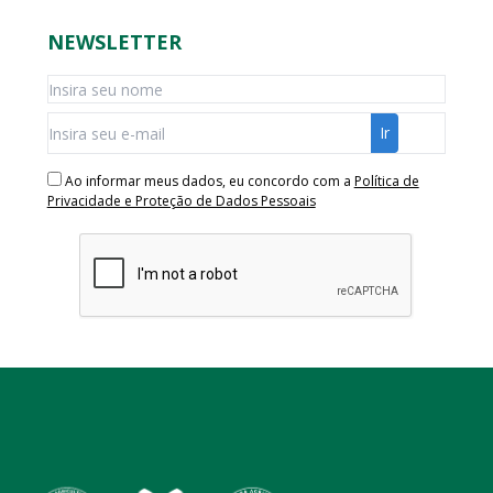
NEWSLETTER
Ao informar meus dados, eu concordo com a
Política de
Privacidade e Proteção de Dados Pessoais