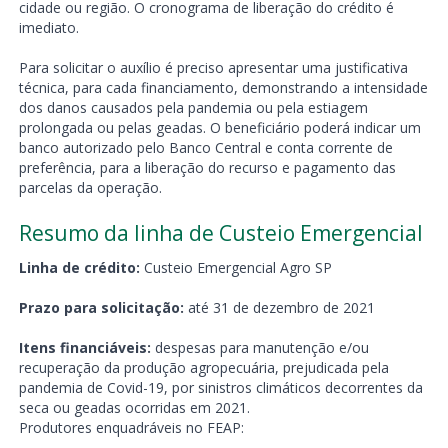
cidade ou região. O cronograma de liberação do crédito é
imediato.
Para solicitar o auxílio é preciso apresentar uma justificativa
técnica, para cada financiamento, demonstrando a intensidade
dos danos causados pela pandemia ou pela estiagem
prolongada ou pelas geadas. O beneficiário poderá indicar um
banco autorizado pelo Banco Central e conta corrente de
preferência, para a liberação do recurso e pagamento das
parcelas da operação.
Resumo da linha de Custeio Emergencial
Linha de crédito:
Custeio Emergencial Agro SP
Prazo para solicitação:
até 31 de dezembro de 2021
Itens financiáveis:
despesas para manutenção e/ou
recuperação da produção agropecuária, prejudicada pela
pandemia de Covid-19, por sinistros climáticos decorrentes da
seca ou geadas ocorridas em 2021.
Produtores enquadráveis no FEAP: