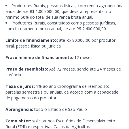
Produtores Rurais, pessoas físicas, com renda agropecuária
anual de até R$ 1.000.000,00, que deverá representar no
mínimo 50% do total de sua renda bruta anual.
Produtores Rurais, constituídos como pessoas jurídicas,
com faturamento bruto anual, de até R$ 2.400.000,00
Limite de financiamento:
até R$ 80.000,00 por produtor
rural, pessoa física ou jurídica
Prazo mínimo de financiamento:
12 meses
Prazo de reembolso:
Até 72 meses, sendo até 24 meses de
carência
Taxa de juros:
1% ao ano Cronograma de reembolso:
parcelas semestrais ou anuais, de acordo com a capacidade
de pagamento do produtor
Abrangência:
todo o Estado de São Paulo
Como obter:
solicitar nos Escritórios de Desenvolvimento
Rural (EDR) e respectivas Casas da Agricultura