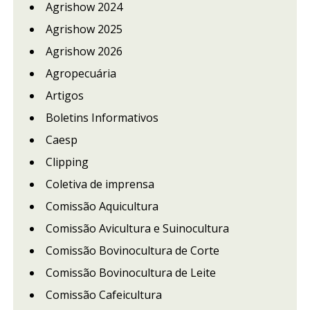
Agrishow 2024
Agrishow 2025
Agrishow 2026
Agropecuária
Artigos
Boletins Informativos
Caesp
Clipping
Coletiva de imprensa
Comissão Aquicultura
Comissão Avicultura e Suinocultura
Comissão Bovinocultura de Corte
Comissão Bovinocultura de Leite
Comissão Cafeicultura