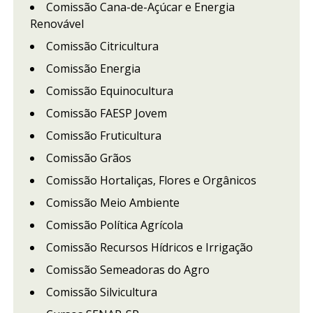
Comissão Cana-de-Açúcar e Energia
Renovável
Comissão Citricultura
Comissão Energia
Comissão Equinocultura
Comissão FAESP Jovem
Comissão Fruticultura
Comissão Grãos
Comissão Hortaliças, Flores e Orgânicos
Comissão Meio Ambiente
Comissão Política Agrícola
Comissão Recursos Hídricos e Irrigação
Comissão Semeadoras do Agro
Comissão Silvicultura