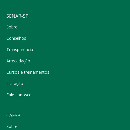
SENAR-SP
Sobre
Conselhos
Transparência
Arrecadação
Cursos e treinamentos
Licitação
Fale conosco
CAESP
Sobre