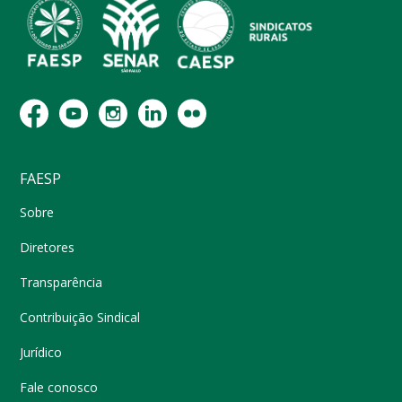
FAESP
Sobre
Diretores
Transparência
Contribuição Sindical
Jurídico
Fale conosco