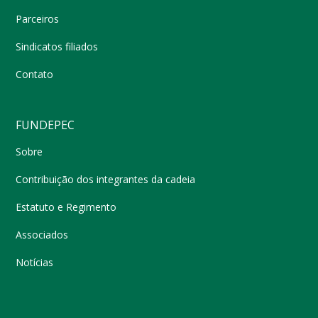
Parceiros
Sindicatos filiados
Contato
FUNDEPEC
Sobre
Contribuição dos integrantes da cadeia
Estatuto e Regimento
Associados
Notícias