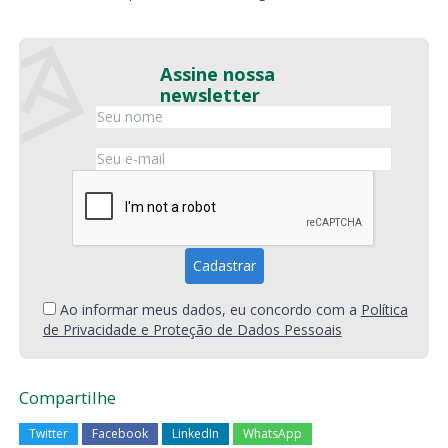
Assine nossa
newsletter
Ao informar meus dados, eu concordo com a
Política
de Privacidade e Proteção de Dados Pessoais
Compartilhe
Twitter
Facebook
LinkedIn
WhatsApp