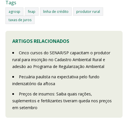
Tags
agrosp
feap
linha de crédito
produtor rural
taxas de juros
ARTIGOS RELACIONADOS
Cinco cursos do SENAR/SP capacitam o produtor
rural para inscrição no Cadastro Ambiental Rural e
adesão ao Programa de Regularização Ambiental
Pecuária paulista na expectativa pelo fundo
indenizatório da aftosa
Preços de insumos: Saiba quais rações,
suplementos e fertilizantes tiveram queda nos preços
em setembro