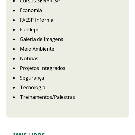
Cursos SENAR-SP
Economia
FAESP Informa
Fundepec
Galeria de Imagens
Meio Ambiente
Notícias
Projetos Integrados
Segurança
Tecnologia
Treinamentos/Palestras
MAIS LIDOS