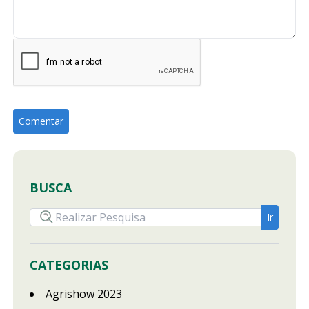
BUSCA
CATEGORIAS
Agrishow 2023