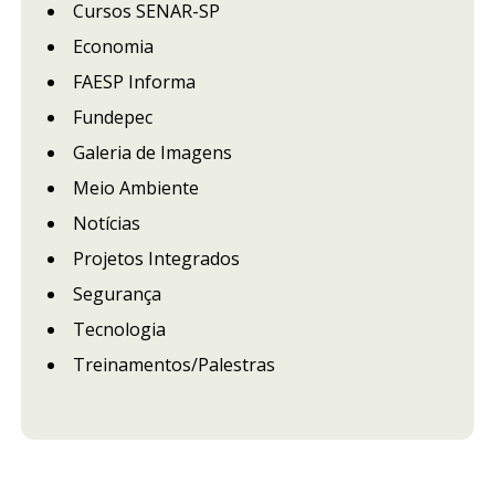
Cursos SENAR-SP
Economia
FAESP Informa
Fundepec
Galeria de Imagens
Meio Ambiente
Notícias
Projetos Integrados
Segurança
Tecnologia
Treinamentos/Palestras