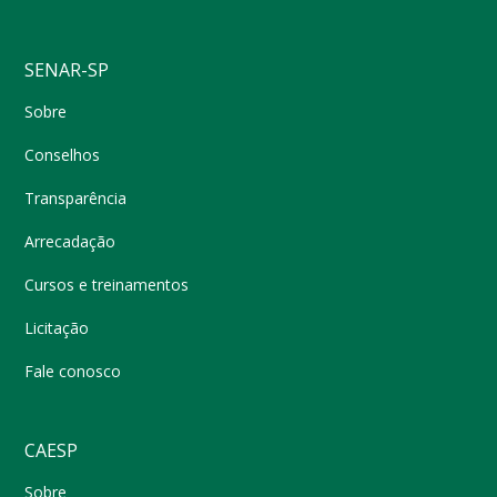
SENAR-SP
Sobre
Conselhos
Transparência
Arrecadação
Cursos e treinamentos
Licitação
Fale conosco
CAESP
Sobre