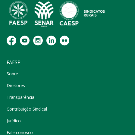
FAESP
Sobre
Diretores
Transparência
Contribuição Sindical
Jurídico
Fale conosco