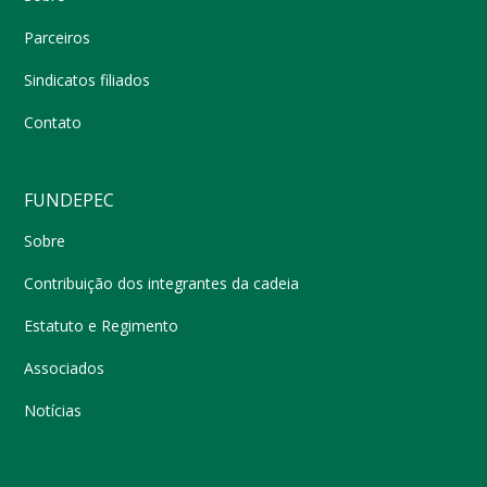
Parceiros
Sindicatos filiados
Contato
FUNDEPEC
Sobre
Contribuição dos integrantes da cadeia
Estatuto e Regimento
Associados
Notícias