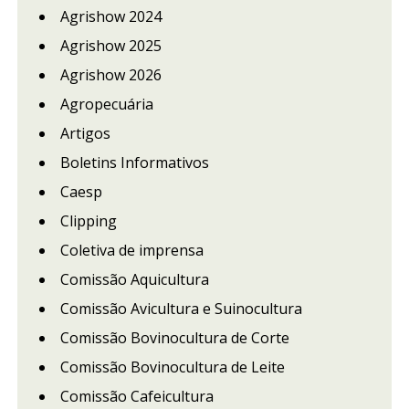
Agrishow 2024
Agrishow 2025
Agrishow 2026
Agropecuária
Artigos
Boletins Informativos
Caesp
Clipping
Coletiva de imprensa
Comissão Aquicultura
Comissão Avicultura e Suinocultura
Comissão Bovinocultura de Corte
Comissão Bovinocultura de Leite
Comissão Cafeicultura