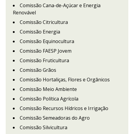
Comissão Cana-de-Açúcar e Energia
Renovável
Comissão Citricultura
Comissão Energia
Comissão Equinocultura
Comissão FAESP Jovem
Comissão Fruticultura
Comissão Grãos
Comissão Hortaliças, Flores e Orgânicos
Comissão Meio Ambiente
Comissão Política Agrícola
Comissão Recursos Hídricos e Irrigação
Comissão Semeadoras do Agro
Comissão Silvicultura