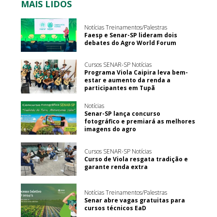
MAIS LIDOS
Notícias Treinamentos/Palestras
Faesp e Senar-SP lideram dois
debates do Agro World Forum
Cursos SENAR-SP Notícias
Programa Viola Caipira leva bem-
estar e aumento da renda a
participantes em Tupã
Notícias
Senar-SP lança concurso
fotográfico e premiará as melhores
imagens do agro
Cursos SENAR-SP Notícias
Curso de Viola resgata tradição e
garante renda extra
Notícias Treinamentos/Palestras
Senar abre vagas gratuitas para
cursos técnicos EaD