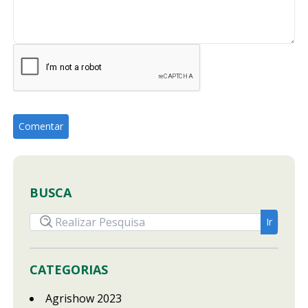
BUSCA
CATEGORIAS
Agrishow 2023