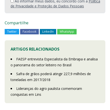
Ao informar meus dados, eu concordo com a
Política
de Privacidade e Proteção de Dados Pessoais
Compartilhe
Twitter
Facebook
LinkedIn
WhatsApp
ARTIGOS RELACIONADOS
FAESP entrevista Especialista da Embrapa e analisa
o panorama do setor leiteiro no Brasil
Safra de grãos poderá atingir 227,9 milhões de
toneladas em 2017/2018
Lideranças do agro paulista comemoram
conquistas em Lins