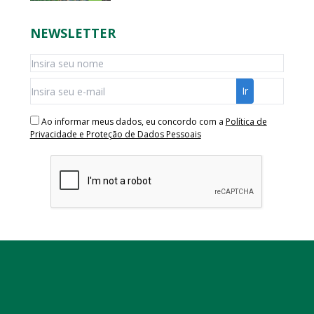
NEWSLETTER
Ao informar meus dados, eu concordo com a
Política de
Privacidade e Proteção de Dados Pessoais