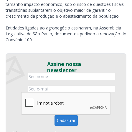
tamanho impacto econômico, sob o risco de questões fiscais
transitórias suplantarem o objetivo maior de garantir o
crescimento da produção e o abastecimento da população.
Entidades ligadas ao agronegócio assinaram, na Assembleia
Legislativa de São Paulo, documentos pedindo a renovação do
Convênio 100.
Assine nossa
newsletter