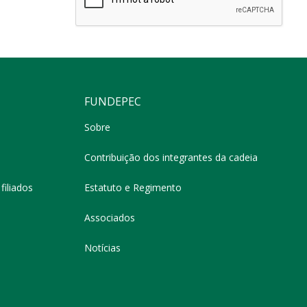
FUNDEPEC
Sobre
Contribuição dos integrantes da cadeia
filiados
Estatuto e Regimento
Associados
Notícias