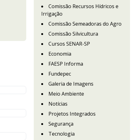
Comissão Recursos Hídricos e
Irrigação
Comissão Semeadoras do Agro
Comissão Silvicultura
Cursos SENAR-SP
Economia
FAESP Informa
Fundepec
Galeria de Imagens
Meio Ambiente
Notícias
Projetos Integrados
Segurança
Tecnologia