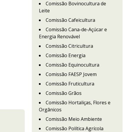
Comissão Bovinocultura de
Leite
Comissão Cafeicultura
Comissão Cana-de-Açúcar e
Energia Renovável
Comissão Citricultura
Comissão Energia
Comissão Equinocultura
Comissão FAESP Jovem
Comissão Fruticultura
Comissão Grãos
Comissão Hortaliças, Flores e
Orgânicos
Comissão Meio Ambiente
Comissão Política Agrícola