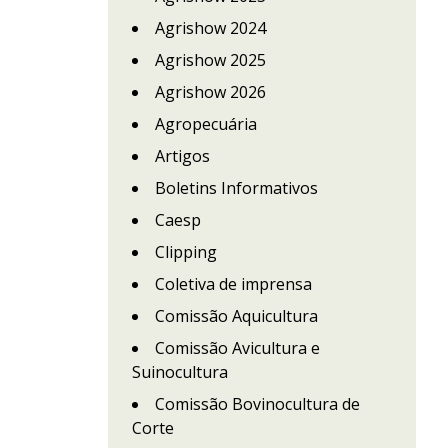
Agrishow 2024
Agrishow 2025
Agrishow 2026
Agropecuária
Artigos
Boletins Informativos
Caesp
Clipping
Coletiva de imprensa
Comissão Aquicultura
Comissão Avicultura e
Suinocultura
Comissão Bovinocultura de
Corte