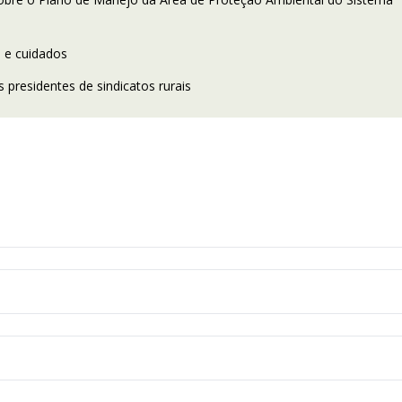
 e cuidados
presidentes de sindicatos rurais