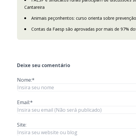
Cantareira
Animais peçonhentos: curso orienta sobre prevenção
Contas da Faesp são aprovadas por mais de 97% dos 
Deixe seu comentário
Nome:*
Email:*
Site: