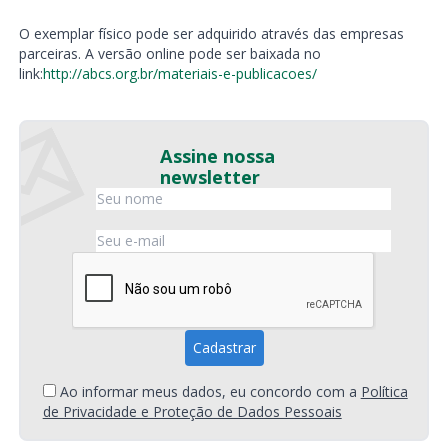
O exemplar físico pode ser adquirido através das empresas
parceiras. A versão online pode ser baixada no
link:
http://abcs.org.br/materiais-e-publicacoes/
Assine nossa
newsletter
Ao informar meus dados, eu concordo com a
Política
de Privacidade e Proteção de Dados Pessoais