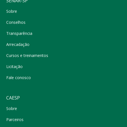
SENAR-SP
Sobre
Conselhos
Transparência
Arrecadação
Cursos e treinamentos
Licitação
Fale conosco
CAESP
Sobre
Parceiros