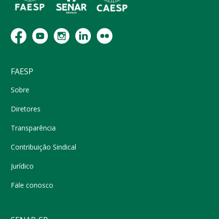
FAESP
Sobre
Diretores
Transparência
Contribuição Sindical
Jurídico
Fale conosco