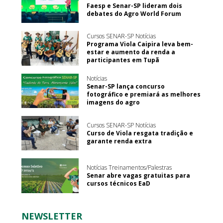
Faesp e Senar-SP lideram dois
debates do Agro World Forum
Cursos SENAR-SP Notícias
Programa Viola Caipira leva bem-
estar e aumento da renda a
participantes em Tupã
Notícias
Senar-SP lança concurso
fotográfico e premiará as melhores
imagens do agro
Cursos SENAR-SP Notícias
Curso de Viola resgata tradição e
garante renda extra
Notícias Treinamentos/Palestras
Senar abre vagas gratuitas para
cursos técnicos EaD
NEWSLETTER