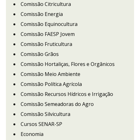
Comissão Citricultura
Comissão Energia
Comissão Equinocultura
Comissão FAESP Jovem
Comissão Fruticultura
Comissão Grãos
Comissão Hortaliças, Flores e Orgânicos
Comissão Meio Ambiente
Comissão Política Agrícola
Comissão Recursos Hídricos e Irrigação
Comissão Semeadoras do Agro
Comissão Silvicultura
Cursos SENAR-SP
Economia