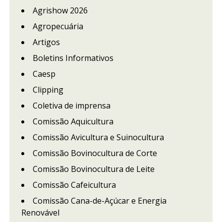
Agrishow 2026
Agropecuária
Artigos
Boletins Informativos
Caesp
Clipping
Coletiva de imprensa
Comissão Aquicultura
Comissão Avicultura e Suinocultura
Comissão Bovinocultura de Corte
Comissão Bovinocultura de Leite
Comissão Cafeicultura
Comissão Cana-de-Açúcar e Energia
Renovável