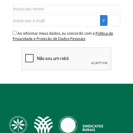
Ao informar meus dados, eu concordo com a
Política de
Privacidade e Proteção de Dados Pessoais