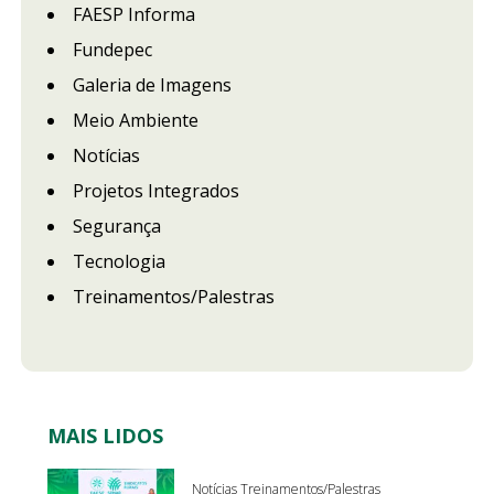
FAESP Informa
Fundepec
Galeria de Imagens
Meio Ambiente
Notícias
Projetos Integrados
Segurança
Tecnologia
Treinamentos/Palestras
MAIS LIDOS
Notícias Treinamentos/Palestras