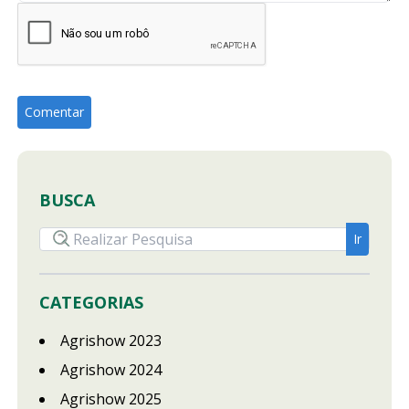
BUSCA
CATEGORIAS
Agrishow 2023
Agrishow 2024
Agrishow 2025