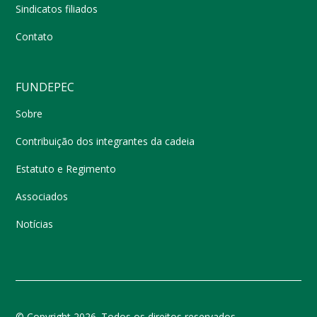
Sindicatos filiados
Contato
FUNDEPEC
Sobre
Contribuição dos integrantes da cadeia
Estatuto e Regimento
Associados
Notícias
© Copyright 2026. Todos os direitos reservados.