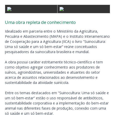
Uma obra repleta de conhecimento
Idealizado em parceria entre o Ministério da Agricultura,
Pecuária e Abastecimento (MAPA) e o Instituto Interamericano
de Cooperação para a Agricultura (IICA) o livro “Suinocultura:
Uma só saúde e um só bem-estar” reúne conceituados
pesquisadores da suinocultura brasileira e mundial.
A obra possui caráter estritamente técnico-científico e tem
como objetivo agregar conhecimento aos produtores de
suínos, agroindústrias, universidades e atuantes do setor
acerca de assuntos relacionados ao desenvolvimento e
sustentabilidade da atividade suinícola.
Entre os temas destacados em “Suinocultura: Uma só saúde e
um só bem-estar” estão o uso responsável de antibióticos,
sustentabilidade corporativa e a implementação do bem-estar
animal nas diferentes fases de produção, conexão com uma
só saúde e um só bem-estar.