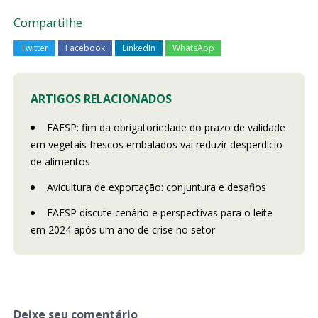
Compartilhe
Twitter
Facebook
LinkedIn
WhatsApp
ARTIGOS RELACIONADOS
FAESP: fim da obrigatoriedade do prazo de validade
em vegetais frescos embalados vai reduzir desperdício
de alimentos
Avicultura de exportação: conjuntura e desafios
FAESP discute cenário e perspectivas para o leite
em 2024 após um ano de crise no setor
Deixe seu comentário