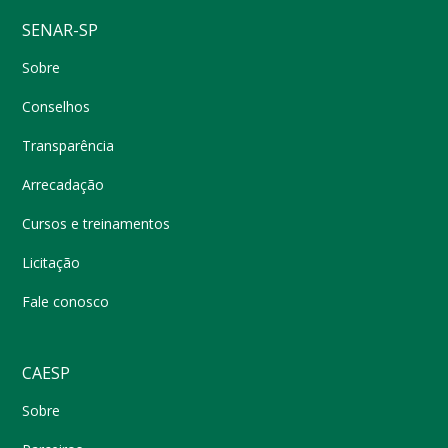
SENAR-SP
Sobre
Conselhos
Transparência
Arrecadação
Cursos e treinamentos
Licitação
Fale conosco
CAESP
Sobre