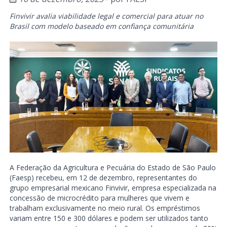
Finvivir avalia viabilidade legal e comercial para atuar no
Brasil com modelo baseado em confiança comunitária
A Federação da Agricultura e Pecuária do Estado de São Paulo
(Faesp) recebeu, em 12 de dezembro, representantes do
grupo empresarial mexicano Finvivir, empresa especializada na
concessão de microcrédito para mulheres que vivem e
trabalham exclusivamente no meio rural. Os empréstimos
variam entre 150 e 300 dólares e podem ser utilizados tanto