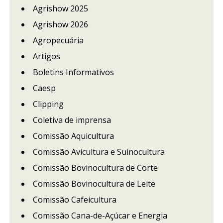
Agrishow 2025
Agrishow 2026
Agropecuária
Artigos
Boletins Informativos
Caesp
Clipping
Coletiva de imprensa
Comissão Aquicultura
Comissão Avicultura e Suinocultura
Comissão Bovinocultura de Corte
Comissão Bovinocultura de Leite
Comissão Cafeicultura
Comissão Cana-de-Açúcar e Energia