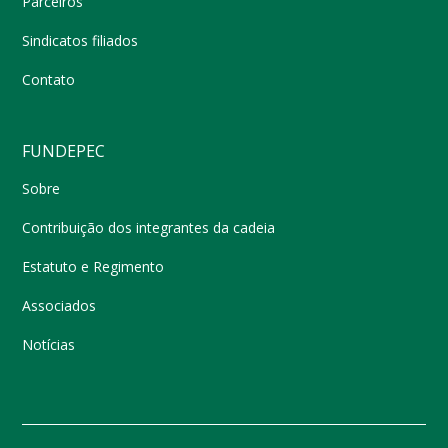
Parceiros
Sindicatos filiados
Contato
FUNDEPEC
Sobre
Contribuição dos integrantes da cadeia
Estatuto e Regimento
Associados
Notícias