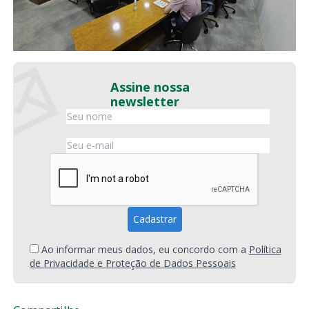
Assine nossa
newsletter
Ao informar meus dados, eu concordo com a
Política
de Privacidade e Proteção de Dados Pessoais