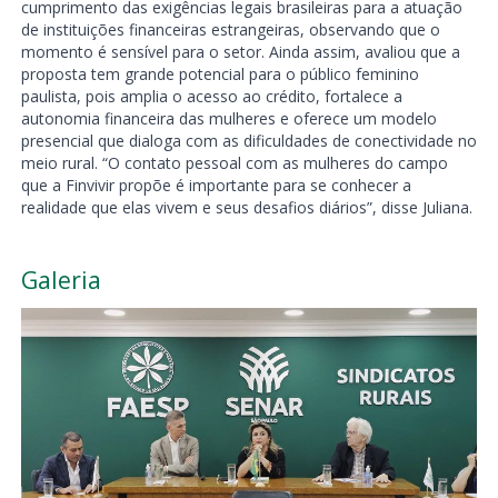
cumprimento das exigências legais brasileiras para a atuação
de instituições financeiras estrangeiras, observando que o
momento é sensível para o setor. Ainda assim, avaliou que a
proposta tem grande potencial para o público feminino
paulista, pois amplia o acesso ao crédito, fortalece a
autonomia financeira das mulheres e oferece um modelo
presencial que dialoga com as dificuldades de conectividade no
meio rural. “O contato pessoal com as mulheres do campo
que a Finvivir propõe é importante para se conhecer a
realidade que elas vivem e seus desafios diários”, disse Juliana.
Galeria