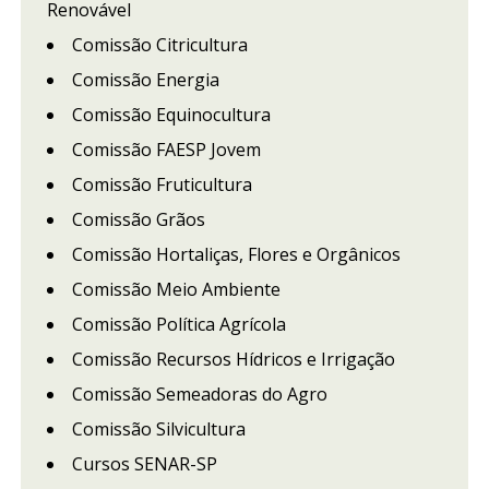
Renovável
Comissão Citricultura
Comissão Energia
Comissão Equinocultura
Comissão FAESP Jovem
Comissão Fruticultura
Comissão Grãos
Comissão Hortaliças, Flores e Orgânicos
Comissão Meio Ambiente
Comissão Política Agrícola
Comissão Recursos Hídricos e Irrigação
Comissão Semeadoras do Agro
Comissão Silvicultura
Cursos SENAR-SP