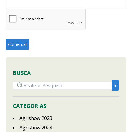
BUSCA
CATEGORIAS
Agrishow 2023
Agrishow 2024