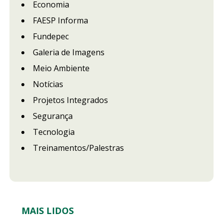
Economia
FAESP Informa
Fundepec
Galeria de Imagens
Meio Ambiente
Notícias
Projetos Integrados
Segurança
Tecnologia
Treinamentos/Palestras
MAIS LIDOS