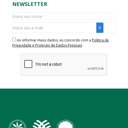
NEWSLETTER
Ao informar meus dados, eu concordo com a
Política de
Privacidade e Proteção de Dados Pessoais