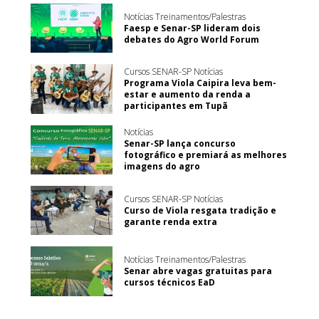
Notícias Treinamentos/Palestras
Faesp e Senar-SP lideram dois
debates do Agro World Forum
Cursos SENAR-SP Notícias
Programa Viola Caipira leva bem-
estar e aumento da renda a
participantes em Tupã
Notícias
Senar-SP lança concurso
fotográfico e premiará as melhores
imagens do agro
Cursos SENAR-SP Notícias
Curso de Viola resgata tradição e
garante renda extra
Notícias Treinamentos/Palestras
Senar abre vagas gratuitas para
cursos técnicos EaD