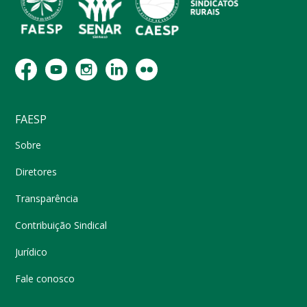
FAESP
Sobre
Diretores
Transparência
Contribuição Sindical
Jurídico
Fale conosco