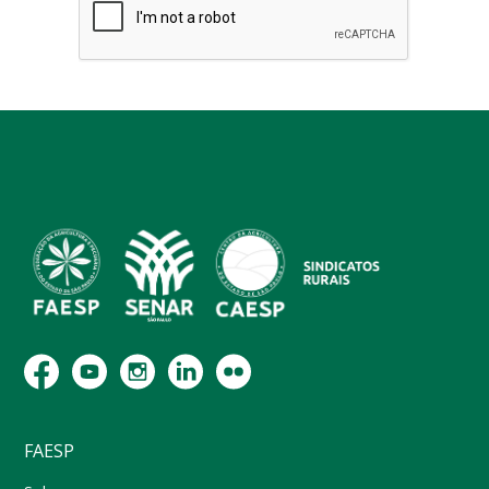
FAESP