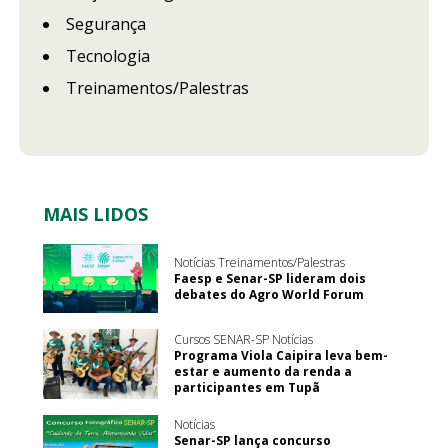
Segurança
Tecnologia
Treinamentos/Palestras
MAIS LIDOS
Notícias Treinamentos/Palestras
Faesp e Senar-SP lideram dois
debates do Agro World Forum
Cursos SENAR-SP Notícias
Programa Viola Caipira leva bem-
estar e aumento da renda a
participantes em Tupã
Notícias
Senar-SP lança concurso