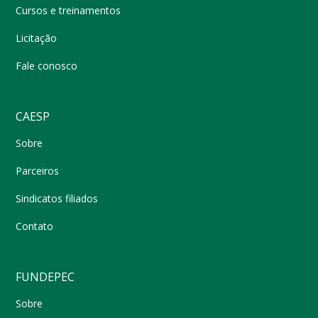
Cursos e treinamentos
Licitação
Fale conosco
CAESP
Sobre
Parceiros
Sindicatos filiados
Contato
FUNDEPEC
Sobre