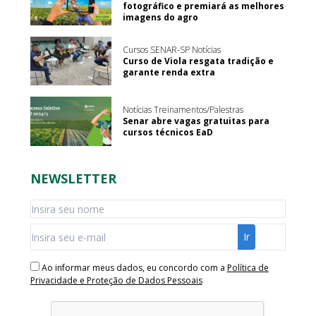
fotográfico e premiará as melhores
imagens do agro
Cursos SENAR-SP Notícias
Curso de Viola resgata tradição e
garante renda extra
Notícias Treinamentos/Palestras
Senar abre vagas gratuitas para
cursos técnicos EaD
NEWSLETTER
Ao informar meus dados, eu concordo com a
Política de
Privacidade e Proteção de Dados Pessoais