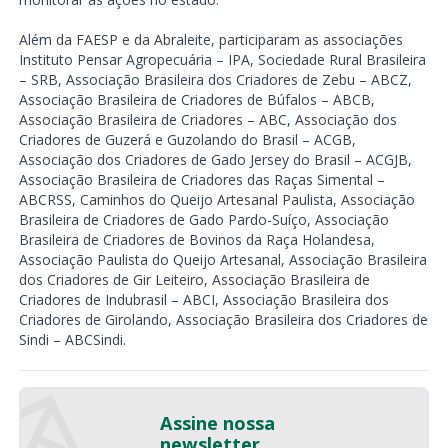
Além da FAESP e da Abraleite, participaram as associações
Instituto Pensar Agropecuária – IPA, Sociedade Rural Brasileira
– SRB, Associação Brasileira dos Criadores de Zebu – ABCZ,
Associação Brasileira de Criadores de Búfalos – ABCB,
Associação Brasileira de Criadores – ABC, Associação dos
Criadores de Guzerá e Guzolando do Brasil – ACGB,
Associação dos Criadores de Gado Jersey do Brasil – ACGJB,
Associação Brasileira de Criadores das Raças Simental –
ABCRSS, Caminhos do Queijo Artesanal Paulista, Associação
Brasileira de Criadores de Gado Pardo-Suíço, Associação
Brasileira de Criadores de Bovinos da Raça Holandesa,
Associação Paulista do Queijo Artesanal, Associação Brasileira
dos Criadores de Gir Leiteiro, Associação Brasileira de
Criadores de Indubrasil – ABCI, Associação Brasileira dos
Criadores de Girolando, Associação Brasileira dos Criadores de
Sindi – ABCSindi.
Assine nossa
newsletter