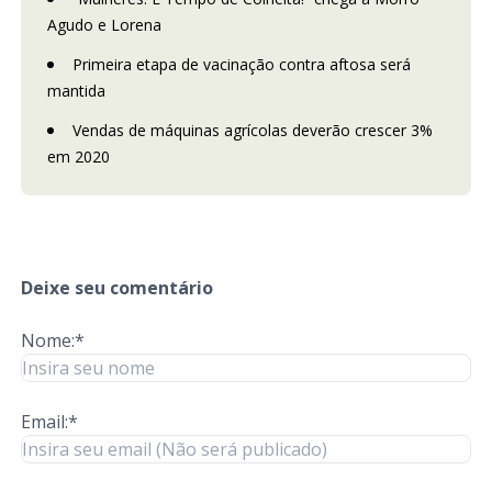
Agudo e Lorena
Primeira etapa de vacinação contra aftosa será
mantida
Vendas de máquinas agrícolas deverão crescer 3%
em 2020
Deixe seu comentário
Nome:*
Email:*