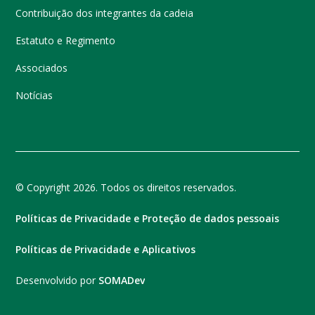
Contribuição dos integrantes da cadeia
Estatuto e Regimento
Associados
Notícias
© Copyright 2026. Todos os direitos reservados.
Políticas de Privacidade e Proteção de dados pessoais
Políticas de Privacidade e Aplicativos
Desenvolvido por
SOMADev