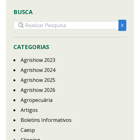
BUSCA
CATEGORIAS
Agrishow 2023
Agrishow 2024
Agrishow 2025
Agrishow 2026
Agropecuária
Artigos
Boletins Informativos
Caesp
Clipping