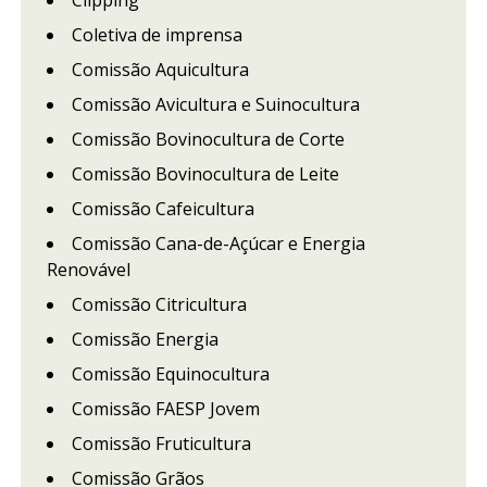
Coletiva de imprensa
Comissão Aquicultura
Comissão Avicultura e Suinocultura
Comissão Bovinocultura de Corte
Comissão Bovinocultura de Leite
Comissão Cafeicultura
Comissão Cana-de-Açúcar e Energia
Renovável
Comissão Citricultura
Comissão Energia
Comissão Equinocultura
Comissão FAESP Jovem
Comissão Fruticultura
Comissão Grãos