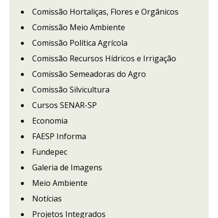
Comissão Hortaliças, Flores e Orgânicos
Comissão Meio Ambiente
Comissão Política Agrícola
Comissão Recursos Hídricos e Irrigação
Comissão Semeadoras do Agro
Comissão Silvicultura
Cursos SENAR-SP
Economia
FAESP Informa
Fundepec
Galeria de Imagens
Meio Ambiente
Notícias
Projetos Integrados