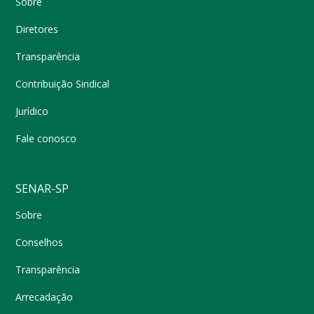
Sobre
Diretores
Transparência
Contribuição Sindical
Jurídico
Fale conosco
SENAR-SP
Sobre
Conselhos
Transparência
Arrecadação