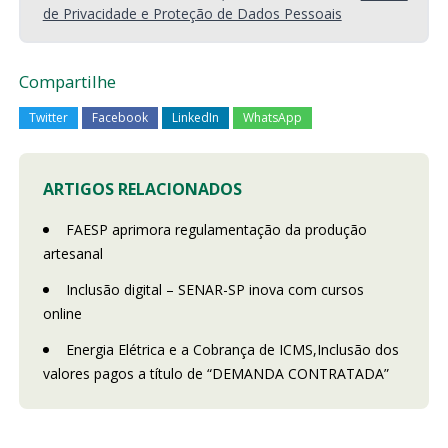
de Privacidade e Proteção de Dados Pessoais
Compartilhe
Twitter
Facebook
LinkedIn
WhatsApp
ARTIGOS RELACIONADOS
FAESP aprimora regulamentação da produção
artesanal
Inclusão digital – SENAR-SP inova com cursos
online
Energia Elétrica e a Cobrança de ICMS,Inclusão dos
valores pagos a título de “DEMANDA CONTRATADA”