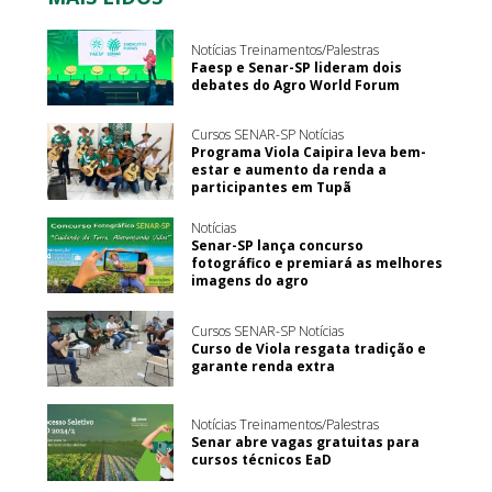
Notícias Treinamentos/Palestras
Faesp e Senar-SP lideram dois
debates do Agro World Forum
Cursos SENAR-SP Notícias
Programa Viola Caipira leva bem-
estar e aumento da renda a
participantes em Tupã
Notícias
Senar-SP lança concurso
fotográfico e premiará as melhores
imagens do agro
Cursos SENAR-SP Notícias
Curso de Viola resgata tradição e
garante renda extra
Notícias Treinamentos/Palestras
Senar abre vagas gratuitas para
cursos técnicos EaD