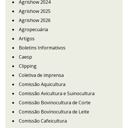
Agrishow 2024
Agrishow 2025
Agrishow 2026
Agropecuária
Artigos
Boletins Informativos
Caesp
Clipping
Coletiva de imprensa
Comissão Aquicultura
Comissão Avicultura e Suinocultura
Comissão Bovinocultura de Corte
Comissão Bovinocultura de Leite
Comissão Cafeicultura