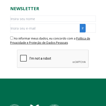
NEWSLETTER
Ao informar meus dados, eu concordo com a
Política de
Privacidade e Proteção de Dados Pessoais