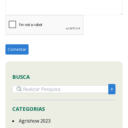
BUSCA
CATEGORIAS
Agrishow 2023