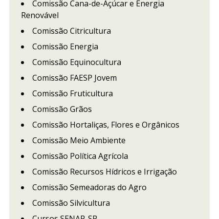
Comissão Cana-de-Açúcar e Energia
Renovável
Comissão Citricultura
Comissão Energia
Comissão Equinocultura
Comissão FAESP Jovem
Comissão Fruticultura
Comissão Grãos
Comissão Hortaliças, Flores e Orgânicos
Comissão Meio Ambiente
Comissão Política Agrícola
Comissão Recursos Hídricos e Irrigação
Comissão Semeadoras do Agro
Comissão Silvicultura
Cursos SENAR-SP