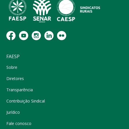
FAESP
Sobre
Diretores
Transparência
Contribuição Sindical
Jurídico
Fale conosco