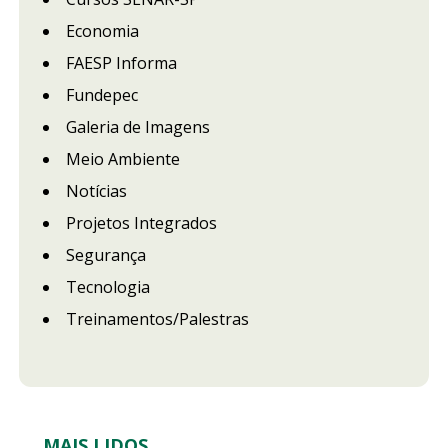
Economia
FAESP Informa
Fundepec
Galeria de Imagens
Meio Ambiente
Notícias
Projetos Integrados
Segurança
Tecnologia
Treinamentos/Palestras
MAIS LIDOS