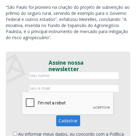
“São Paulo foi pioneiro na criação do projeto de subvenção ao
prêmio do seguro rural, servindo de exemplo para o Governo
Federal e outros estados”, enfatizou Meirelles, concluindo: “A
iniciativa, inserida no Fundo de Expansão do Agronegócio
Paulista, é o principal instrumento de mercado para mitigação
do risco agropecuário”.
Assine nossa
newsletter
Ao informar meus dados, eu concordo com a
Política