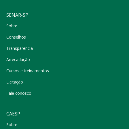
SENAR-SP
Sobre
Conselhos
Transparência
Arrecadação
Cursos e treinamentos
Licitação
Fale conosco
CAESP
Sobre