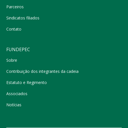
Parceiros
Sindicatos filiados
Contato
FUNDEPEC
Sobre
Contribuição dos integrantes da cadeia
Estatuto e Regimento
Associados
Notícias