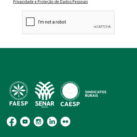
Privacidade e Proteção de Dados Pessoais