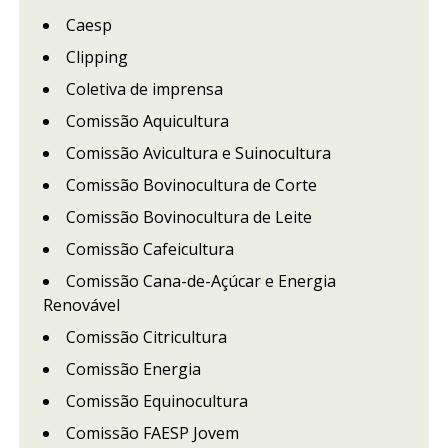
Caesp
Clipping
Coletiva de imprensa
Comissão Aquicultura
Comissão Avicultura e Suinocultura
Comissão Bovinocultura de Corte
Comissão Bovinocultura de Leite
Comissão Cafeicultura
Comissão Cana-de-Açúcar e Energia
Renovável
Comissão Citricultura
Comissão Energia
Comissão Equinocultura
Comissão FAESP Jovem