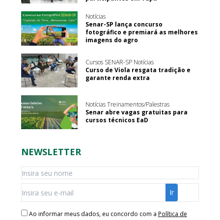
Notícias
Senar-SP lança concurso
fotográfico e premiará as melhores
imagens do agro
Cursos SENAR-SP Notícias
Curso de Viola resgata tradição e
garante renda extra
Notícias Treinamentos/Palestras
Senar abre vagas gratuitas para
cursos técnicos EaD
NEWSLETTER
Ao informar meus dados, eu concordo com a
Política de