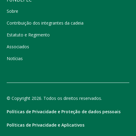
Sobre
Contribuição dos integrantes da cadeia
Estatuto e Regimento
Associados
Notícias
© Copyright 2026. Todos os direitos reservados.
Políticas de Privacidade e Proteção de dados pessoais
Políticas de Privacidade e Aplicativos