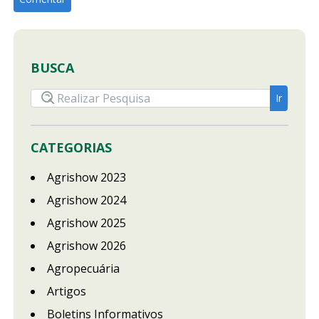
BUSCA
CATEGORIAS
Agrishow 2023
Agrishow 2024
Agrishow 2025
Agrishow 2026
Agropecuária
Artigos
Boletins Informativos