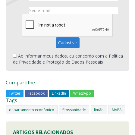
Ao informar meus dados, eu concordo com a
Política
de Privacidade e Proteção de Dados Pessoais
Compartilhe
Twitter
Facebook
LinkedIn
WhatsApp
Tags
departamento econômico
fitossanidade
limão
MAPA
ARTIGOS RELACIONADOS