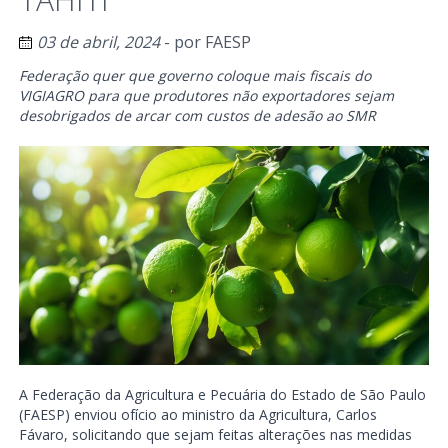
03 de abril, 2024
- por
FAESP
Federação quer que governo coloque mais fiscais do
VIGIAGRO para que produtores não exportadores sejam
desobrigados de arcar com custos de adesão ao SMR
A Federação da Agricultura e Pecuária do Estado de São Paulo
(FAESP) enviou ofício ao ministro da Agricultura, Carlos
Fávaro, solicitando que sejam feitas alterações nas medidas