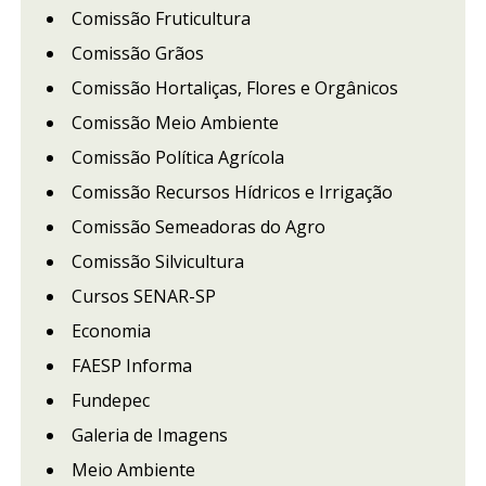
Comissão Fruticultura
Comissão Grãos
Comissão Hortaliças, Flores e Orgânicos
Comissão Meio Ambiente
Comissão Política Agrícola
Comissão Recursos Hídricos e Irrigação
Comissão Semeadoras do Agro
Comissão Silvicultura
Cursos SENAR-SP
Economia
FAESP Informa
Fundepec
Galeria de Imagens
Meio Ambiente