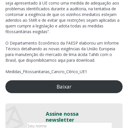
seja apresentado à UE como uma medida de adequação aos
problemas identificados durante a auditoria, na tentativa de
contornar a exigência de que os vizinhos imediatos estejam
aderidos ao SMR e de evitar que restrições sejam aplicadas a
quem cumpre a legislação e adota todas as medidas
fitossanitárias exigidas”.
O Departamento Econômico da FAESP elaborou um Informe
Técnico detalhando as novas exigências da União Europeia
para manutenção do mercado de lima ácida Tahiti com o
Brasil, que disponibilizamos aqui para download.
Medidas_Fitossanitarias_Cancro_Citrico_UE1
Baixar
Assine nossa
newsletter