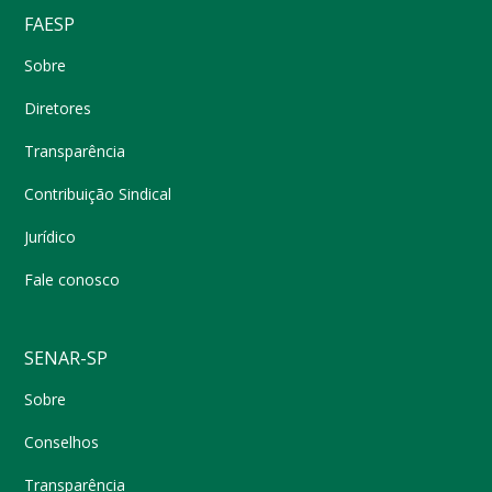
FAESP
Sobre
Diretores
Transparência
Contribuição Sindical
Jurídico
Fale conosco
SENAR-SP
Sobre
Conselhos
Transparência