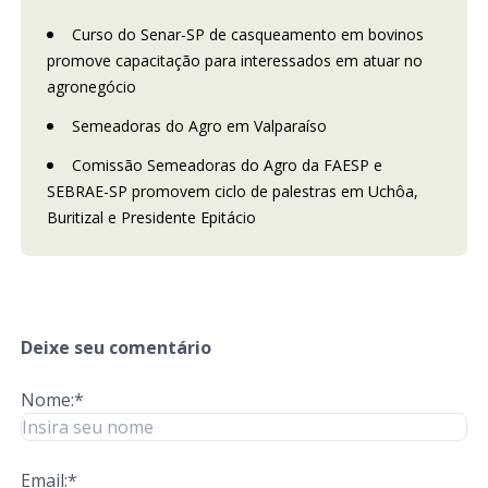
Curso do Senar-SP de casqueamento em bovinos
promove capacitação para interessados em atuar no
agronegócio
Semeadoras do Agro em Valparaíso
Comissão Semeadoras do Agro da FAESP e
SEBRAE-SP promovem ciclo de palestras em Uchôa,
Buritizal e Presidente Epitácio
Deixe seu comentário
Nome:*
Email:*