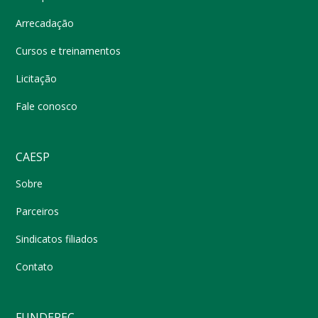
Arrecadação
Cursos e treinamentos
Licitação
Fale conosco
CAESP
Sobre
Parceiros
Sindicatos filiados
Contato
FUNDEPEC