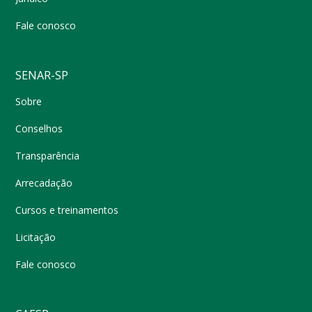
Fale conosco
SENAR-SP
Sobre
Conselhos
Transparência
Arrecadação
Cursos e treinamentos
Licitação
Fale conosco