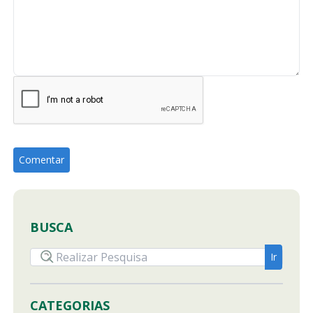
BUSCA
CATEGORIAS