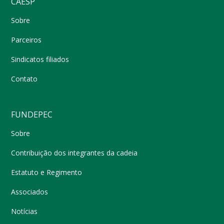
CAESP
Sobre
Parceiros
Sindicatos filiados
Contato
FUNDEPEC
Sobre
Contribuição dos integrantes da cadeia
Estatuto e Regimento
Associados
Notícias