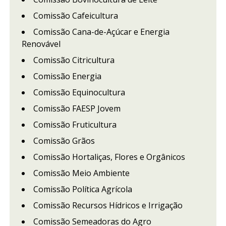
Comissão Cafeicultura
Comissão Cana-de-Açúcar e Energia
Renovável
Comissão Citricultura
Comissão Energia
Comissão Equinocultura
Comissão FAESP Jovem
Comissão Fruticultura
Comissão Grãos
Comissão Hortaliças, Flores e Orgânicos
Comissão Meio Ambiente
Comissão Política Agrícola
Comissão Recursos Hídricos e Irrigação
Comissão Semeadoras do Agro