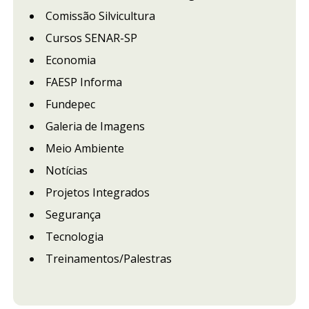
Comissão Silvicultura
Cursos SENAR-SP
Economia
FAESP Informa
Fundepec
Galeria de Imagens
Meio Ambiente
Notícias
Projetos Integrados
Segurança
Tecnologia
Treinamentos/Palestras