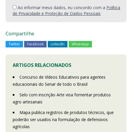
Ao informar meus dados, eu concordo com a
Política
de Privacidade e Proteção de Dados Pessoais
Compartilhe
Twitter
Facebook
LinkedIn
WhatsApp
ARTIGOS RELACIONADOS
Concurso de Vídeos Educativos para agentes
educacionais do Senar de todo o Brasil
Selo com inscrição Arte visa fomentar produtos
agro artesanais
Mapa publica registros de produtos técnicos, que
poderão ser usados na formulação de defensivos
agrícolas