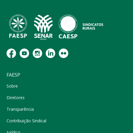
FAESP
Sobre
Diretores
Transparência
Contribuição Sindical
Jurídico