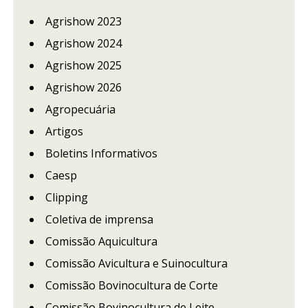
Agrishow 2023
Agrishow 2024
Agrishow 2025
Agrishow 2026
Agropecuária
Artigos
Boletins Informativos
Caesp
Clipping
Coletiva de imprensa
Comissão Aquicultura
Comissão Avicultura e Suinocultura
Comissão Bovinocultura de Corte
Comissão Bovinocultura de Leite