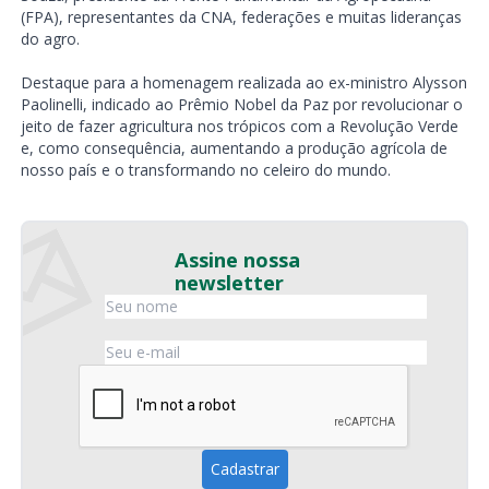
(FPA), representantes da CNA, federações e muitas lideranças
do agro.
Destaque para a homenagem realizada ao ex-ministro Alysson
Paolinelli, indicado ao Prêmio Nobel da Paz por revolucionar o
jeito de fazer agricultura nos trópicos com a Revolução Verde
e, como consequência, aumentando a produção agrícola de
nosso país e o transformando no celeiro do mundo.
Assine nossa
newsletter