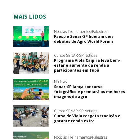
MAIS LIDOS
Notícias Treinamentos/Palestras
Faesp e Senar-SP lideram dois
debates do Agro World Forum
Cursos SENAR-SP Notícias
Programa Viola Caipira leva bem-
estar e aumento da renda a
participantes em Tupã
Notícias
Senar-SP lança concurso
fotográfico e premiará as melhores
imagens do agro
Cursos SENAR-SP Notícias
Curso de Viola resgata tradição e
garante renda extra
Notícias Treinamentos/Palestras