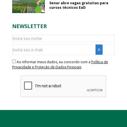
Senar abre vagas gratuitas para
cursos técnicos EaD
NEWSLETTER
Ao informar meus dados, eu concordo com a
Política de
Privacidade e Proteção de Dados Pessoais