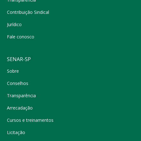
Contribuição Sindical
Jurídico
Fale conosco
SENAR-SP
Sobre
Conselhos
Transparência
Arrecadação
Cursos e treinamentos
Licitação