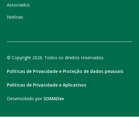
Associados
Notícias
© Copyright 2026. Todos os direitos reservados.
Políticas de Privacidade e Proteção de dados pessoais
Políticas de Privacidade e Aplicativos
Desenvolvido por
SOMADev