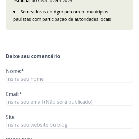
estadual do CNA Jovem 2023
Semeadoras do Agro percorrem municípios
paulistas com participação de autoridades locais
Deixe seu comentário
Nome:*
Email:*
Site: