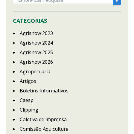
CATEGORIAS
Agrishow 2023
Agrishow 2024
Agrishow 2025
Agrishow 2026
Agropecuária
Artigos
Boletins Informativos
Caesp
Clipping
Coletiva de imprensa
Comissão Aquicultura