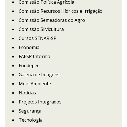
Comissão Política Agrícola
Comissão Recursos Hídricos e Irrigação
Comissão Semeadoras do Agro
Comissão Silvicultura
Cursos SENAR-SP
Economia
FAESP Informa
Fundepec
Galeria de Imagens
Meio Ambiente
Notícias
Projetos Integrados
Segurança
Tecnologia