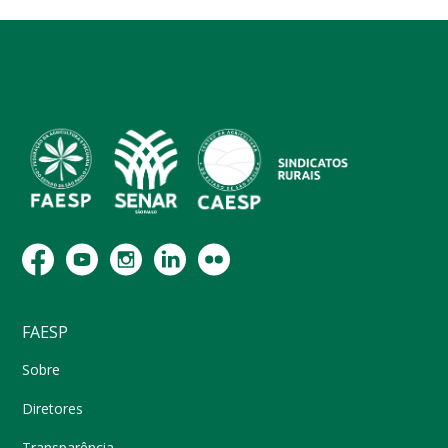
FAESP
Sobre
Diretores
Transparência