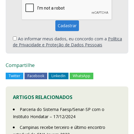
Ao informar meus dados, eu concordo com a
Política
de Privacidade e Proteção de Dados Pessoais
Compartilhe
Twitter
Facebook
LinkedIn
WhatsApp
ARTIGOS RELACIONADOS
Parceria do Sistema Faesp/Senar-SP com o
Instituto Hondatar – 17/12/2024
Campinas recebe terceiro e último encontro