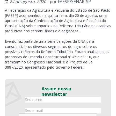
24 de agosto, 2020
- por
FAESP/SENAR-SP
A Federação da Agricultura e Pecuária do Estado de São Paulo
(FAESP) acompanhou na quinta-feira, dia 20 de agosto, uma
apresentação da Confederação de Agricultura e Pecuária do
Brasil (CNA) sobre impactos da Reforma Tributária nas cadeias
produtivas dos cereais, fibras e oleaginosas.
Evento faz parte de uma série de ações da CNA para
conscientizar os diversos segmentos do agro sobre os
possíveis reflexos da Reforma Tributária. Foram analisadas as
propostas de Emenda Constitucional nº 45 e nº 110, que
tramitam no Congresso Nacional, e o Projeto de Lei
3887/2020, apresentado pelo Governo Federal.
Assine nossa
newsletter