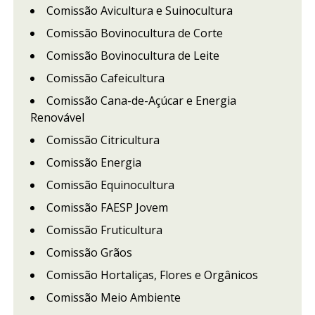
Comissão Avicultura e Suinocultura
Comissão Bovinocultura de Corte
Comissão Bovinocultura de Leite
Comissão Cafeicultura
Comissão Cana-de-Açúcar e Energia
Renovável
Comissão Citricultura
Comissão Energia
Comissão Equinocultura
Comissão FAESP Jovem
Comissão Fruticultura
Comissão Grãos
Comissão Hortaliças, Flores e Orgânicos
Comissão Meio Ambiente