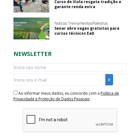
Curso de Viola resgata tradição e
garante renda extra
Notícias Treinamentos/Palestras
Senar abre vagas gratuitas para
cursos técnicos EaD
NEWSLETTER
Ao informar meus dados, eu concordo com a
Política de
Privacidade e Proteção de Dados Pessoais