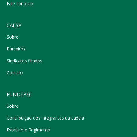
Fale conosco
CAESP
Sobre
Parceiros
Sindicatos filiados
Contato
FUNDEPEC
Sobre
Contribuição dos integrantes da cadeia
Estatuto e Regimento