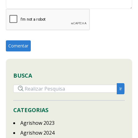
BUSCA
CATEGORIAS
Agrishow 2023
Agrishow 2024