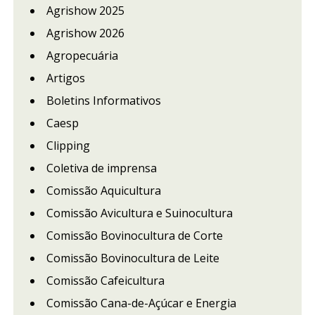
Agrishow 2025
Agrishow 2026
Agropecuária
Artigos
Boletins Informativos
Caesp
Clipping
Coletiva de imprensa
Comissão Aquicultura
Comissão Avicultura e Suinocultura
Comissão Bovinocultura de Corte
Comissão Bovinocultura de Leite
Comissão Cafeicultura
Comissão Cana-de-Açúcar e Energia