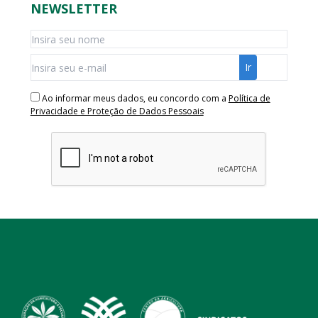
NEWSLETTER
Ao informar meus dados, eu concordo com a
Política de
Privacidade e Proteção de Dados Pessoais