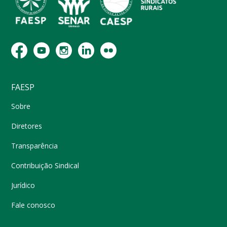
FAESP
Sobre
Diretores
Transparência
Contribuição Sindical
Jurídico
Fale conosco