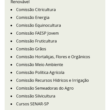
Renovável
Comissão Citricultura
Comissão Energia
Comissão Equinocultura
Comissão FAESP Jovem
Comissão Fruticultura
Comissão Grãos
Comissão Hortaliças, Flores e Orgânicos
Comissão Meio Ambiente
Comissão Política Agrícola
Comissão Recursos Hídricos e Irrigação
Comissão Semeadoras do Agro
Comissão Silvicultura
Cursos SENAR-SP