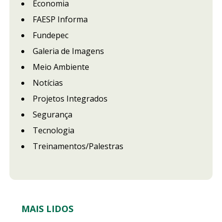
Economia
FAESP Informa
Fundepec
Galeria de Imagens
Meio Ambiente
Notícias
Projetos Integrados
Segurança
Tecnologia
Treinamentos/Palestras
MAIS LIDOS