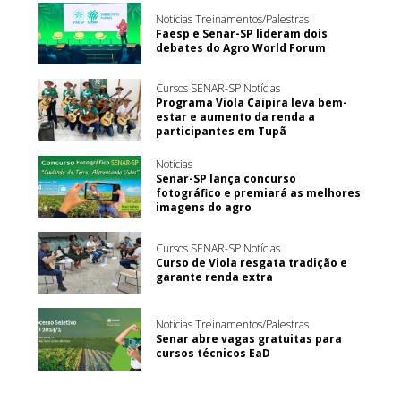
Notícias Treinamentos/Palestras
Faesp e Senar-SP lideram dois
debates do Agro World Forum
Cursos SENAR-SP Notícias
Programa Viola Caipira leva bem-
estar e aumento da renda a
participantes em Tupã
Notícias
Senar-SP lança concurso
fotográfico e premiará as melhores
imagens do agro
Cursos SENAR-SP Notícias
Curso de Viola resgata tradição e
garante renda extra
Notícias Treinamentos/Palestras
Senar abre vagas gratuitas para
cursos técnicos EaD