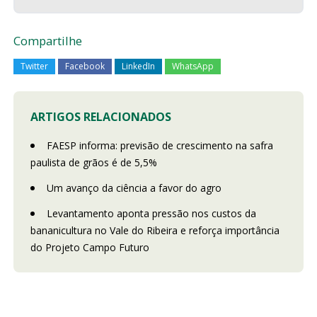
Compartilhe
Twitter
Facebook
LinkedIn
WhatsApp
ARTIGOS RELACIONADOS
FAESP informa: previsão de crescimento na safra
paulista de grãos é de 5,5%
Um avanço da ciência a favor do agro
Levantamento aponta pressão nos custos da
bananicultura no Vale do Ribeira e reforça importância
do Projeto Campo Futuro