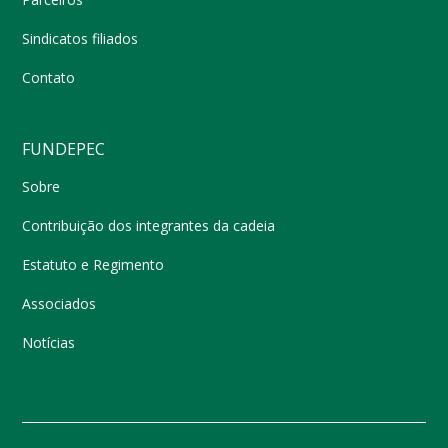
Sindicatos filiados
Contato
FUNDEPEC
Sobre
Contribuição dos integrantes da cadeia
Estatuto e Regimento
Associados
Notícias