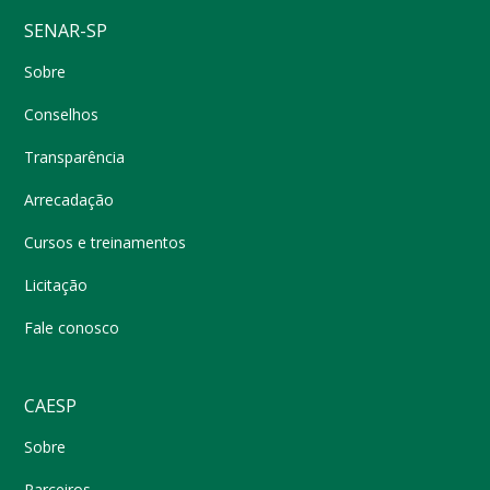
SENAR-SP
Sobre
Conselhos
Transparência
Arrecadação
Cursos e treinamentos
Licitação
Fale conosco
CAESP
Sobre
Parceiros