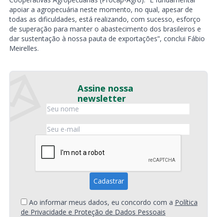
apoiar a agropecuária neste momento, no qual, apesar de
todas as dificuldades, está realizando, com sucesso, esforço
de superação para manter o abastecimento dos brasileiros e
dar sustentação à nossa pauta de exportações”, conclui Fábio
Meirelles.
Assine nossa
newsletter
Ao informar meus dados, eu concordo com a
Política
de Privacidade e Proteção de Dados Pessoais