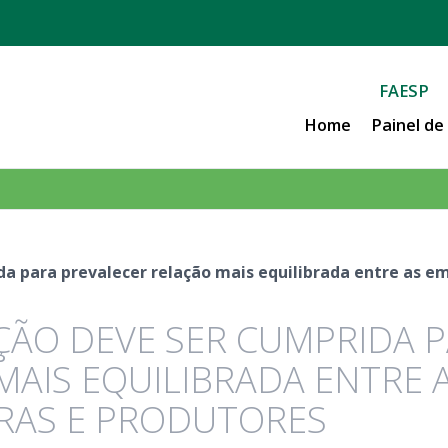
FAESP
Home
Painel d
da para prevalecer relação mais equilibrada entre as e
AÇÃO DEVE SER CUMPRIDA 
MAIS EQUILIBRADA ENTRE 
RAS E PRODUTORES