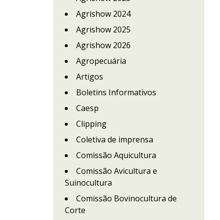
Agrishow 2024
Agrishow 2025
Agrishow 2026
Agropecuária
Artigos
Boletins Informativos
Caesp
Clipping
Coletiva de imprensa
Comissão Aquicultura
Comissão Avicultura e
Suinocultura
Comissão Bovinocultura de
Corte