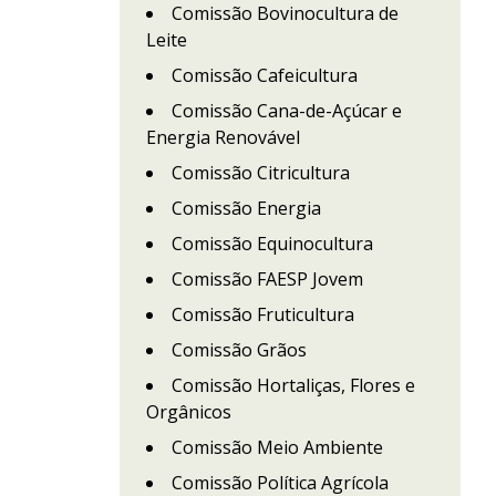
Comissão Bovinocultura de
Leite
Comissão Cafeicultura
Comissão Cana-de-Açúcar e
Energia Renovável
Comissão Citricultura
Comissão Energia
Comissão Equinocultura
Comissão FAESP Jovem
Comissão Fruticultura
Comissão Grãos
Comissão Hortaliças, Flores e
Orgânicos
Comissão Meio Ambiente
Comissão Política Agrícola