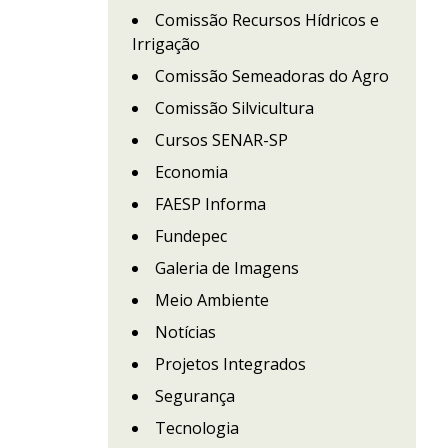
Comissão Recursos Hídricos e
Irrigação
Comissão Semeadoras do Agro
Comissão Silvicultura
Cursos SENAR-SP
Economia
FAESP Informa
Fundepec
Galeria de Imagens
Meio Ambiente
Notícias
Projetos Integrados
Segurança
Tecnologia