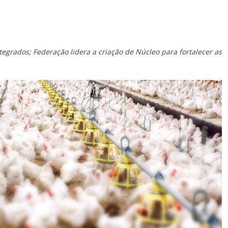
egrados; Federação lidera a criação de Núcleo para fortalecer as