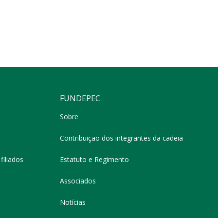
FUNDEPEC
Sobre
Contribuição dos integrantes da cadeia
filiados
Estatuto e Regimento
Associados
Notícias