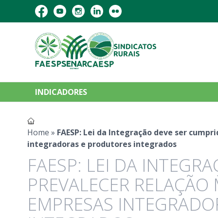
INDICADORES
Home
»
FAESP: Lei da Integração deve ser cumpri
integradoras e produtores integrados
FAESP: LEI DA INTEGR
PREVALECER RELAÇÃO 
EMPRESAS INTEGRADO