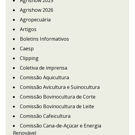
Agrishow 2025
Agrishow 2026
Agropecuária
Artigos
Boletins Informativos
Caesp
Clipping
Coletiva de imprensa
Comissão Aquicultura
Comissão Avicultura e Suinocultura
Comissão Bovinocultura de Corte
Comissão Bovinocultura de Leite
Comissão Cafeicultura
Comissão Cana-de-Açúcar e Energia
Renovável