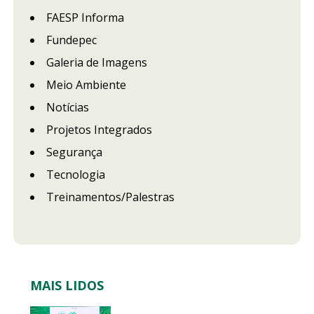
FAESP Informa
Fundepec
Galeria de Imagens
Meio Ambiente
Notícias
Projetos Integrados
Segurança
Tecnologia
Treinamentos/Palestras
MAIS LIDOS