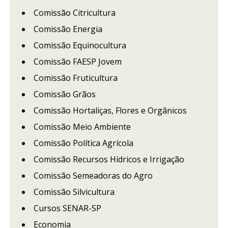
Comissão Citricultura
Comissão Energia
Comissão Equinocultura
Comissão FAESP Jovem
Comissão Fruticultura
Comissão Grãos
Comissão Hortaliças, Flores e Orgânicos
Comissão Meio Ambiente
Comissão Política Agrícola
Comissão Recursos Hídricos e Irrigação
Comissão Semeadoras do Agro
Comissão Silvicultura
Cursos SENAR-SP
Economia