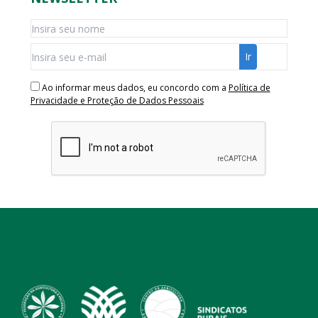
Ao informar meus dados, eu concordo com a
Política de
Privacidade e Proteção de Dados Pessoais