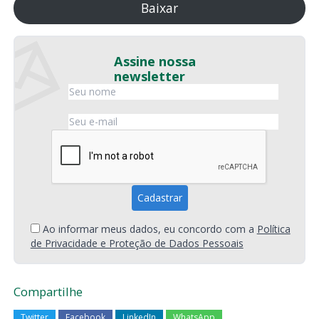
Baixar
Assine nossa
newsletter
Ao informar meus dados, eu concordo com a
Política
de Privacidade e Proteção de Dados Pessoais
Compartilhe
Twitter
Facebook
LinkedIn
WhatsApp