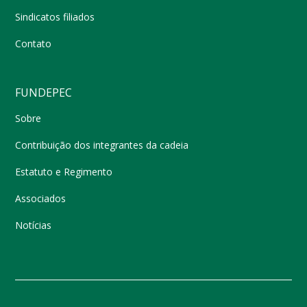
Sindicatos filiados
Contato
FUNDEPEC
Sobre
Contribuição dos integrantes da cadeia
Estatuto e Regimento
Associados
Notícias