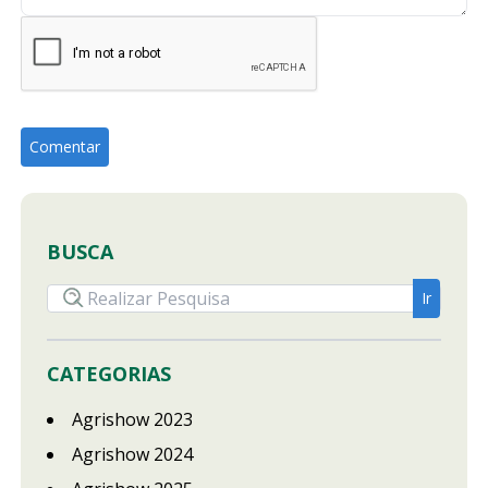
BUSCA
CATEGORIAS
Agrishow 2023
Agrishow 2024