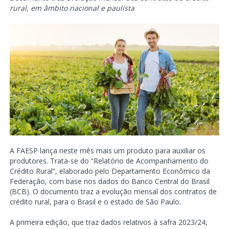
rural, em âmbito nacional e paulista
A FAESP lança neste mês mais um produto para auxiliar os
produtores. Trata-se do “Relatório de Acompanhamento do
Crédito Rural”, elaborado pelo Departamento Econômico da
Federação, com base nos dados do Banco Central do Brasil
(BCB). O documento traz a evolução mensal dos contratos de
crédito rural, para o Brasil e o estado de São Paulo.
A primeira edição, que traz dados relativos à safra 2023/24,