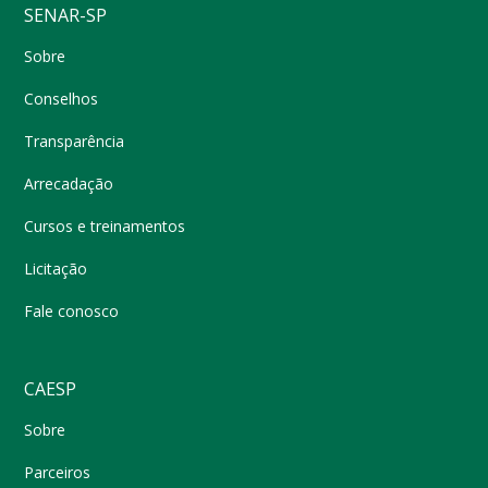
SENAR-SP
Sobre
Conselhos
Transparência
Arrecadação
Cursos e treinamentos
Licitação
Fale conosco
CAESP
Sobre
Parceiros