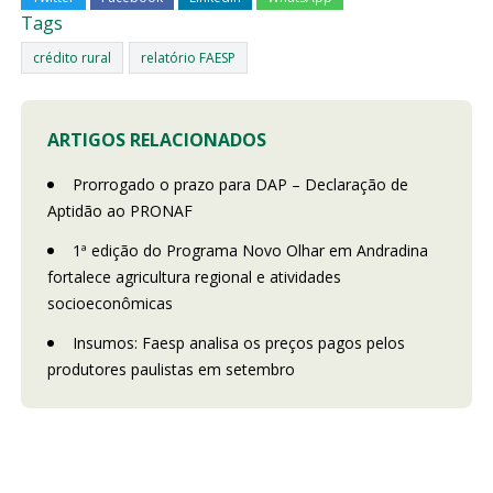
Tags
crédito rural
relatório FAESP
ARTIGOS RELACIONADOS
Prorrogado o prazo para DAP – Declaração de
Aptidão ao PRONAF
1ª edição do Programa Novo Olhar em Andradina
fortalece agricultura regional e atividades
socioeconômicas
Insumos: Faesp analisa os preços pagos pelos
produtores paulistas em setembro