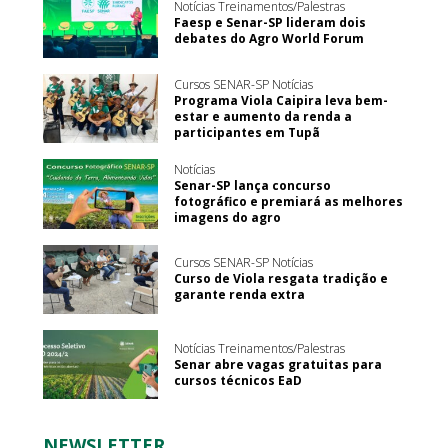
Notícias Treinamentos/Palestras
Faesp e Senar-SP lideram dois
debates do Agro World Forum
Cursos SENAR-SP Notícias
Programa Viola Caipira leva bem-
estar e aumento da renda a
participantes em Tupã
Notícias
Senar-SP lança concurso
fotográfico e premiará as melhores
imagens do agro
Cursos SENAR-SP Notícias
Curso de Viola resgata tradição e
garante renda extra
Notícias Treinamentos/Palestras
Senar abre vagas gratuitas para
cursos técnicos EaD
NEWSLETTER