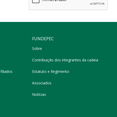
FUNDEPEC
Sobre
Contribuição dos integrantes da cadeia
filiados
Estatuto e Regimento
Associados
Notícias