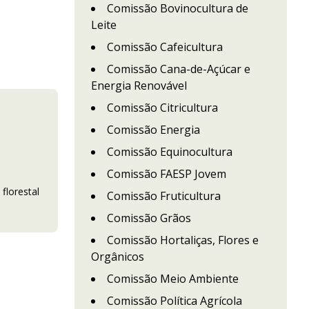
Comissão Bovinocultura de
Leite
Comissão Cafeicultura
Comissão Cana-de-Açúcar e
Energia Renovável
Comissão Citricultura
Comissão Energia
Comissão Equinocultura
Comissão FAESP Jovem
florestal
Comissão Fruticultura
Comissão Grãos
Comissão Hortaliças, Flores e
Orgânicos
Comissão Meio Ambiente
Comissão Política Agrícola