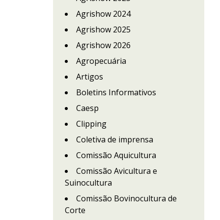
Agrishow 2024
Agrishow 2025
Agrishow 2026
Agropecuária
Artigos
Boletins Informativos
Caesp
Clipping
Coletiva de imprensa
Comissão Aquicultura
Comissão Avicultura e
Suinocultura
Comissão Bovinocultura de
Corte