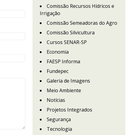
Comissão Recursos Hídricos e
Irrigação
Comissão Semeadoras do Agro
Comissão Silvicultura
Cursos SENAR-SP
Economia
FAESP Informa
Fundepec
Galeria de Imagens
Meio Ambiente
Notícias
Projetos Integrados
Segurança
Tecnologia