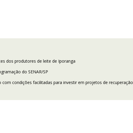
es dos produtores de leite de Iporanga
programação do SENAR/SP
com condições facilitadas para investir em projetos de recuperação 