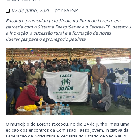
02 de julho, 2026
- por
FAESP
Encontro promovido pelo Sindicato Rural de Lorena, em
parceria com o Sistema Faesp/Senar e o Sebrae-SP, destacou
a inovação, a sucessão rural e a formação de novas
lideranças para o agronegócio paulista
O município de Lorena recebeu, no dia 24 de junho, mais uma
edição dos encontros da Comissão Faesp Jovem, iniciativa da
Federação da Agricultura e Pecuária do Estado de São Paulo