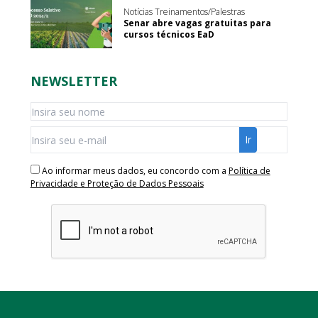
Notícias Treinamentos/Palestras
Senar abre vagas gratuitas para
cursos técnicos EaD
NEWSLETTER
Ao informar meus dados, eu concordo com a
Política de
Privacidade e Proteção de Dados Pessoais