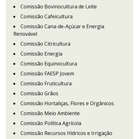
Comissão Bovinocultura de Leite
Comissão Cafeicultura
Comissão Cana-de-Açúcar e Energia
Renovável
Comissão Citricultura
Comissão Energia
Comissão Equinocultura
Comissão FAESP Jovem
Comissão Fruticultura
Comissão Grãos
Comissão Hortaliças, Flores e Orgânicos
Comissão Meio Ambiente
Comissão Política Agrícola
Comissão Recursos Hídricos e Irrigação