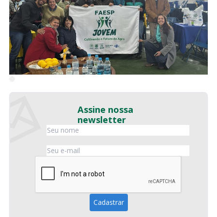
Assine nossa
newsletter