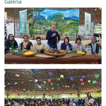
Galeria