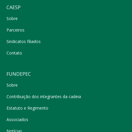
CAESP
Sobre
Parceiros
Sindicatos filiados
Contato
FUNDEPEC
Sobre
Contribuição dos integrantes da cadeia
Estatuto e Regimento
Associados
Notícias