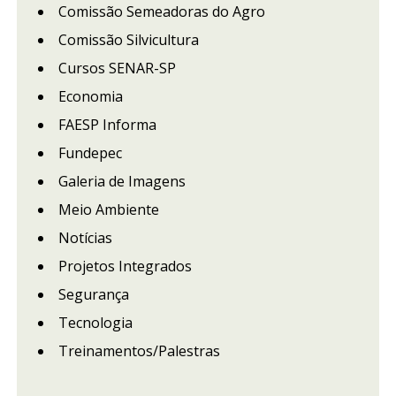
Comissão Semeadoras do Agro
Comissão Silvicultura
Cursos SENAR-SP
Economia
FAESP Informa
Fundepec
Galeria de Imagens
Meio Ambiente
Notícias
Projetos Integrados
Segurança
Tecnologia
Treinamentos/Palestras