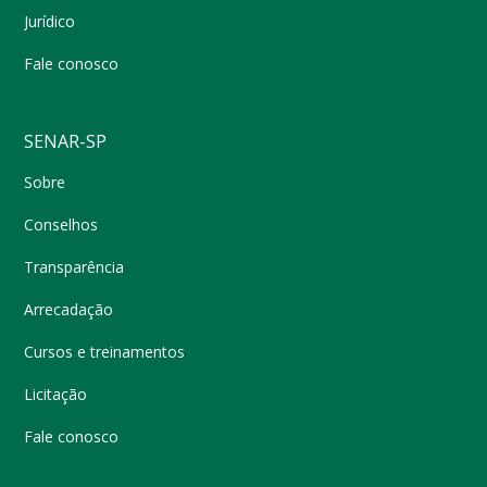
Jurídico
Fale conosco
SENAR-SP
Sobre
Conselhos
Transparência
Arrecadação
Cursos e treinamentos
Licitação
Fale conosco