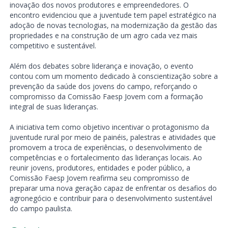
inovação dos novos produtores e empreendedores. O
encontro evidenciou que a juventude tem papel estratégico na
adoção de novas tecnologias, na modernização da gestão das
propriedades e na construção de um agro cada vez mais
competitivo e sustentável.
Além dos debates sobre liderança e inovação, o evento
contou com um momento dedicado à conscientização sobre a
prevenção da saúde dos jovens do campo, reforçando o
compromisso da Comissão Faesp Jovem com a formação
integral de suas lideranças.
A iniciativa tem como objetivo incentivar o protagonismo da
juventude rural por meio de painéis, palestras e atividades que
promovem a troca de experiências, o desenvolvimento de
competências e o fortalecimento das lideranças locais. Ao
reunir jovens, produtores, entidades e poder público, a
Comissão Faesp Jovem reafirma seu compromisso de
preparar uma nova geração capaz de enfrentar os desafios do
agronegócio e contribuir para o desenvolvimento sustentável
do campo paulista.