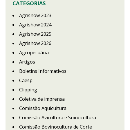
CATEGORIAS
Agrishow 2023
Agrishow 2024
Agrishow 2025
Agrishow 2026
Agropecuária
Artigos
Boletins Informativos
Caesp
Clipping
Coletiva de imprensa
Comissão Aquicultura
Comissão Avicultura e Suinocultura
Comissão Bovinocultura de Corte