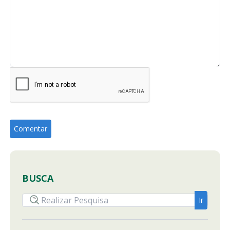
BUSCA