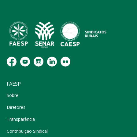
FAESP
Sobre
Diretores
Transparência
Contribuição Sindical