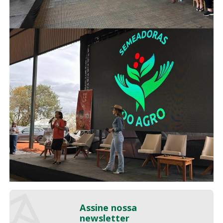
Assine nossa
newsletter