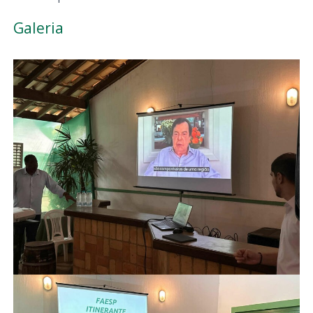
Galeria