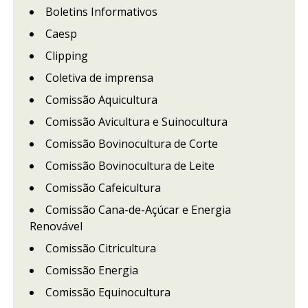
Boletins Informativos
Caesp
Clipping
Coletiva de imprensa
Comissão Aquicultura
Comissão Avicultura e Suinocultura
Comissão Bovinocultura de Corte
Comissão Bovinocultura de Leite
Comissão Cafeicultura
Comissão Cana-de-Açúcar e Energia
Renovável
Comissão Citricultura
Comissão Energia
Comissão Equinocultura