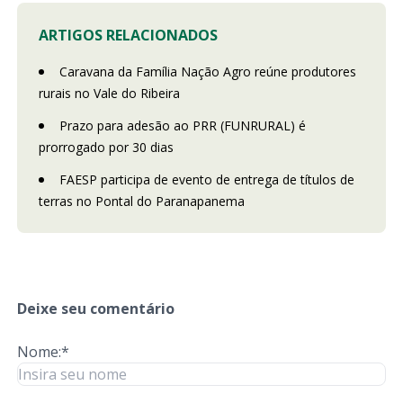
ARTIGOS RELACIONADOS
Caravana da Família Nação Agro reúne produtores
rurais no Vale do Ribeira
Prazo para adesão ao PRR (FUNRURAL) é
prorrogado por 30 dias
FAESP participa de evento de entrega de títulos de
terras no Pontal do Paranapanema
Deixe seu comentário
Nome:*