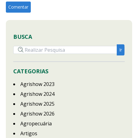
BUSCA
CATEGORIAS
Agrishow 2023
Agrishow 2024
Agrishow 2025
Agrishow 2026
Agropecuária
Artigos