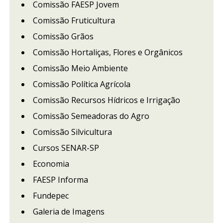
Comissão FAESP Jovem
Comissão Fruticultura
Comissão Grãos
Comissão Hortaliças, Flores e Orgânicos
Comissão Meio Ambiente
Comissão Política Agrícola
Comissão Recursos Hídricos e Irrigação
Comissão Semeadoras do Agro
Comissão Silvicultura
Cursos SENAR-SP
Economia
FAESP Informa
Fundepec
Galeria de Imagens