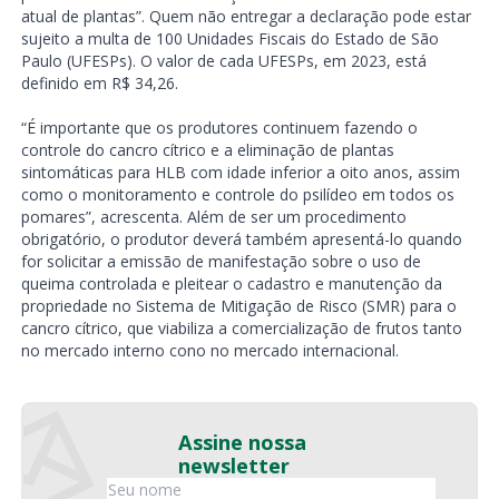
atual de plantas”. Quem não entregar a declaração pode estar
sujeito a multa de 100 Unidades Fiscais do Estado de São
Paulo (UFESPs). O valor de cada UFESPs, em 2023, está
definido em R$ 34,26.
“É importante que os produtores continuem fazendo o
controle do cancro cítrico e a eliminação de plantas
sintomáticas para HLB com idade inferior a oito anos, assim
como o monitoramento e controle do psilídeo em todos os
pomares”, acrescenta. Além de ser um procedimento
obrigatório, o produtor deverá também apresentá-lo quando
for solicitar a emissão de manifestação sobre o uso de
queima controlada e pleitear o cadastro e manutenção da
propriedade no Sistema de Mitigação de Risco (SMR) para o
cancro cítrico, que viabiliza a comercialização de frutos tanto
no mercado interno cono no mercado internacional.
Assine nossa
newsletter