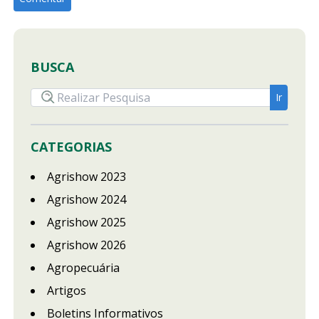
BUSCA
CATEGORIAS
Agrishow 2023
Agrishow 2024
Agrishow 2025
Agrishow 2026
Agropecuária
Artigos
Boletins Informativos