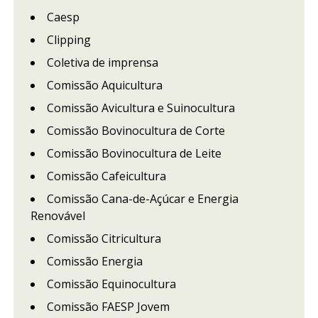
Caesp
Clipping
Coletiva de imprensa
Comissão Aquicultura
Comissão Avicultura e Suinocultura
Comissão Bovinocultura de Corte
Comissão Bovinocultura de Leite
Comissão Cafeicultura
Comissão Cana-de-Açúcar e Energia
Renovável
Comissão Citricultura
Comissão Energia
Comissão Equinocultura
Comissão FAESP Jovem