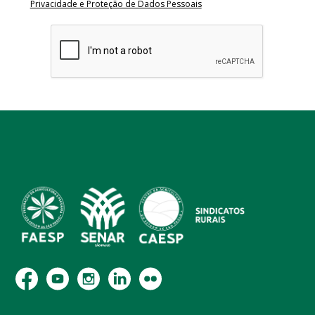
Privacidade e Proteção de Dados Pessoais