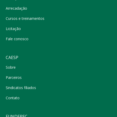
Arrecadação
Cursos e treinamentos
Licitação
Fale conosco
CAESP
Sobre
Parceiros
Sindicatos filiados
Contato
FUNDEPEC