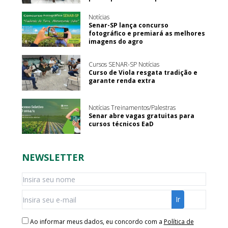
Notícias
Senar-SP lança concurso
fotográfico e premiará as melhores
imagens do agro
Cursos SENAR-SP Notícias
Curso de Viola resgata tradição e
garante renda extra
Notícias Treinamentos/Palestras
Senar abre vagas gratuitas para
cursos técnicos EaD
NEWSLETTER
Ao informar meus dados, eu concordo com a
Política de