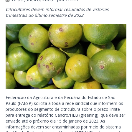
Citricultores devem informar resultados de vistorias
trimestrais do último semestre de 2022
Federação da Agricultura e da Pecuária do Estado de São
Paulo (FAESP) solicita a toda a rede sindical que informem os
produtores do segmento de citricultura sobre o prazo limite
para entrega do relatório Cancro/HLB (greening), que deve ser
enviado até o próximo dia 15 de janeiro de 2023. As
informações devem ser encaminhadas por meio do sistema