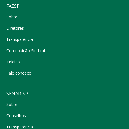
FAESP
Sobre
Diretores
Transparência
Contribuição Sindical
Jurídico
Fale conosco
SENAR-SP
Sobre
Conselhos
Transparência