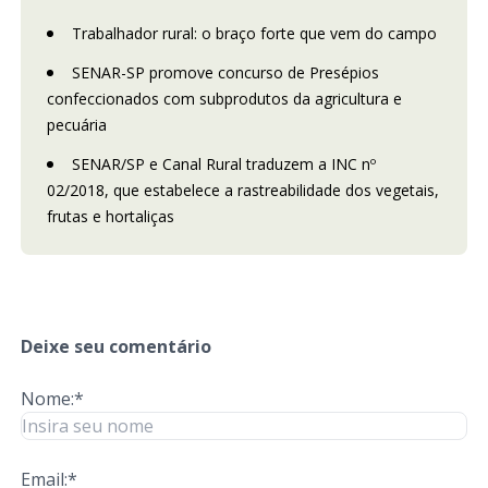
Trabalhador rural: o braço forte que vem do campo
SENAR-SP promove concurso de Presépios
confeccionados com subprodutos da agricultura e
pecuária
SENAR/SP e Canal Rural traduzem a INC nº
02/2018, que estabelece a rastreabilidade dos vegetais,
frutas e hortaliças
Deixe seu comentário
Nome:*
Email:*