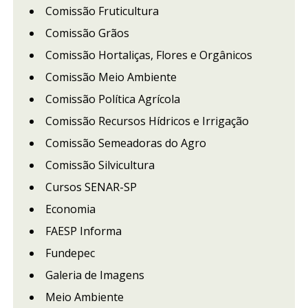
Comissão Fruticultura
Comissão Grãos
Comissão Hortaliças, Flores e Orgânicos
Comissão Meio Ambiente
Comissão Política Agrícola
Comissão Recursos Hídricos e Irrigação
Comissão Semeadoras do Agro
Comissão Silvicultura
Cursos SENAR-SP
Economia
FAESP Informa
Fundepec
Galeria de Imagens
Meio Ambiente