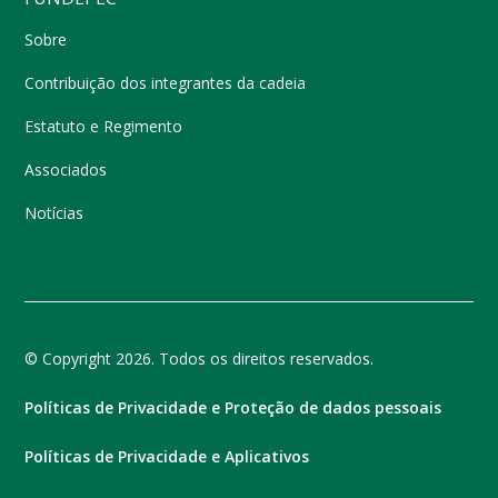
Sobre
Contribuição dos integrantes da cadeia
Estatuto e Regimento
Associados
Notícias
© Copyright 2026. Todos os direitos reservados.
Políticas de Privacidade e Proteção de dados pessoais
Políticas de Privacidade e Aplicativos