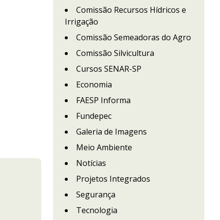
Comissão Recursos Hídricos e
Irrigação
Comissão Semeadoras do Agro
Comissão Silvicultura
Cursos SENAR-SP
Economia
FAESP Informa
Fundepec
Galeria de Imagens
Meio Ambiente
Notícias
Projetos Integrados
Segurança
Tecnologia