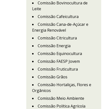
Comissão Bovinocultura de
Leite
Comissão Cafeicultura
Comissão Cana-de-Açúcar e
Energia Renovável
Comissão Citricultura
Comissão Energia
Comissão Equinocultura
Comissão FAESP Jovem
Comissão Fruticultura
Comissão Grãos
Comissão Hortaliças, Flores e
Orgânicos
Comissão Meio Ambiente
Comissão Política Agrícola