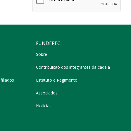
FUNDEPEC
Sobre
Contribuição dos integrantes da cadeia
filiados
Estatuto e Regimento
Associados
Notícias