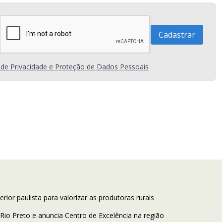
a de Privacidade e Proteção de Dados Pessoais
ior paulista para valorizar as produtoras rurais
Rio Preto e anuncia Centro de Excelência na região