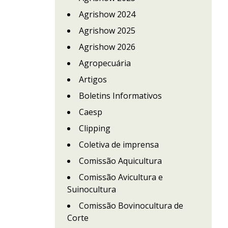
Agrishow 2024
Agrishow 2025
Agrishow 2026
Agropecuária
Artigos
Boletins Informativos
Caesp
Clipping
Coletiva de imprensa
Comissão Aquicultura
Comissão Avicultura e
Suinocultura
Comissão Bovinocultura de
Corte