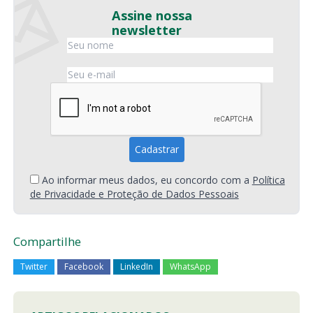
Assine nossa
newsletter
Ao informar meus dados, eu concordo com a
Política
de Privacidade e Proteção de Dados Pessoais
Compartilhe
Twitter
Facebook
LinkedIn
WhatsApp