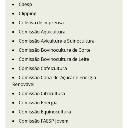
Caesp
Clipping
Coletiva de imprensa
Comissão Aquicultura
Comissão Avicultura e Suinocultura
Comissão Bovinocultura de Corte
Comissão Bovinocultura de Leite
Comissão Cafeicultura
Comissão Cana-de-Açúcar e Energia
Renovável
Comissão Citricultura
Comissão Energia
Comissão Equinocultura
Comissão FAESP Jovem