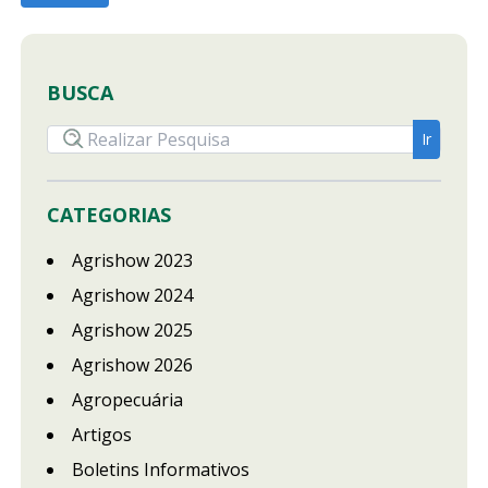
BUSCA
CATEGORIAS
Agrishow 2023
Agrishow 2024
Agrishow 2025
Agrishow 2026
Agropecuária
Artigos
Boletins Informativos