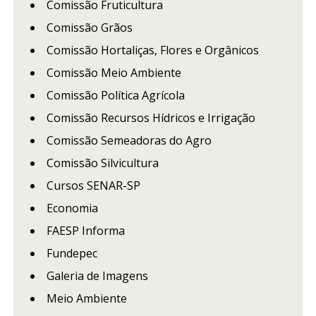
Comissão Fruticultura
Comissão Grãos
Comissão Hortaliças, Flores e Orgânicos
Comissão Meio Ambiente
Comissão Política Agrícola
Comissão Recursos Hídricos e Irrigação
Comissão Semeadoras do Agro
Comissão Silvicultura
Cursos SENAR-SP
Economia
FAESP Informa
Fundepec
Galeria de Imagens
Meio Ambiente