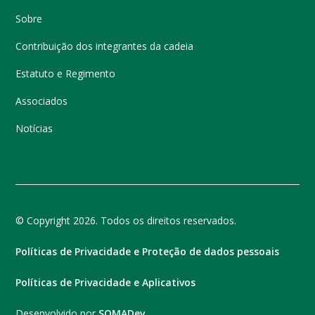
Sobre
Contribuição dos integrantes da cadeia
Estatuto e Regimento
Associados
Notícias
© Copyright 2026. Todos os direitos reservados.
Políticas de Privacidade e Proteção de dados pessoais
Políticas de Privacidade e Aplicativos
Desenvolvido por
SOMADev