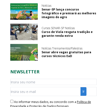
Notícias
Senar-SP lança concurso
fotográfico e premiará as melhores
imagens do agro
Cursos SENAR-SP Notícias
Curso de Viola resgata tradição e
garante renda extra
Notícias Treinamentos/Palestras
Senar abre vagas gratuitas para
cursos técnicos EaD
NEWSLETTER
Ao informar meus dados, eu concordo com a
Política de
Privacidade e Proteção de Dados Pessoais