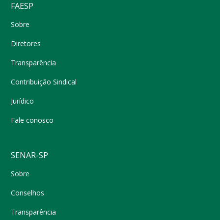
FAESP
Sobre
Diretores
Transparência
Contribuição Sindical
Jurídico
Fale conosco
SENAR-SP
Sobre
Conselhos
Transparência