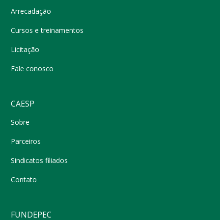
Arrecadação
Cursos e treinamentos
Licitação
Fale conosco
CAESP
Sobre
Parceiros
Sindicatos filiados
Contato
FUNDEPEC