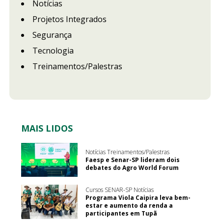
Notícias
Projetos Integrados
Segurança
Tecnologia
Treinamentos/Palestras
MAIS LIDOS
Notícias Treinamentos/Palestras
Faesp e Senar-SP lideram dois
debates do Agro World Forum
Cursos SENAR-SP Notícias
Programa Viola Caipira leva bem-
estar e aumento da renda a
participantes em Tupã