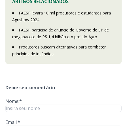
ARTIGOS RELACIONADOS
FAESP levará 10 mil produtores e estudantes para
Agrishow 2024
FAESP participa de anúncio do Governo de SP de
megapacote de R$ 1,4 bilhão em prol do Agro
Produtores buscam alternativas para combater
princípios de incêndios
Deixe seu comentário
Nome:*
Email:*