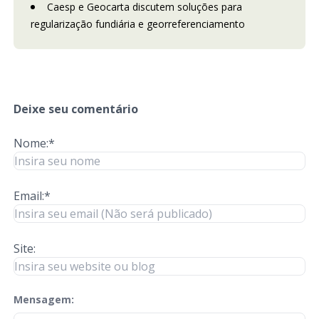
Caesp e Geocarta discutem soluções para
regularização fundiária e georreferenciamento
Deixe seu comentário
Nome:*
Email:*
Site:
Mensagem:
check-terms