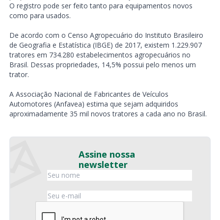
O registro pode ser feito tanto para equipamentos novos
como para usados.
De acordo com o Censo Agropecuário do Instituto Brasileiro
de Geografia e Estatística (IBGE) de 2017, existem 1.229.907
tratores em 734.280 estabelecimentos agropecuários no
Brasil. Dessas propriedades, 14,5% possui pelo menos um
trator.
A Associação Nacional de Fabricantes de Veículos
Automotores (Anfavea) estima que sejam adquiridos
aproximadamente 35 mil novos tratores a cada ano no Brasil.
Assine nossa
newsletter