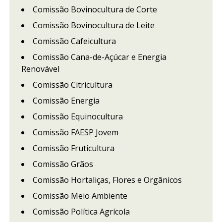
Comissão Bovinocultura de Corte
Comissão Bovinocultura de Leite
Comissão Cafeicultura
Comissão Cana-de-Açúcar e Energia
Renovável
Comissão Citricultura
Comissão Energia
Comissão Equinocultura
Comissão FAESP Jovem
Comissão Fruticultura
Comissão Grãos
Comissão Hortaliças, Flores e Orgânicos
Comissão Meio Ambiente
Comissão Política Agrícola