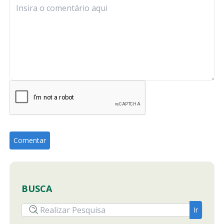
BUSCA