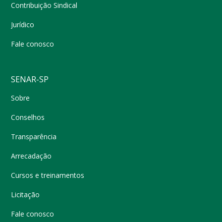
Contribuição Sindical
Jurídico
Fale conosco
SENAR-SP
Sobre
Conselhos
Transparência
Arrecadação
Cursos e treinamentos
Licitação
Fale conosco