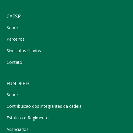
CAESP
Sobre
Parceiros
Sindicatos filiados
Contato
FUNDEPEC
Sobre
Contribuição dos integrantes da cadeia
Estatuto e Regimento
Associados