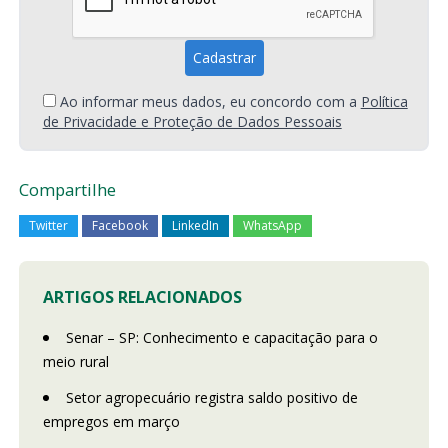
Ao informar meus dados, eu concordo com a
Política
de Privacidade e Proteção de Dados Pessoais
Compartilhe
Twitter
Facebook
LinkedIn
WhatsApp
ARTIGOS RELACIONADOS
Senar – SP: Conhecimento e capacitação para o
meio rural
Setor agropecuário registra saldo positivo de
empregos em março