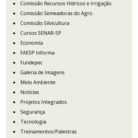
Comissão Recursos Hídricos e Irrigação
Comissão Semeadoras do Agro
Comissão Silvicultura
Cursos SENAR-SP
Economia
FAESP Informa
Fundepec
Galeria de Imagens
Meio Ambiente
Notícias
Projetos Integrados
Segurança
Tecnologia
Treinamentos/Palestras