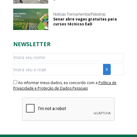
Notícias Treinamentos/Palestras
Senar abre vagas gratuitas para
cursos técnicos EaD
NEWSLETTER
Ao informar meus dados, eu concordo com a
Política de
Privacidade e Proteção de Dados Pessoais