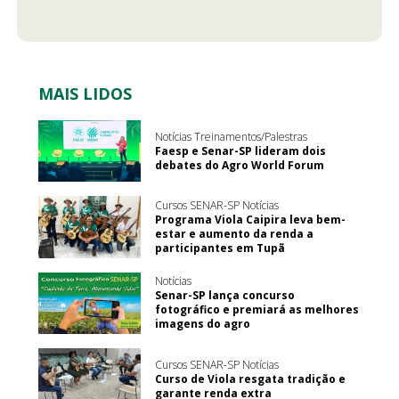
MAIS LIDOS
Notícias Treinamentos/Palestras
Faesp e Senar-SP lideram dois
debates do Agro World Forum
Cursos SENAR-SP Notícias
Programa Viola Caipira leva bem-
estar e aumento da renda a
participantes em Tupã
Notícias
Senar-SP lança concurso
fotográfico e premiará as melhores
imagens do agro
Cursos SENAR-SP Notícias
Curso de Viola resgata tradição e
garante renda extra