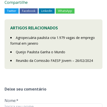
Compartilhe
Twitter
Facebook
LinkedIn
WhatsApp
ARTIGOS RELACIONADOS
Agropecuária paulista cria 1.979 vagas de emprego
formal em janeiro
Queijo Paulista Ganha o Mundo
Reunião da Comissão FAESP Jovem – 26/02/2024
Deixe seu comentário
Nome:*