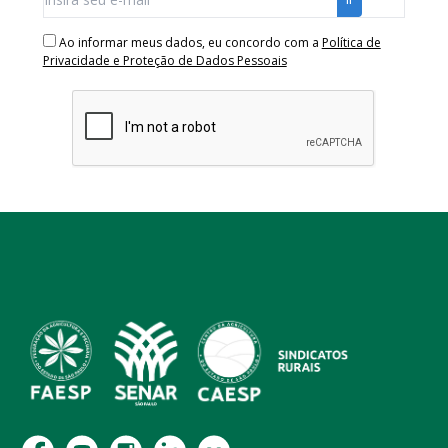
Ao informar meus dados, eu concordo com a
Política de
Privacidade e Proteção de Dados Pessoais