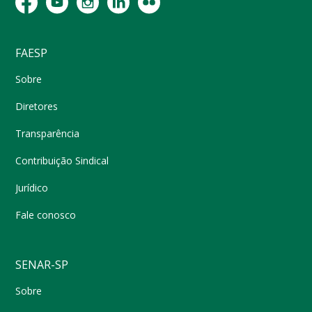
FAESP
Sobre
Diretores
Transparência
Contribuição Sindical
Jurídico
Fale conosco
SENAR-SP
Sobre