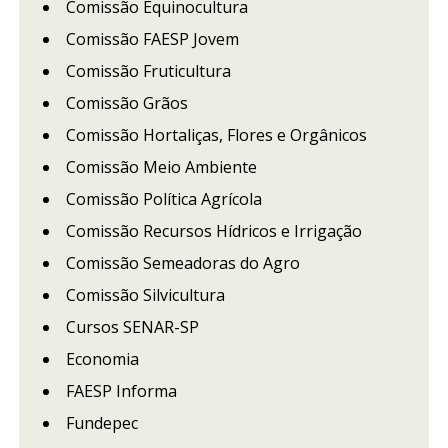
Comissão Equinocultura
Comissão FAESP Jovem
Comissão Fruticultura
Comissão Grãos
Comissão Hortaliças, Flores e Orgânicos
Comissão Meio Ambiente
Comissão Política Agrícola
Comissão Recursos Hídricos e Irrigação
Comissão Semeadoras do Agro
Comissão Silvicultura
Cursos SENAR-SP
Economia
FAESP Informa
Fundepec