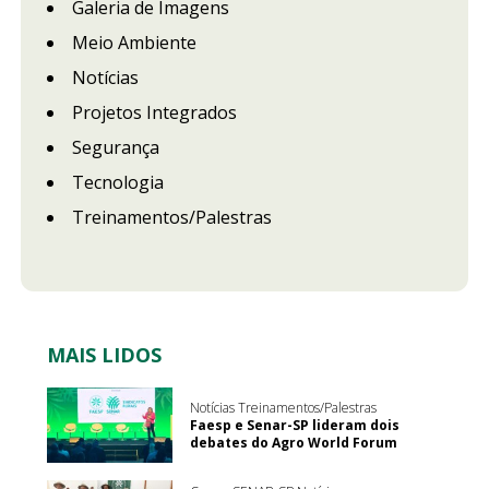
Galeria de Imagens
Meio Ambiente
Notícias
Projetos Integrados
Segurança
Tecnologia
Treinamentos/Palestras
MAIS LIDOS
Notícias Treinamentos/Palestras
Faesp e Senar-SP lideram dois
debates do Agro World Forum