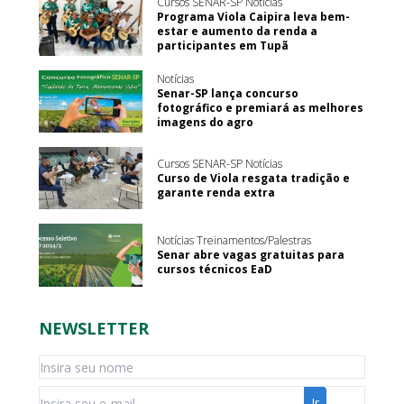
Cursos SENAR-SP Notícias
Programa Viola Caipira leva bem-
estar e aumento da renda a
participantes em Tupã
Notícias
Senar-SP lança concurso
fotográfico e premiará as melhores
imagens do agro
Cursos SENAR-SP Notícias
Curso de Viola resgata tradição e
garante renda extra
Notícias Treinamentos/Palestras
Senar abre vagas gratuitas para
cursos técnicos EaD
NEWSLETTER