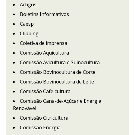
Artigos
Boletins Informativos
Caesp
Clipping
Coletiva de imprensa
Comissão Aquicultura
Comissão Avicultura e Suinocultura
Comissão Bovinocultura de Corte
Comissão Bovinocultura de Leite
Comissão Cafeicultura
Comissão Cana-de-Açúcar e Energia
Renovável
Comissão Citricultura
Comissão Energia