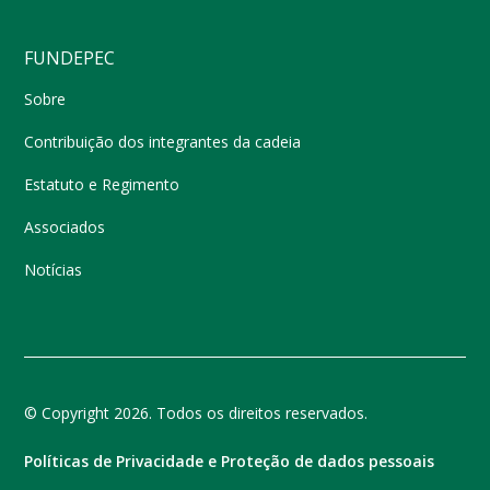
FUNDEPEC
Sobre
Contribuição dos integrantes da cadeia
Estatuto e Regimento
Associados
Notícias
© Copyright 2026. Todos os direitos reservados.
Políticas de Privacidade e Proteção de dados pessoais