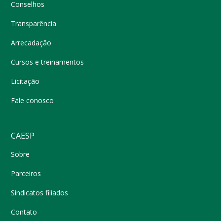
Conselhos
Transparência
Arrecadação
Cursos e treinamentos
Licitação
Fale conosco
CAESP
Sobre
Parceiros
Sindicatos filiados
Contato