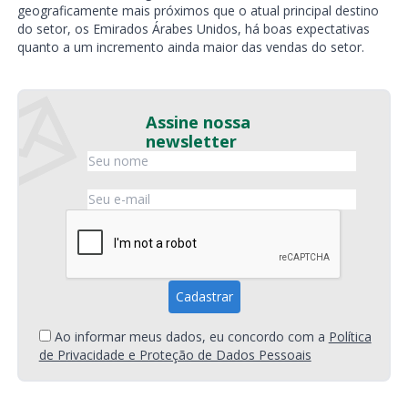
geograficamente mais próximos que o atual principal destino
do setor, os Emirados Árabes Unidos, há boas expectativas
quanto a um incremento ainda maior das vendas do setor.
Assine nossa
newsletter
Ao informar meus dados, eu concordo com a
Política
de Privacidade e Proteção de Dados Pessoais