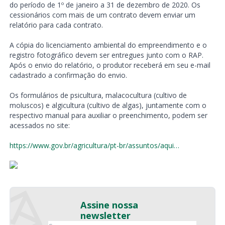
do período de 1º de janeiro a 31 de dezembro de 2020. Os
cessionários com mais de um contrato devem enviar um
relatório para cada contrato.
A cópia do licenciamento ambiental do empreendimento e o
registro fotográfico devem ser entregues junto com o RAP.
Após o envio do relatório, o produtor receberá em seu e-mail
cadastrado a confirmação do envio.
Os formulários de psicultura, malacocultura (cultivo de
moluscos) e algicultura (cultivo de algas), juntamente com o
respectivo manual para auxiliar o preenchimento, podem ser
acessados no site:
https://www.gov.br/agricultura/pt-br/assuntos/aqui…
Assine nossa
newsletter