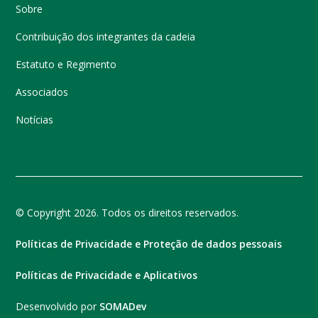
Sobre
Contribuição dos integrantes da cadeia
Estatuto e Regimento
Associados
Notícias
© Copyright 2026. Todos os direitos reservados.
Políticas de Privacidade e Proteção de dados pessoais
Políticas de Privacidade e Aplicativos
Desenvolvido por
SOMADev