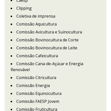
Caesp
Clipping
Coletiva de imprensa
Comissão Aquicultura
Comissão Avicultura e Suinocultura
Comissão Bovinocultura de Corte
Comissão Bovinocultura de Leite
Comissão Cafeicultura
Comissão Cana-de-Açúcar e Energia
Renovável
Comissão Citricultura
Comissão Energia
Comissão Equinocultura
Comissão FAESP Jovem
Comissão Fruticultura