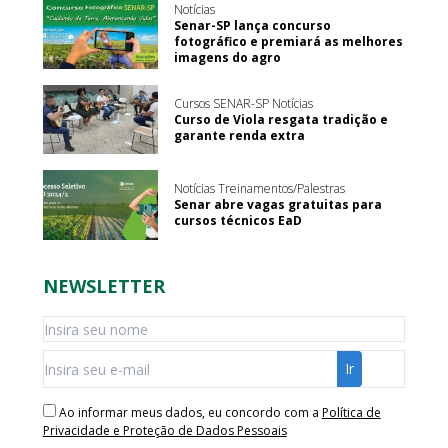
Notícias
Senar-SP lança concurso
fotográfico e premiará as melhores
imagens do agro
Cursos SENAR-SP Notícias
Curso de Viola resgata tradição e
garante renda extra
Notícias Treinamentos/Palestras
Senar abre vagas gratuitas para
cursos técnicos EaD
NEWSLETTER
Ao informar meus dados, eu concordo com a
Política de
Privacidade e Proteção de Dados Pessoais