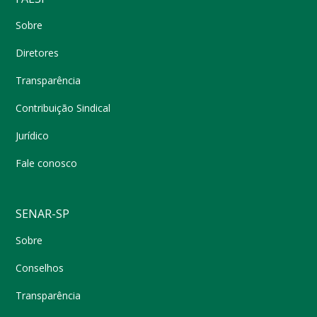
Sobre
Diretores
Transparência
Contribuição Sindical
Jurídico
Fale conosco
SENAR-SP
Sobre
Conselhos
Transparência