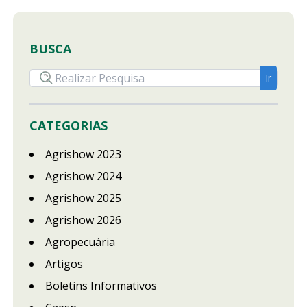
BUSCA
CATEGORIAS
Agrishow 2023
Agrishow 2024
Agrishow 2025
Agrishow 2026
Agropecuária
Artigos
Boletins Informativos