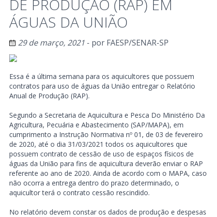
DE PRODUÇÃO (RAP) EM
ÁGUAS DA UNIÃO
29 de março, 2021
- por
FAESP/SENAR-SP
Essa é a última semana para os aquicultores que possuem
contratos para uso de águas da União entregar o Relatório
Anual de Produção (RAP).
Segundo a Secretaria de Aquicultura e Pesca Do Ministério Da
Agricultura, Pecuária e Abastecimento (SAP/MAPA), em
cumprimento a Instrução Normativa nº 01, de 03 de fevereiro
de 2020, até o dia 31/03/2021 todos os aquicultores que
possuem contrato de cessão de uso de espaços físicos de
águas da União para fins de aquicultura deverão enviar o RAP
referente ao ano de 2020. Ainda de acordo com o MAPA, caso
não ocorra a entrega dentro do prazo determinado, o
aquicultor terá o contrato cessão rescindido.
No relatório devem constar os dados de produção e despesas