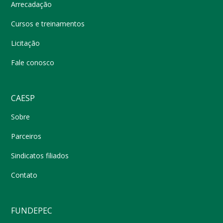
Arrecadação
Cursos e treinamentos
Licitação
Fale conosco
CAESP
Sobre
Parceiros
Sindicatos filiados
Contato
FUNDEPEC