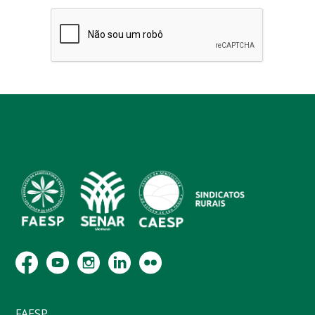
FAESP