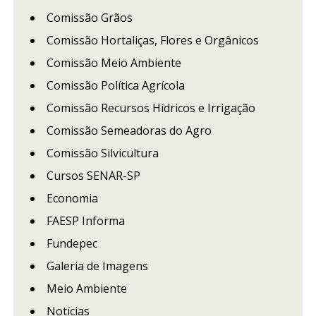
Comissão Grãos
Comissão Hortaliças, Flores e Orgânicos
Comissão Meio Ambiente
Comissão Política Agrícola
Comissão Recursos Hídricos e Irrigação
Comissão Semeadoras do Agro
Comissão Silvicultura
Cursos SENAR-SP
Economia
FAESP Informa
Fundepec
Galeria de Imagens
Meio Ambiente
Notícias