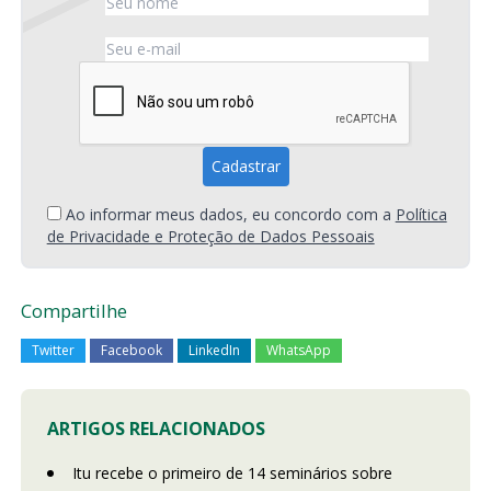
Ao informar meus dados, eu concordo com a
Política
de Privacidade e Proteção de Dados Pessoais
Compartilhe
Twitter
Facebook
LinkedIn
WhatsApp
ARTIGOS RELACIONADOS
Itu recebe o primeiro de 14 seminários sobre