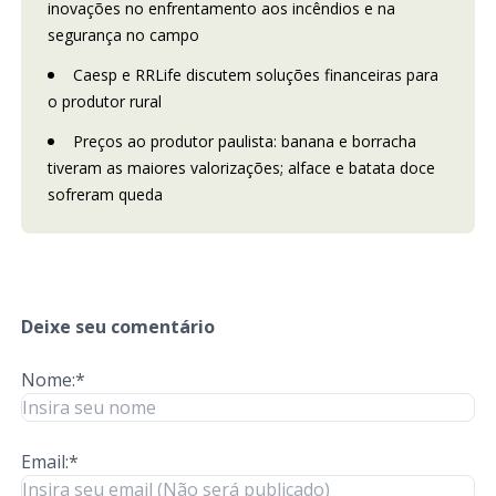
inovações no enfrentamento aos incêndios e na
segurança no campo
Caesp e RRLife discutem soluções financeiras para
o produtor rural
Preços ao produtor paulista: banana e borracha
tiveram as maiores valorizações; alface e batata doce
sofreram queda
Deixe seu comentário
Nome:*
Email:*