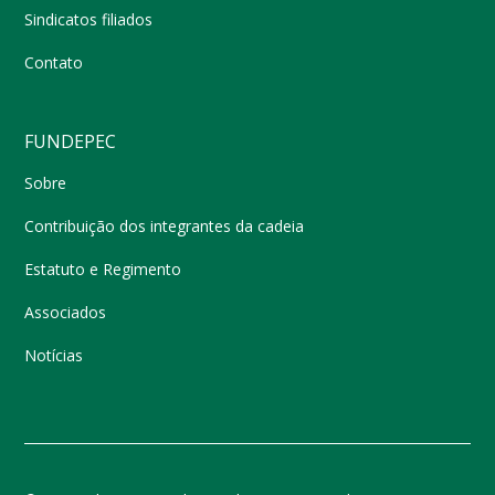
Sindicatos filiados
Contato
FUNDEPEC
Sobre
Contribuição dos integrantes da cadeia
Estatuto e Regimento
Associados
Notícias