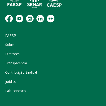
FAESP
Sobre
Diretores
Transparência
Contribuição Sindical
Jurídico
Fale conosco