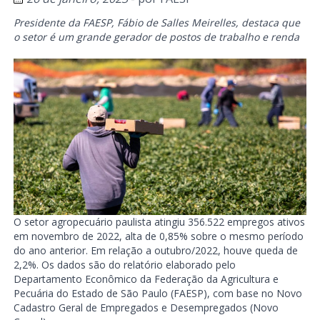
Presidente da FAESP, Fábio de Salles Meirelles, destaca que
o setor é um grande gerador de postos de trabalho e renda
O setor agropecuário paulista atingiu 356.522 empregos ativos
em novembro de 2022, alta de 0,85% sobre o mesmo período
do ano anterior. Em relação a outubro/2022, houve queda de
2,2%. Os dados são do relatório elaborado pelo
Departamento Econômico da Federação da Agricultura e
Pecuária do Estado de São Paulo (FAESP), com base no Novo
Cadastro Geral de Empregados e Desempregados (Novo