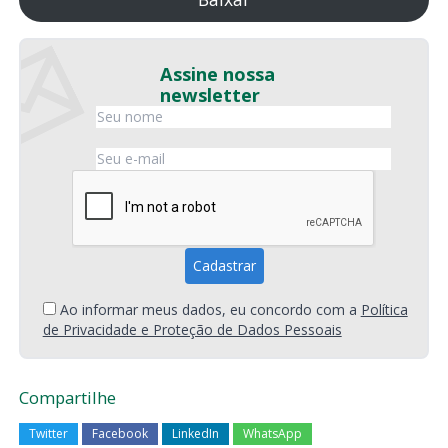
Assine nossa
newsletter
Ao informar meus dados, eu concordo com a
Política
de Privacidade e Proteção de Dados Pessoais
Compartilhe
Twitter
Facebook
LinkedIn
WhatsApp