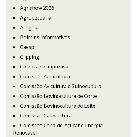
Agrishow 2026
Agropecuária
Artigos
Boletins Informativos
Caesp
Clipping
Coletiva de imprensa
Comissão Aquicultura
Comissão Avicultura e Suinocultura
Comissão Bovinocultura de Corte
Comissão Bovinocultura de Leite
Comissão Cafeicultura
Comissão Cana-de-Açúcar e Energia
Renovável