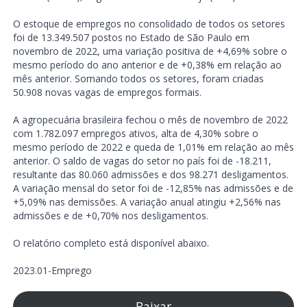
O estoque de empregos no consolidado de todos os setores
foi de 13.349.507 postos no Estado de São Paulo em
novembro de 2022, uma variação positiva de +4,69% sobre o
mesmo período do ano anterior e de +0,38% em relação ao
mês anterior. Somando todos os setores, foram criadas
50.908 novas vagas de empregos formais.
A agropecuária brasileira fechou o mês de novembro de 2022
com 1.782.097 empregos ativos, alta de 4,30% sobre o
mesmo período de 2022 e queda de 1,01% em relação ao mês
anterior. O saldo de vagas do setor no país foi de -18.211,
resultante das 80.060 admissões e dos 98.271 desligamentos.
A variação mensal do setor foi de -12,85% nas admissões e de
+5,09% nas demissões. A variação anual atingiu +2,56% nas
admissões e de +0,70% nos desligamentos.
O relatório completo está disponível abaixo.
2023.01-Emprego
Baixar