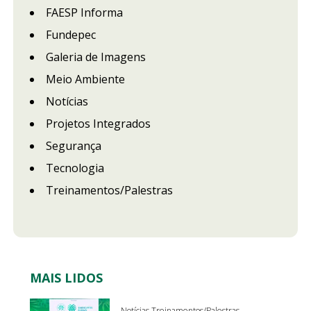
FAESP Informa
Fundepec
Galeria de Imagens
Meio Ambiente
Notícias
Projetos Integrados
Segurança
Tecnologia
Treinamentos/Palestras
MAIS LIDOS
Notícias Treinamentos/Palestras