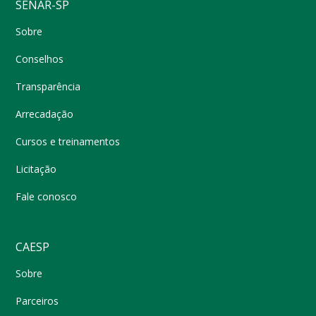
SENAR-SP
Sobre
Conselhos
Transparência
Arrecadação
Cursos e treinamentos
Licitação
Fale conosco
CAESP
Sobre
Parceiros