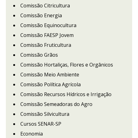
Comissão Citricultura
Comissão Energia
Comissão Equinocultura
Comissão FAESP Jovem
Comissão Fruticultura
Comissão Grãos
Comissão Hortaliças, Flores e Orgânicos
Comissão Meio Ambiente
Comissão Política Agrícola
Comissão Recursos Hídricos e Irrigação
Comissão Semeadoras do Agro
Comissão Silvicultura
Cursos SENAR-SP
Economia