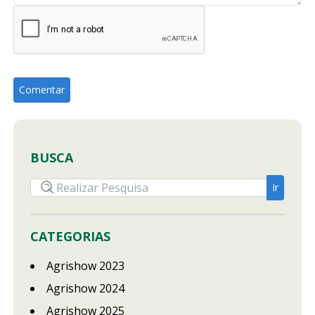
BUSCA
CATEGORIAS
Agrishow 2023
Agrishow 2024
Agrishow 2025