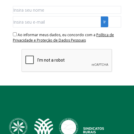
Ao informar meus dados, eu concordo com a
Política de
Privacidade e Proteção de Dados Pessoais