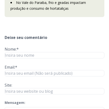
No Vale do Paraiba, frio e geadas impactam
produção e consumo de hortataliças
Deixe seu comentário
Nome:*
Email:*
Site:
Mensagem:
check-terms