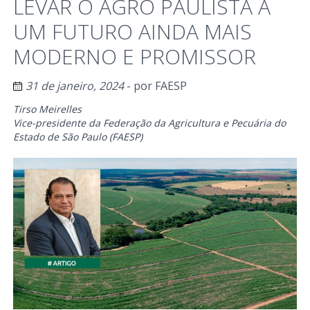
LEVAR O AGRO PAULISTA A
UM FUTURO AINDA MAIS
MODERNO E PROMISSOR
31 de janeiro, 2024
- por
FAESP
Tirso Meirelles
Vice-presidente da Federação da Agricultura e Pecuária do
Estado de São Paulo (FAESP)