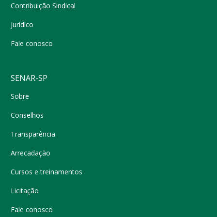
Contribuição Sindical
Jurídico
Fale conosco
SENAR-SP
Sobre
Conselhos
Transparência
Arrecadação
Cursos e treinamentos
Licitação
Fale conosco