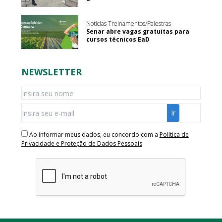
Notícias Treinamentos/Palestras
Senar abre vagas gratuitas para
cursos técnicos EaD
NEWSLETTER
Ao informar meus dados, eu concordo com a
Política de
Privacidade e Proteção de Dados Pessoais