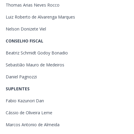
Thomas Arias Neves Rocco
Luiz Roberto de Alvarenga Marques
Nelson Donizete Viel
CONSELHO FISCAL
Beatriz Schmidt Godoy Bonadio
Sebastião Mauro de Medeiros
Daniel Pagnozzi
SUPLENTES
Fabio Kazunori Dan
Cássio de Oliveira Leme
Marcos Antonio de Almeida