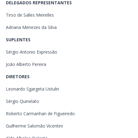
DELEGADOS REPRESENTANTES
Tirso de Salles Meirelles
Adriana Menezes da Silva
SUPLENTES
Sérgio Antonio Expressão
João Alberto Pereira
DIRETORES
Leonardo Sgargeta Ustulin
Sérgio Quinelato
Roberto Carmanhan de Figueiredo
Guilherme Salomão Vicentini