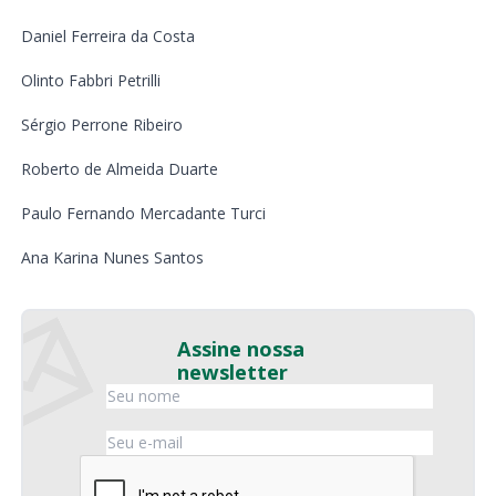
Daniel Ferreira da Costa
Olinto Fabbri Petrilli
Sérgio Perrone Ribeiro
Roberto de Almeida Duarte
Paulo Fernando Mercadante Turci
Ana Karina Nunes Santos
Assine nossa
newsletter