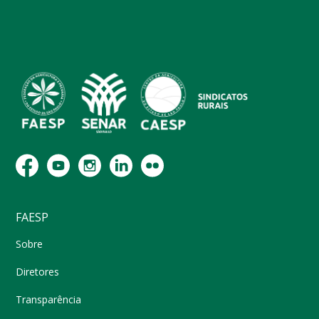
FAESP
Sobre
Diretores
Transparência