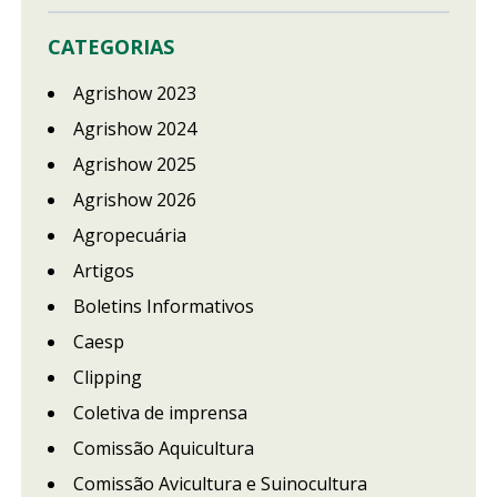
CATEGORIAS
Agrishow 2023
Agrishow 2024
Agrishow 2025
Agrishow 2026
Agropecuária
Artigos
Boletins Informativos
Caesp
Clipping
Coletiva de imprensa
Comissão Aquicultura
Comissão Avicultura e Suinocultura