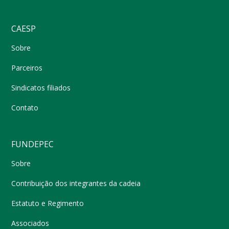
CAESP
Sobre
Parceiros
Sindicatos filiados
Contato
FUNDEPEC
Sobre
Contribuição dos integrantes da cadeia
Estatuto e Regimento
Associados