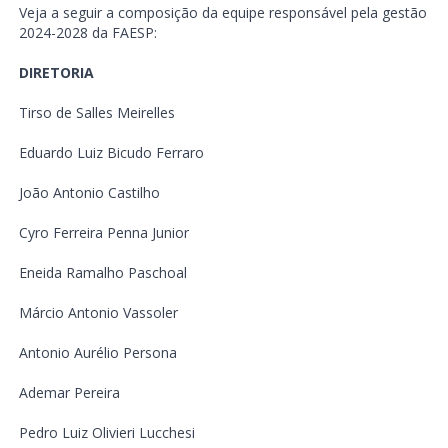
Veja a seguir a composição da equipe responsável pela gestão
2024-2028 da FAESP:
DIRETORIA
Tirso de Salles Meirelles
Eduardo Luiz Bicudo Ferraro
João Antonio Castilho
Cyro Ferreira Penna Junior
Eneida Ramalho Paschoal
Márcio Antonio Vassoler
Antonio Aurélio Persona
Ademar Pereira
Pedro Luiz Olivieri Lucchesi