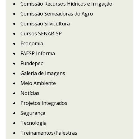
Comissão Recursos Hídricos e Irrigação
Comissão Semeadoras do Agro
Comissão Silvicultura
Cursos SENAR-SP
Economia
FAESP Informa
Fundepec
Galeria de Imagens
Meio Ambiente
Notícias
Projetos Integrados
Segurança
Tecnologia
Treinamentos/Palestras