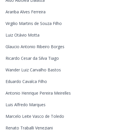
Aldo Albolea Dalasta
Arariba Alves Ferreira
Virgilio Martins de Souza Filho
Luiz Otávio Motta
Glaucio Antonio Ribeiro Borges
Ricardo Cesar da Silva Tiago
Wander Luiz Carvalho Bastos
Eduardo Cavalca Filho
Antonio Henrique Pereira Meirelles
Luis Alfredo Marques
Marcelo Leite Vasco de Toledo
Renato Traballi Veneziani