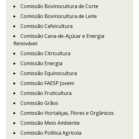
Comissão Bovinocultura de Corte
Comissão Bovinocultura de Leite
Comissão Cafeicultura
Comissão Cana-de-Açúcar e Energia
Renovável
Comissão Citricultura
Comissão Energia
Comissão Equinocultura
Comissão FAESP Jovem
Comissão Fruticultura
Comissão Grãos
Comissão Hortaliças, Flores e Orgânicos
Comissão Meio Ambiente
Comissão Política Agrícola