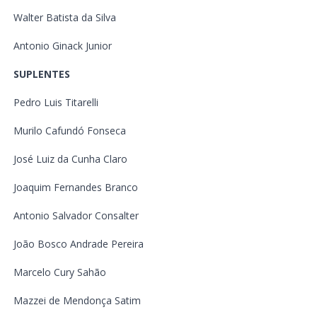
Walter Batista da Silva
Antonio Ginack Junior
SUPLENTES
Pedro Luis Titarelli
Murilo Cafundó Fonseca
José Luiz da Cunha Claro
Joaquim Fernandes Branco
Antonio Salvador Consalter
João Bosco Andrade Pereira
Marcelo Cury Sahão
Mazzei de Mendonça Satim