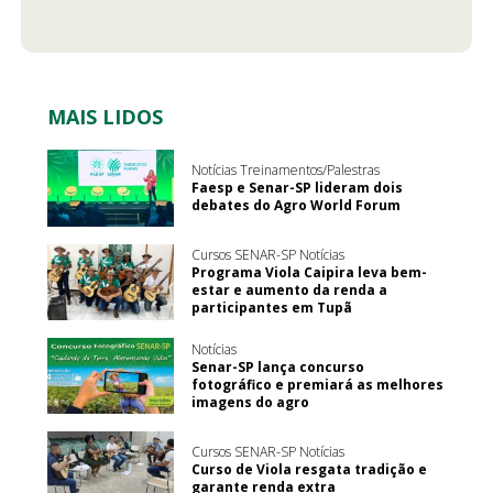
MAIS LIDOS
Notícias Treinamentos/Palestras
Faesp e Senar-SP lideram dois
debates do Agro World Forum
Cursos SENAR-SP Notícias
Programa Viola Caipira leva bem-
estar e aumento da renda a
participantes em Tupã
Notícias
Senar-SP lança concurso
fotográfico e premiará as melhores
imagens do agro
Cursos SENAR-SP Notícias
Curso de Viola resgata tradição e
garante renda extra