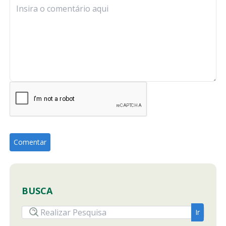
BUSCA