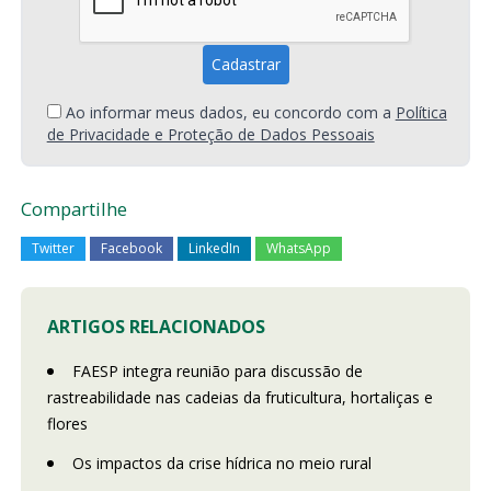
Ao informar meus dados, eu concordo com a
Política
de Privacidade e Proteção de Dados Pessoais
Compartilhe
Twitter
Facebook
LinkedIn
WhatsApp
ARTIGOS RELACIONADOS
FAESP integra reunião para discussão de
rastreabilidade nas cadeias da fruticultura, hortaliças e
flores
Os impactos da crise hídrica no meio rural