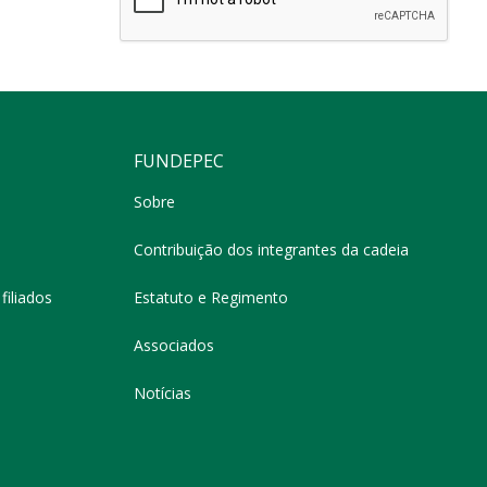
FUNDEPEC
Sobre
Contribuição dos integrantes da cadeia
filiados
Estatuto e Regimento
Associados
Notícias