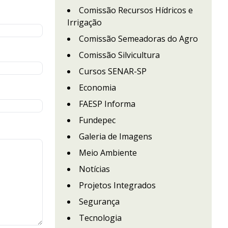
Comissão Recursos Hídricos e
Irrigação
Comissão Semeadoras do Agro
Comissão Silvicultura
Cursos SENAR-SP
Economia
FAESP Informa
Fundepec
Galeria de Imagens
Meio Ambiente
Notícias
Projetos Integrados
Segurança
Tecnologia