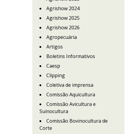
Agrishow 2024
Agrishow 2025
Agrishow 2026
Agropecuária
Artigos
Boletins Informativos
Caesp
Clipping
Coletiva de imprensa
Comissão Aquicultura
Comissão Avicultura e
Suinocultura
Comissão Bovinocultura de
Corte