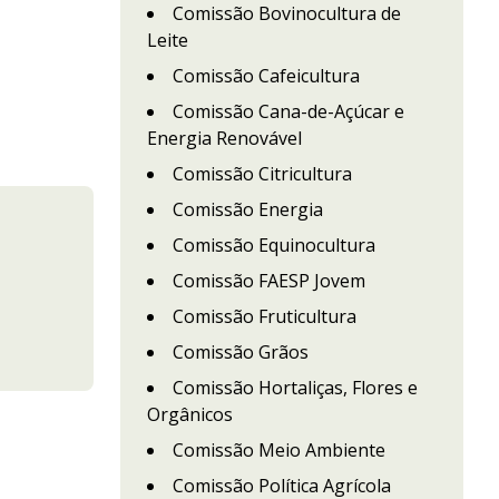
Comissão Bovinocultura de
Leite
Comissão Cafeicultura
Comissão Cana-de-Açúcar e
Energia Renovável
Comissão Citricultura
Comissão Energia
Comissão Equinocultura
Comissão FAESP Jovem
Comissão Fruticultura
Comissão Grãos
Comissão Hortaliças, Flores e
Orgânicos
Comissão Meio Ambiente
Comissão Política Agrícola