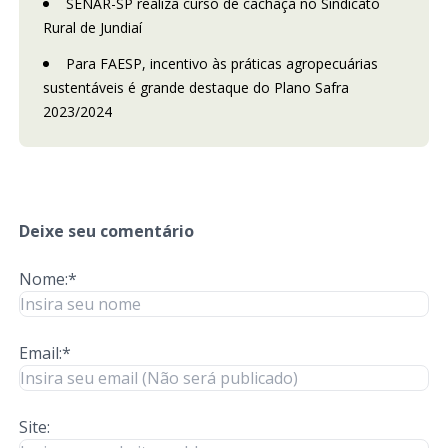
SENAR-SP realiza curso de cachaça no Sindicato
Rural de Jundiaí
Para FAESP, incentivo às práticas agropecuárias
sustentáveis é grande destaque do Plano Safra
2023/2024
Deixe seu comentário
Nome:*
Email:*
Site: