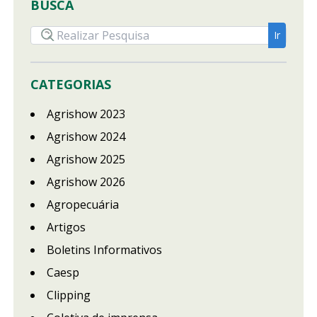
BUSCA
CATEGORIAS
Agrishow 2023
Agrishow 2024
Agrishow 2025
Agrishow 2026
Agropecuária
Artigos
Boletins Informativos
Caesp
Clipping