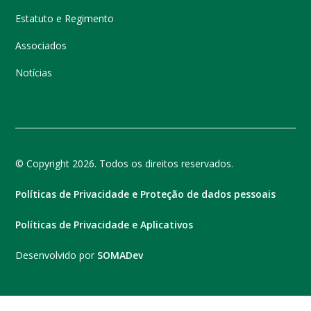
Estatuto e Regimento
Associados
Notícias
© Copyright 2026. Todos os direitos reservados.
Políticas de Privacidade e Proteção de dados pessoais
Políticas de Privacidade e Aplicativos
Desenvolvido por
SOMADev