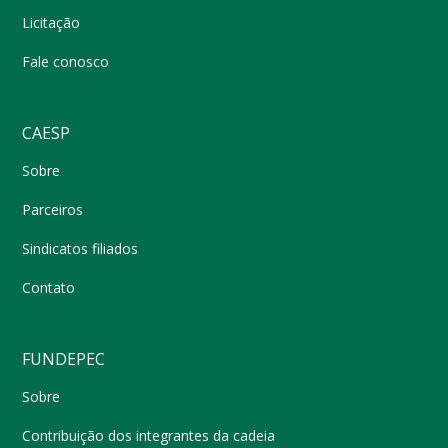
Licitação
Fale conosco
CAESP
Sobre
Parceiros
Sindicatos filiados
Contato
FUNDEPEC
Sobre
Contribuição dos integrantes da cadeia